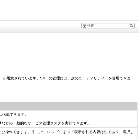
ティーが用意されています。SMF の管理には、次のユーティリティーを使用できま
は構成できます。
動などの一般的なサービス管理タスクを実行できます。
び操作できます。注: このコマンドによって表示される内容は生であり、選択し