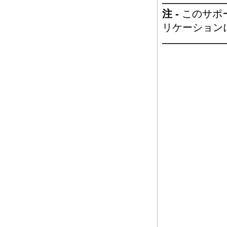
注 -
このサポ
リケーション