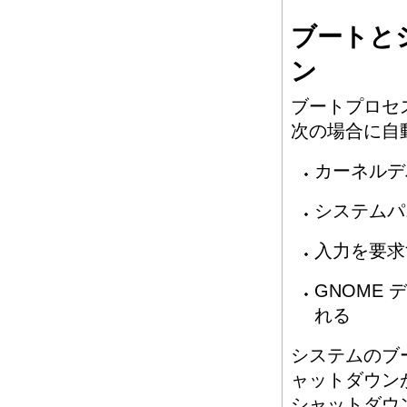
ブートと
ン
ブートプロセ
次の場合に自
カーネルデ
システムパ
入力を要求
GNOME
れる
システムのブ
ャットダウン
シャットダウ