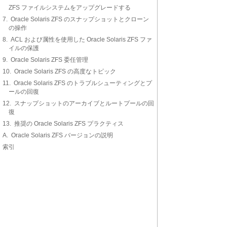
ZFS ファイルシステムをアップグレードする
7. Oracle Solaris ZFS のスナップショットとクローン
の操作
8. ACL および属性を使用した Oracle Solaris ZFS ファ
イルの保護
9. Oracle Solaris ZFS 委任管理
10. Oracle Solaris ZFS の高度なトピック
11. Oracle Solaris ZFS のトラブルシューティングとプ
ールの回復
12. スナップショットのアーカイブとルートプールの回
復
13. 推奨の Oracle Solaris ZFS プラクティス
A. Oracle Solaris ZFS バージョンの説明
索引