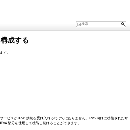
を構成する
きます。
のサービスが IPv6 接続を受け入れるわけではありません。IPv6 向けに移植されたサ
 IPv4 部分を使用して機能し続けることができます。