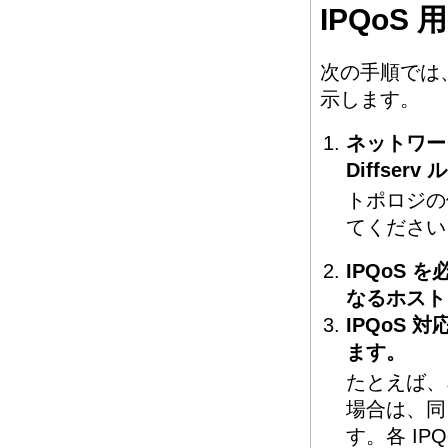
IPQo
次の手順では
示します。
ネットワー
Diffse
トポロジの
てください
IPQoS 
なるホスト
IPQoS
ます。
たとえば、
場合は、同
す。各 IP