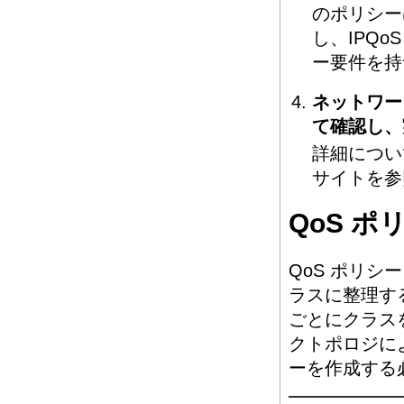
のポリシー
し、IPQo
ー要件を持
ネットワーク
て確認し、
詳細につい
サイトを参
QoS 
QoS ポリ
ラスに整理する
ごとにクラス
クトポロジによ
ーを作成する