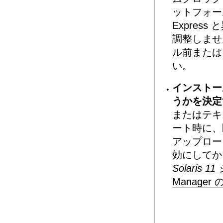
ットフォームでの
Expres
調整しませ
ル前または
い。
インストー
うかを決定
またはテキ
ート時に、匿
アップロー
効にしてか
Solaris
Manager