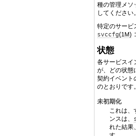
種の管理メソ
してください
特定のサービ
svccfg
(1M)
状態
各サービスイ
が、どの状態
契約イベント
のとおりです
未初期化
これは、
ンスは、
れた結果
す。