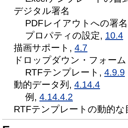
デジタル署名
PDFレイアウトへの署
プロパティの設定,
10.4
描画サポート,
4.7
ドロップダウン・フォーム
RTFテンプレート,
4.9.9
動的データ列,
4.14.4
例,
4.14.4.2
RTFテンプレートの動的な