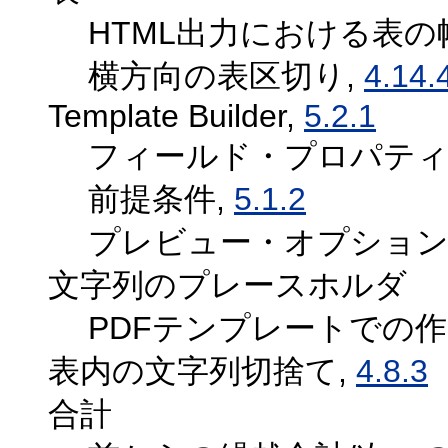
HTML出力における表の
横方向の表区切り,
4.14.
Template Builder,
5.2.1
フィールド・プロパティ
前提条件,
5.1.2
プレビュー・オプション
文字列のプレースホルダ
PDFテンプレートでの作
表内の文字列切捨て,
4.8.3
合計