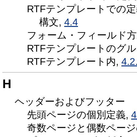
RTFテンプレートでの定
構文,
4.4
フォーム・フィールド方
RTFテンプレートのグ
RTFテンプレート内,
4.2
H
ヘッダーおよびフッター
先頭ページの個別定義,
4
奇数ページと偶数ページ