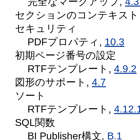
完全なマークアップ,
4.3
セクションのコンテキスト
セキュリティ
PDFプロパティ,
10.3
初期ページ番号の設定
RTFテンプレート,
4.9.2
図形のサポート,
4.7
ソート
RTFテンプレート,
4.12.
SQL関数
BI Publisher構文,
B.1