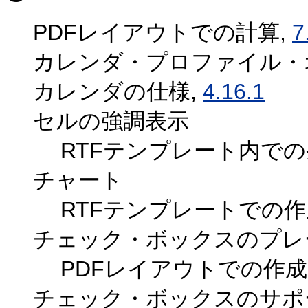
PDFレイアウトでの計算,
7
カレンダ・プロファイル・
カレンダの仕様,
4.16.1
セルの強調表示
RTFテンプレート内での
チャート
RTFテンプレートでの作
チェック・ボックスのプレ
PDFレイアウトでの作成
チェック・ボックスのサポ