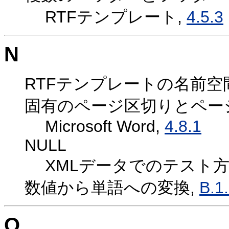
RTFテンプレート,
4.5.3
N
RTFテンプレートの名前空
固有のページ区切りとペー
Microsoft Word,
4.8.1
NULL
XMLデータでのテスト方
数値から単語への変換,
B.1
O