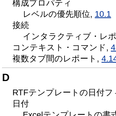
構成プロパティ
レベルの優先順位,
10.1
接続
インタラクティブ・レポ
コンテキスト・コマンド,
4
複数タブ間のレポート,
4.1
D
RTFテンプレートの日付フ
日付
Excelテンプレートの書