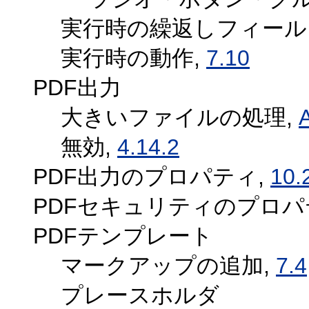
実行時の繰返しフィール
実行時の動作,
7.10
PDF出力
大きいファイルの処理,
無効,
4.14.2
PDF出力のプロパティ,
10.
PDFセキュリティのプロパ
PDFテンプレート
マークアップの追加,
7.4
プレースホルダ