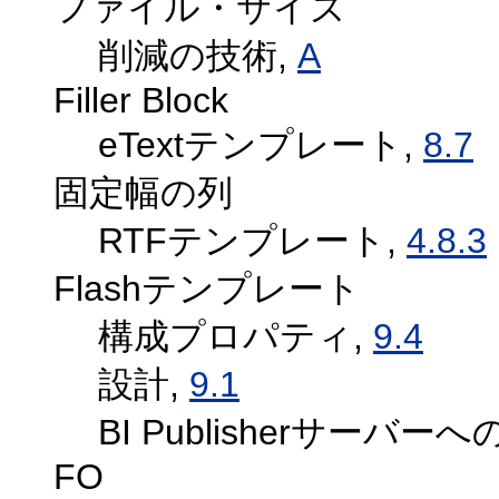
ファイル・サイズ
削減の技術,
A
Filler Block
eTextテンプレート,
8.7
固定幅の列
RTFテンプレート,
4.8.3
Flashテンプレート
構成プロパティ,
9.4
設計,
9.1
BI Publisherサーバ
FO