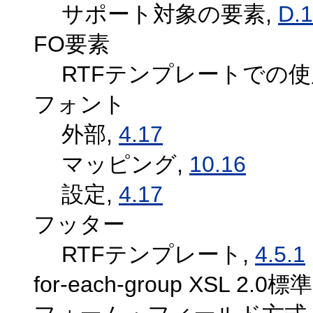
サポート対象の要素,
D.1
FO要素
RTFテンプレートでの使
フォント
外部,
4.17
マッピング,
10.16
設定,
4.17
フッター
RTFテンプレート,
4.5.1
for-each-group XSL 2.0標