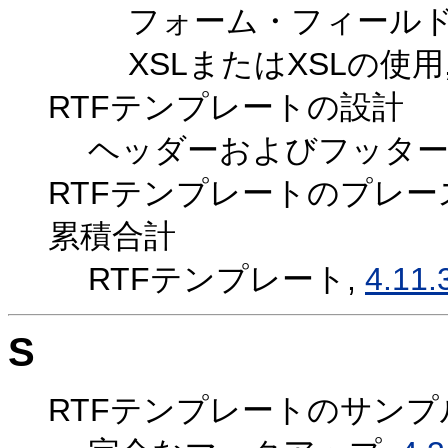
フォーム・フィールド
XSLまたはXSLの使用
RTFテンプレートの設計
ヘッダーおよびフッター
RTFテンプレートのプレー
累積合計
RTFテンプレート,
4.11.
S
RTFテンプレートのサンプ