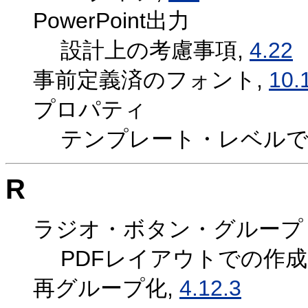
PowerPoint出力
設計上の考慮事項,
4.22
事前定義済のフォント,
10.
プロパティ
テンプレート・レベルで
R
ラジオ・ボタン・グループ
PDFレイアウトでの作成
再グループ化,
4.12.3