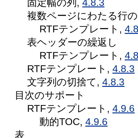
固定幅の列,
4.8.3
複数ページにわたる行の
RTFテンプレート,
4.
表ヘッダーの繰返し
RTFテンプレート,
4.
RTFテンプレート,
4.8.3
文字列の切捨て,
4.8.3
目次のサポート
RTFテンプレート,
4.9.6
動的TOC,
4.9.6
表