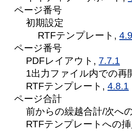
ページ番号
初期設定
RTFテンプレート,
4.
ページ番号
PDFレイアウト,
7.7.1
1出力ファイル内での再
RTFテンプレート,
4.8.1
ページ合計
前からの繰越合計/次へ
RTFテンプレートへの挿