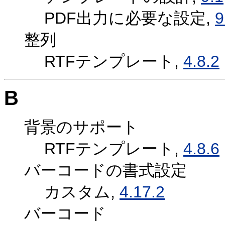
PDF出力に必要な設定,
9
整列
RTFテンプレート,
4.8.2
B
背景のサポート
RTFテンプレート,
4.8.6
バーコードの書式設定
カスタム,
4.17.2
バーコード