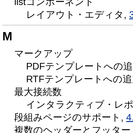
listコンポーネント
レイアウト・エディタ,
M
マークアップ
PDFテンプレートへの追
RTFテンプレートへの追
最大接続数
インタラクティブ・レポ
段組みページのサポート,
4
複数のヘッダーとフッター