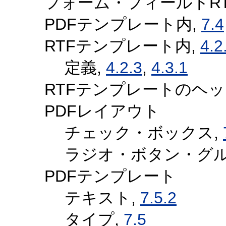
フォーム・フィールドRT
PDFテンプレート内,
7.4
RTFテンプレート内,
4.2
定義,
4.2.3
,
4.3.1
RTFテンプレートのヘ
PDFレイアウト
チェック・ボックス,
ラジオ・ボタン・グル
PDFテンプレート
テキスト,
7.5.2
タイプ,
7.5