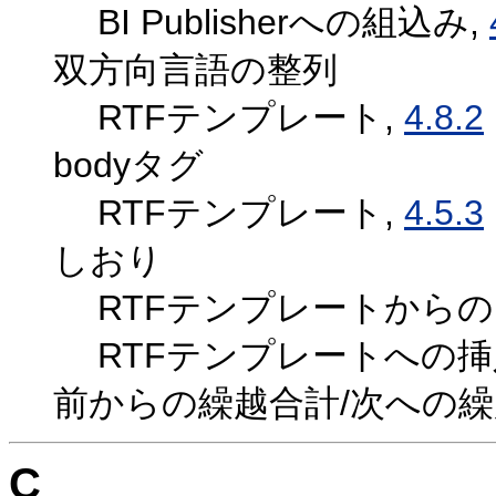
BI Publisherへの組込み,
双方向言語の整列
RTFテンプレート,
4.8.2
bodyタグ
RTFテンプレート,
4.5.3
しおり
RTFテンプレートからの
RTFテンプレートへの挿
前からの繰越合計/次への繰
C