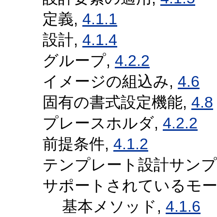
定義,
4.1.1
設計,
4.1.4
グループ,
4.2.2
イメージの組込み,
4.6
固有の書式設定機能,
4.8
プレースホルダ,
4.2.2
前提条件,
4.1.2
テンプレート設計サンプ
サポートされているモー
基本メソッド,
4.1.6