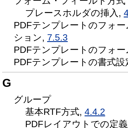
フォーム・フィールド方式
プレースホルダの挿入,
4
PDFテンプレートのフォ
ション,
7.5.3
PDFテンプレートのフォー
PDFテンプレートの書式設
G
グループ
基本RTF方式,
4.4.2
PDFレイアウトでの定義