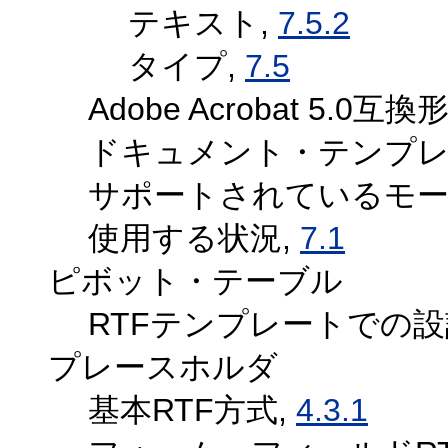
テキスト,
7.5.2
タイプ,
7.5
Adobe Acrobat 5.0
ドキュメント・テンプレ
サポートされているモー
使用する状況,
7.1
ピボット・テーブル
RTFテンプレートでの設
プレースホルダ
基本RTF方式,
4.3.1