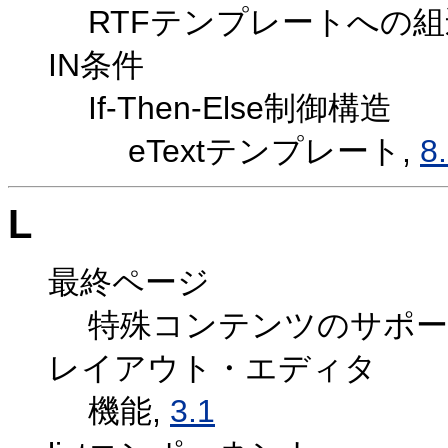
RTFテンプレートへの組
IN条件
If-Then-Else制御構造
eTextテンプレート,
8
L
最終ページ
特殊コンテンツのサポー
レイアウト・エディタ
機能,
3.1