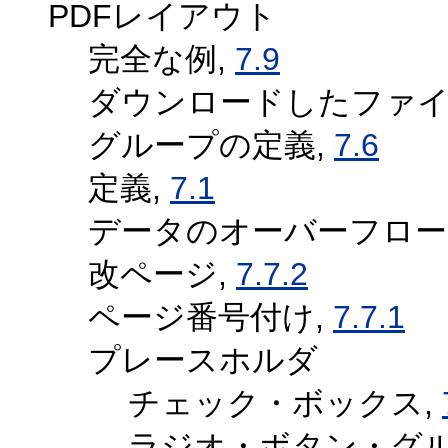
PDFレイアウト
完全な例,
7.9
ダウンロードしたファイ
グループの定義,
7.6
定義,
7.1
データのオーバーフロー
改ページ,
7.7.2
ページ番号付け,
7.7.1
プレースホルダ
チェック・ボックス,
ラジオ・ボタン・グル