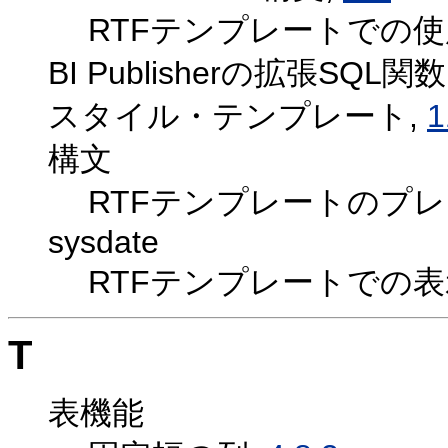
RTFテンプレートでの使
BI Publisherの拡張SQL関数
スタイル・テンプレート,
1
構文
RTFテンプレートのプレ
sysdate
RTFテンプレートでの表
T
表機能