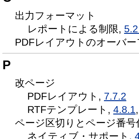
出力フォーマット
レポートによる制限,
5.2
PDFレイアウトのオーバー
P
改ページ
PDFレイアウト,
7.7.2
RTFテンプレート,
4.8.1
ページ区切りとページ番号
ネイティブ・サポート,