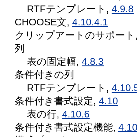
RTFテンプレート,
4.9.8
CHOOSE文,
4.10.4.1
クリップアートのサポート
列
表の固定幅,
4.8.3
条件付きの列
RTFテンプレート,
4.10.
条件付き書式設定,
4.10
表の行,
4.10.6
条件付き書式設定機能,
4.1