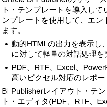
ト・テンプレートを導入しています
ンプレートを使用して、エン
ます。
動的HTMLの出力を表示
に対して軽量の対話処理を
PDF、RTF、Excel、Pow
高いピクセル対応のレポー
BI Publisherレイアウト・テン
ト・エディタ(PDF、RTF、Exc