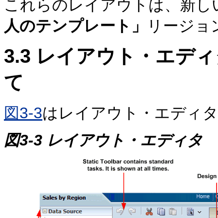
これらのレイアウトは、新し
人のテンプレート」
リージョ
3.3
レイアウト・エディ
て
図3-3
はレイアウト・エディ
図3-3 レイアウト・エディタ