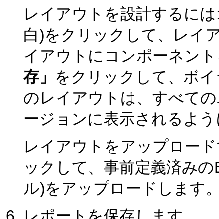
レイアウトを設計するには:
白)をクリックして、レイ
イアウトにコンポーネント
存」
をクリックして、ボイ
のレイアウトは、すべての
ージョンに表示されるよう
レイアウトをアップロードす
ックして、事前定義済みのBI P
ル)をアップロードします
レポートを保存します。