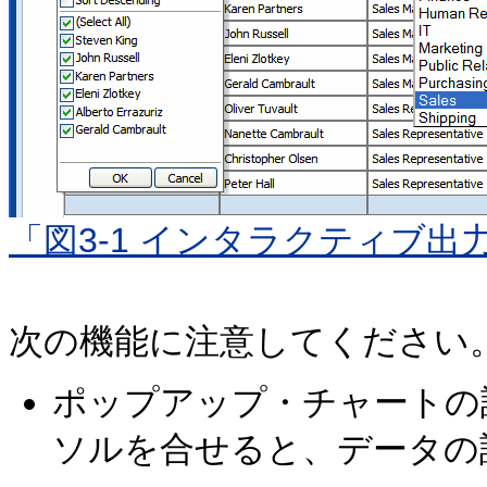
「図3-1 インタラクティブ出
次の機能に注意してください
ポップアップ・チャートの
ソルを合せると、データの