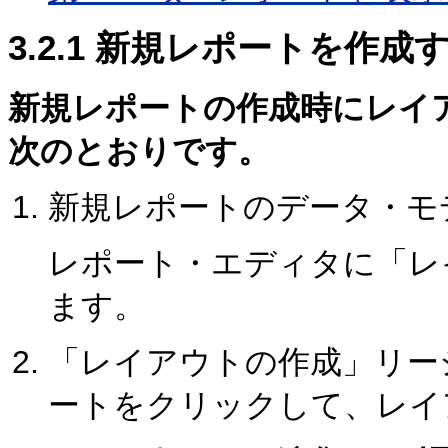
3.2.1
新規レポートを作成す
新規レポートの作成時にレイ
次のとおりです。
新規レポートのデータ・モ
レポート・エディタに「レ
ます。
「レイアウトの作成」リー
ートをクリックして、レイ