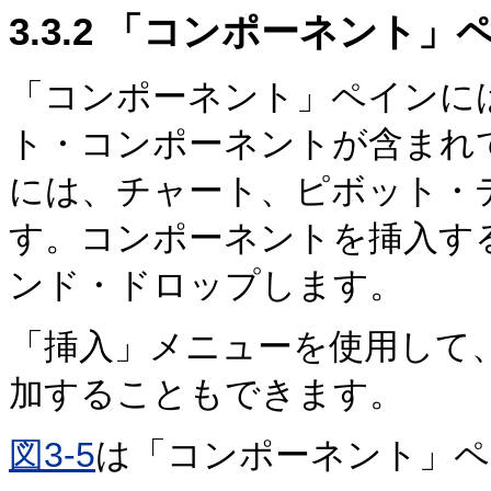
3.3.2
「コンポーネント」
「コンポーネント」ペインに
ト・コンポーネントが含まれ
には、チャート、ピボット・
す。コンポーネントを挿入す
ンド・ドロップします。
「挿入」メニューを使用して
加することもできます。
図3-5
は「コンポーネント」ペ