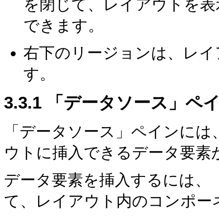
を閉じて、レイアウトを表
できます。
右下のリージョンは、レイ
す。
3.3.1
「データソース」ペ
「データソース」ペインには
ウトに挿入できるデータ要素
データ要素を挿入するには、
て、レイアウト内のコンポー