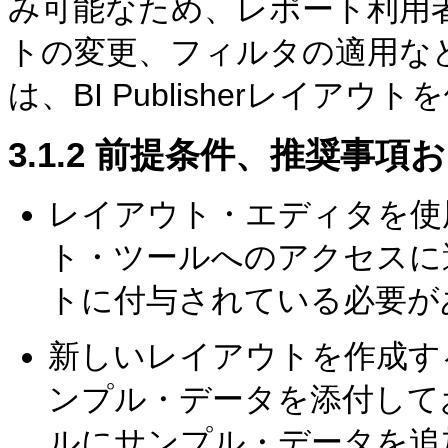
み可能なため、レポート利用
トの変更、フィルタの適用な
は、BI Publisherレイア
3.1.2
前提条件、推奨事項お
レイアウト・エディタを使
ト・ツールへのアクセスに
トに付与されている必要が
新しいレイアウトを作成す
ンプル・データを添付して
ルにサンプル・データを追