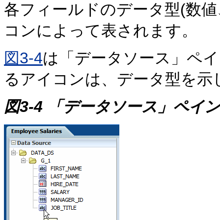
各フィールドのデータ型(数値
コンによって表されます。
図3-4
は「データソース」ペイ
るアイコンは、データ型を示
図3-4 「データソース」ペイン