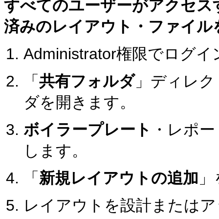
すべてのユーザーがアクセス
済みのレイアウト・ファイル
Administrator権限
「
共有フォルダ
」ディレク
ダを開きます。
ボイラープレート
・レポー
します。
「
新規レイアウトの追加
」
レイアウトを設計またはア