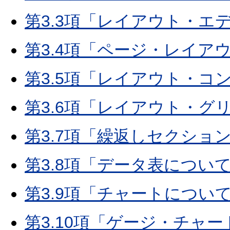
第3.3項「レイアウト・
第3.4項「ページ・レイア
第3.5項「レイアウト・コ
第3.6項「レイアウト・グ
第3.7項「繰返しセクショ
第3.8項「データ表につい
第3.9項「チャートについ
第3.10項「ゲージ・チャ