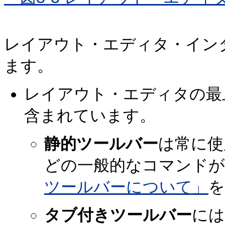
レイアウト・エディタ・イン
ます。
レイアウト・エディタの最
含まれています。
静的ツールバー
は常に使
どの一般的なコマンド
ツールバーについて」
を
タブ付きツールバー
には