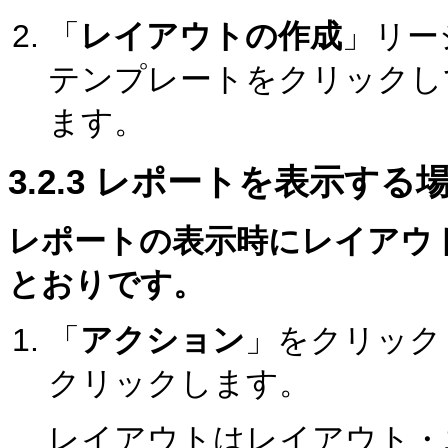
「
レイアウトの作成
」リー
テンプレートをクリックし
ます。
3.2.3
レポートを表示する
レポートの表示時にレイアウ
とおりです。
「
アクション
」をクリック
クリックします。
レイアウトはレイアウト・