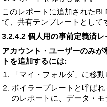
このレポートに追加されたBI Pub
て、共有テンプレートとして
3.2.4.2
個人用の事前定義済レ
アカウント・ユーザーのみが
トを追加するには:
「マイ・フォルダ」に移動
ボイラープレートと呼ばれ
のレポートに、データ・モ