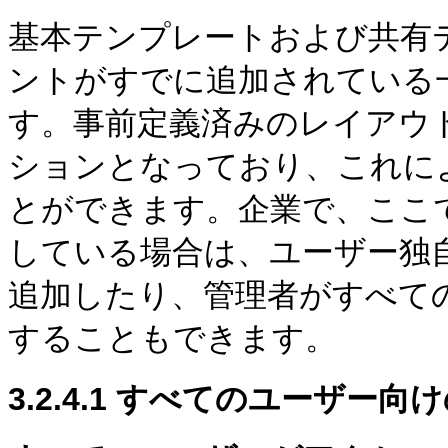
基本テンプレートおよび共有
ントがすでに追加されている
す。事前定義済みのレイアウ
ションとなっており、これに
とができます。企業で、ここ
している場合は、ユーザー独
追加したり、管理者がすべて
することもできます。
3.2.4.1
すべてのユーザー向け