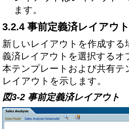
ます。
3.2.4
事前定義済レイアウト
新しいレイアウトを作成する
義済レイアウトを選択するオ
本テンプレートおよび共有テ
レイアウトを示します。
図3-2 事前定義済レイアウト