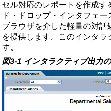
セル対応のレポートを作成する
ド・ドロップ・インタフェー
ブラウザを介した軽量の対話処
を提供します。このインタラ
す。
図3-1 インタラクティブ出力