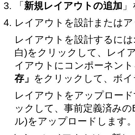
「
新規レイアウトの追加
」
レイアウトを設計またはア
レイアウトを設計するには:
白)をクリックして、レイ
イアウトにコンポーネント
存」
をクリックして、ボイ
レイアウトをアップロードす
ックして、事前定義済みのBI P
ル)をアップロードします