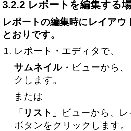
3.2.2
レポートを編集する
レポートの編集時にレイアウ
とおりです。
レポート・エディタで、
サムネイル
・ビューから、
クします。
または
「
リスト
」ビューから、レ
ボタンをクリックします。