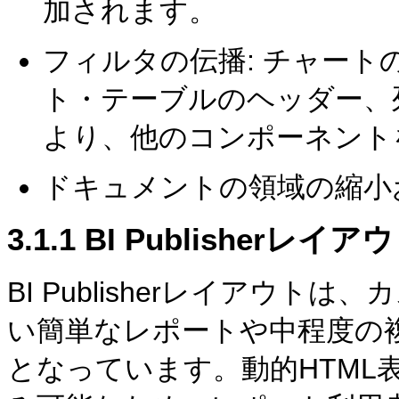
加されます。
フィルタの伝播: チャー
ト・テーブルのヘッダー、
より、他のコンポーネント
ドキュメントの領域の縮小
3.1.1
BI Publisherレ
BI Publisherレイアウ
い簡単なレポートや中程度の
となっています。動的HTML表示は