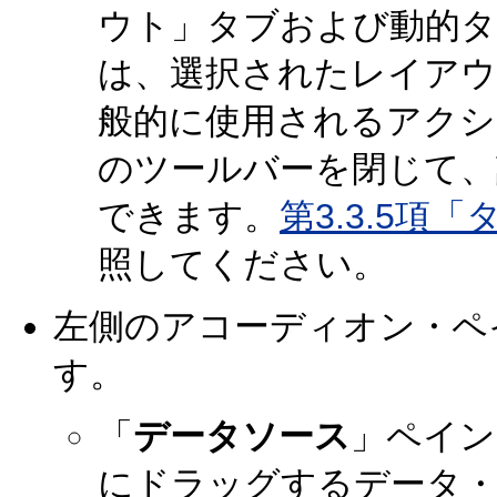
ウト」タブおよび動的
は、選択されたレイアウ
般的に使用されるアク
のツールバーを閉じて、
できます。
第3.3.5
照してください。
左側のアコーディオン・ペ
す。
「
データソース
」ペイン
にドラッグするデータ