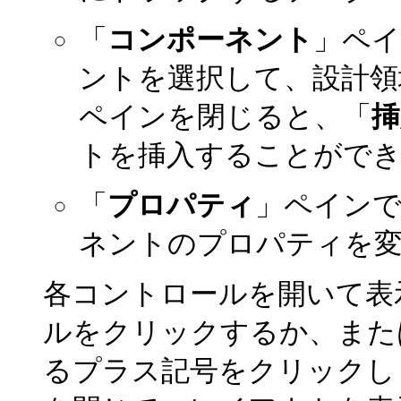
「
コンポーネント
」ペ
ントを選択して、設計領
ペインを閉じると、「
挿
トを挿入することがで
「
プロパティ
」ペイン
ネントのプロパティを
各コントロールを開いて表
ルをクリックするか、また
るプラス記号をクリックし