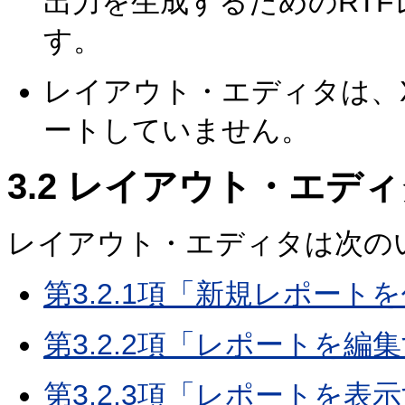
出力を生成するためのRT
す。
レイアウト・エディタは、
ートしていません。
3.2
レイアウト・エディ
レイアウト・エディタは次の
第3.2.1項「新規レポート
第3.2.2項「レポートを編
第3.2.3項「レポートを表