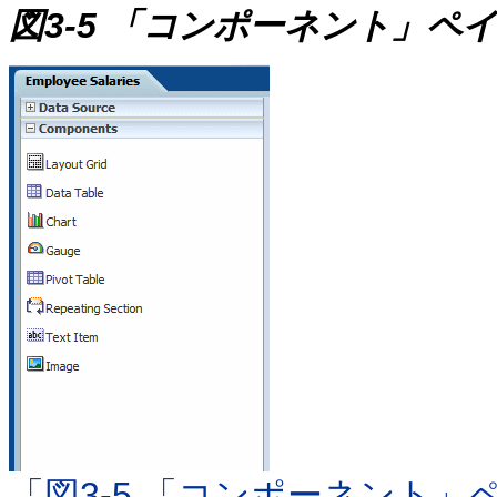
図3-5 「コンポーネント」ペ
「図3-5 「コンポーネント」