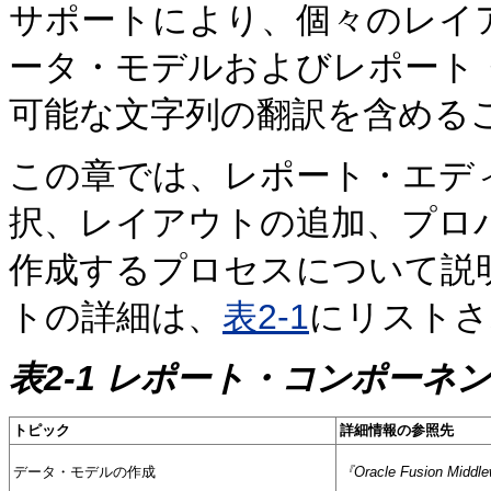
サポートにより、個々のレイ
ータ・モデルおよびレポート
可能な文字列の翻訳を含める
この章では、レポート・エデ
択、レイアウトの追加、プロ
作成するプロセスについて説
トの詳細は、
表2-1
にリストさ
表2-1 レポート・コンポーネ
トピック
詳細情報の参照先
データ・モデルの作成
『Oracle Fusion Mid