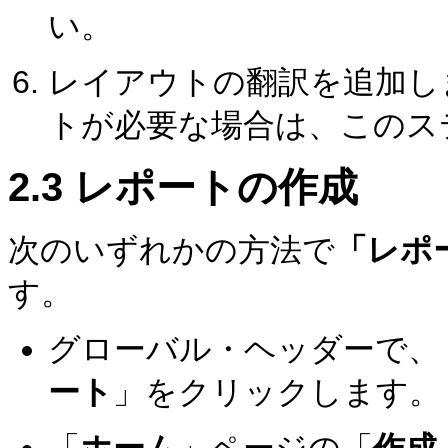
い。
レイアウトの翻訳を追加し
トが必要な場合は、このス
2.3
レポートの作成
次のいずれかの方法で
「レポ
す。
グローバル・ヘッダーで、
ート
」をクリックします。
「
ホーム
」ページの「
作成