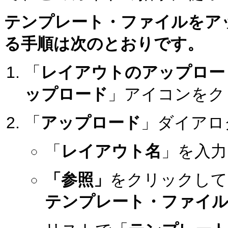
テンプレート・ファイルをア
る手順は次のとおりです。
「
レイアウトのアップロー
ップロード
」アイコンをク
「
アップロード
」ダイアロ
「
レイアウト名
」を入力
「参照」
をクリックして
テンプレート・ファイ