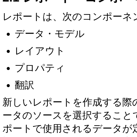
レポートは、次のコンポーネ
データ・モデル
レイアウト
プロパティ
翻訳
新しいレポートを作成する際
ータのソースを選択すること
ポートで使用されるデータが