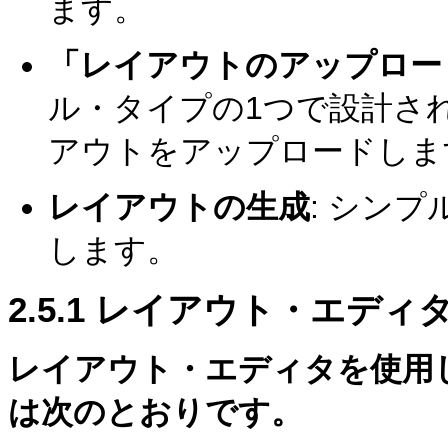
ます。
「レイアウトのアップロー
ル・タイプの1つで設計さ
アウトをアップロードしま
レイアウトの生成
: シン
します。
2.5.1
レイアウト・エディタ
レイアウト・エディタを使用
は次のとおりです。