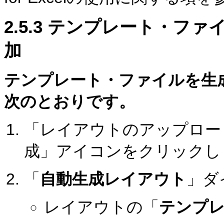
2.5.3
テンプレート・ファイ
加
テンプレート・ファイルを生
次のとおりです。
「レイアウトのアップロー
成」アイコンをクリックし
「
自動生成レイアウト
」ダ
レイアウトの「
テンプ