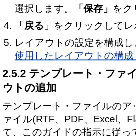
選択します。
「保存」
をク
「
戻る
」をクリックしてレ
レイアウトの設定を構成し
使用したレイアウトの構成
2.5.2
テンプレート・ファイ
ウトの追加
テンプレート・ファイルのア
ァイル(RTF、PDF、Excel、
て、このガイドの指示に従っ