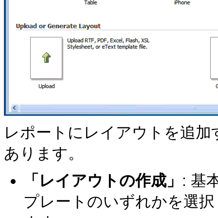
レポートにレイアウトを追加
あります。
「レイアウトの作成」
: 
プレートのいずれかを選択