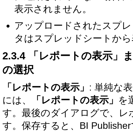
表示されません。
アップロードされたスプレ
タはスプレッドシートから
2.3.4
「レポートの表示」ま
の選択
「レポートの表示」
: 単純
には、
「レポートの表示」
を
す。最後のダイアログで、レ
す。保存すると、BI Publi