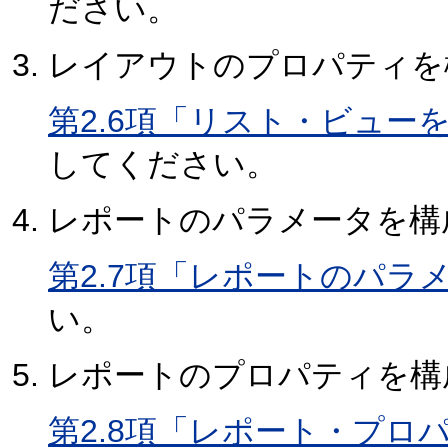
ださい。
レイアウトのプロパティを
第2.6項「リスト・ビュー
してください。
レポートのパラメータを構
第2.7項「レポートのパラ
い。
レポートのプロパティを構
第2.8項「レポート・プロ