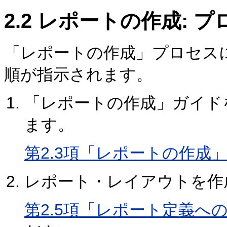
2.2
レポートの作成: プ
「レポートの作成」プロセス
順が指示されます。
「レポートの作成」ガイド
ます。
第2.3項「レポートの作成
レポート・レイアウトを作
第2.5項「レポート定義へ