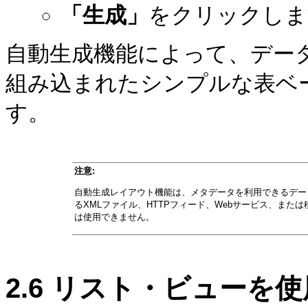
「生成」
をクリックしま
自動生成機能によって、デー
組み込まれたシンプルな表ベ
す。
注意:
自動生成レイアウト機能は、メタデータを利用できるデー
るXMLファイル、HTTPフィード、Webサービス、ま
は使用できません。
2.6
リスト・ビューを使