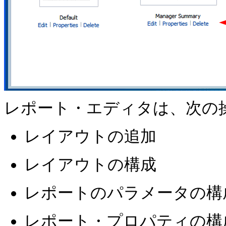
レポート・エディタは、次の
レイアウトの追加
レイアウトの構成
レポートのパラメータの構
レポート・プロパティの構