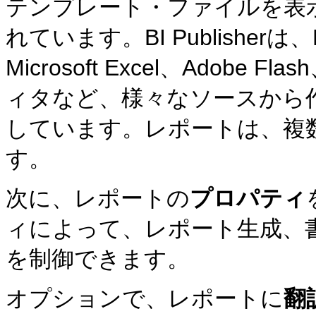
テンプレート・ファイルを表
れています。BI Publisherは、Mic
Microsoft Excel、Adobe F
ィタなど、様々なソースから
しています。レポートは、複
す。
次に、レポートの
プロパティ
ィによって、レポート生成、
を制御できます。
オプションで、レポートに
翻