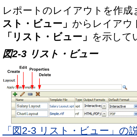
レポートのレイアウトを作成
スト・ビュー」
からレイアウ
「リスト・ビュー」
を示して
図2-3 リスト・ビュー
「図2-3 リスト・ビュー」の