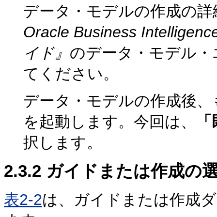
データ・モデルの作成の詳
Oracle Business Intel
イド』
のデータ・モデル・
てください。
データ・モデルの作成後、
を起動します。今回は、
「
択します。
2.3.2
ガイドまたは作成の
表2-2
は、ガイドまたは作成