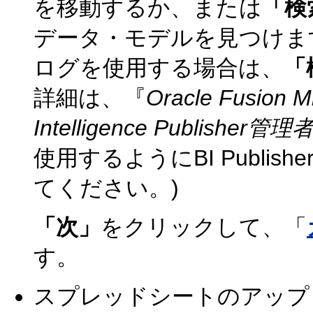
を移動するか、または
「検
データ・モデルを見つけます。(共有
ログを使用する場合は、
「
詳細は、『
Oracle Fusion M
Intelligence Publisher
使用するようにBI Publi
てください。)
「次」
をクリックして、「
す。
スプレッドシートのアップ