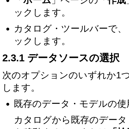
ックします。
カタログ・ツールバーで、
ックします。
2.3.1
データソースの選択
次のオプションのいずれか1
します。
既存のデータ・モデルの使
カタログから既存のデータ