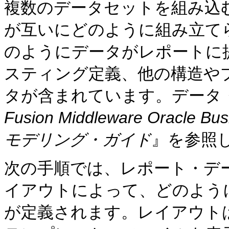
複数のデータセットを組み込
が互いにどのように組み立て
のようにデータがレポートに
スティング定義、他の構造や
タが含まれています。データ
Fusion Middleware Oracle Bu
モデリング・ガイド
』を参照
次の手順では、レポート・デ
イアウトによって、どのよう
が定義されます。レイアウト