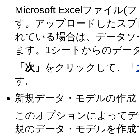
Microsoft Excelファ
す。アップロードしたスプ
れている場合は、データソ
ます。1シートからのデー
「次」
をクリックして、「
す。
新規データ・モデルの作成
このオプションによってデ
規のデータ・モデルを作成