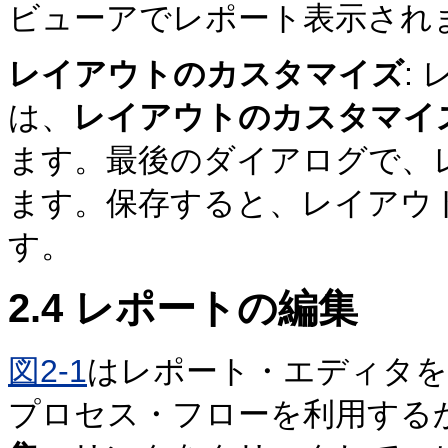
ビューアでレポート表示され
レイアウトのカスタマイズ
:
は、
レイアウトのカスタマイ
ます。最後のダイアログで、
ます。保存すると、レイアウ
す。
2.4
レポートの編集
図2-1
はレポート・エディタを
プロセス・フローを利用する