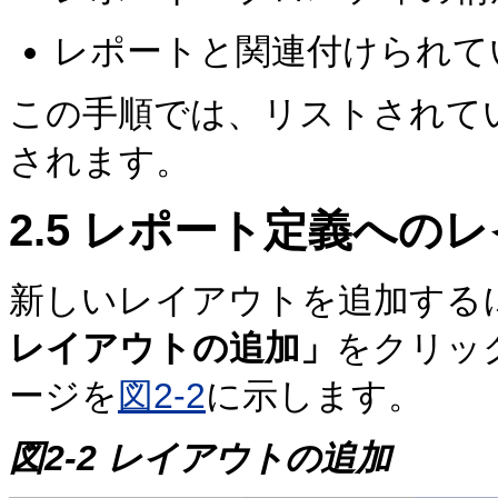
レポートと関連付けられて
この手順では、リストされて
されます。
2.5
レポート定義へのレ
新しいレイアウトを追加する
レイアウトの追加」
をクリッ
ージを
図2-2
に示します。
図2-2 レイアウトの追加