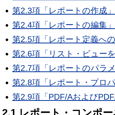
第2.3項「レポートの作成
第2.4項「レポートの編集
第2.5項「レポート定義へ
第2.6項「リスト・ビュー
第2.7項「レポートのパラ
第2.8項「レポート・プロ
第2.9項「PDF/AおよびPD
2.1
レポート・コンポー