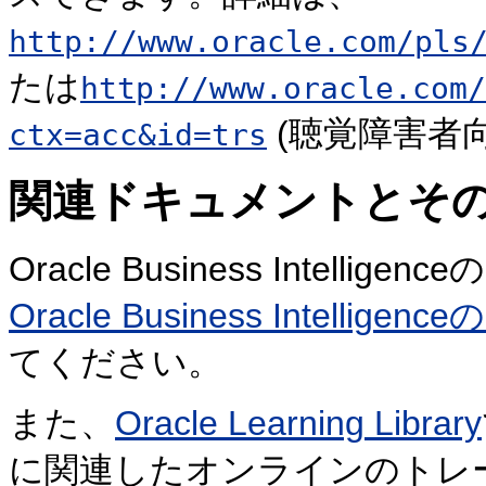
http://www.oracle.com/pls
たは
http://www.oracle.com/
(聴覚障害者
ctx=acc&id=trs
関連ドキュメントとそ
Oracle Business Intel
Oracle Business Intel
てください。
また、
Oracle Learning Library
に関連したオンラインのトレ