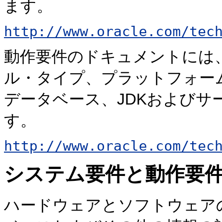
ます。
http://www.oracle.com/tec
動作要件のドキュメントには
ル・タイプ、プラットフォー
データベース、JDKおよびサ
す。
http://www.oracle.com/tec
システム要件と動作要
ハードウェアとソフトウェア