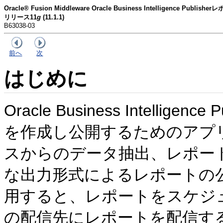
Oracle® Fusion Middleware Oracle Business Intelligence P
リリース11
g
(11.1.1)
B63038-03
前へ
次
はじめに
Oracle Business Intelligenc
を作成し公開するためのアプ
スからのデータ抽出、レポー
な出力形式によるレポートの公開を
用すると、レポートをスケジ
の配信先にレポートを配信す