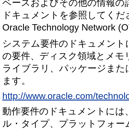
ベースおよびその他の情報の
ドキュメントを参照してくだ
Oracle Technology Netw
システム要件のドキュメント
の要件、ディスク領域とメモ
ライブラリ、パッケージまた
ます。
http://www.oracle.com/technolo
動作要件のドキュメントには
ル・タイプ、プラットフォー