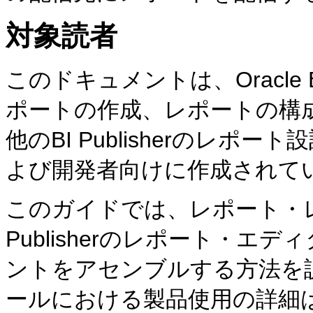
対象読者
このドキュメントは、Oracle Busine
ポートの作成、レポートの構
他のBI Publisherのレ
よび開発者向けに作成されて
このガイドでは、レポート・
Publisherのレポート・
ントをアセンブルする方法を
ールにおける製品使用の詳細