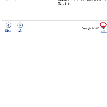
示します。
Copyright © 2010, 2012, Or
前へ
次
法律