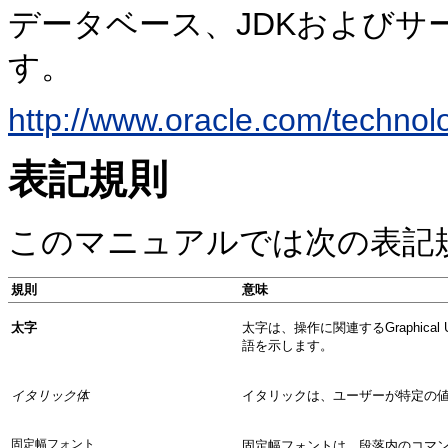
データベース、JDKおよびサ
す。
http://www.oracle.com/technolog
表記規則
このマニュアルでは次の表記
規則
意味
太字
太字は、操作に関連するGraphica
語を示します。
イタリック体
イタリックは、ユーザーが特定の
固定幅フォント
固定幅フォントは、段落内のコマン