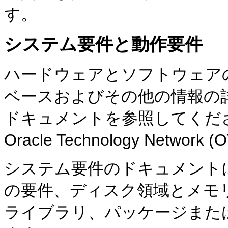
す。
システム要件と動作要件
ハードウェアとソフトウェア
ベースおよびその他の情報の
ドキュメントを参照してくだ
Oracle Technology Netw
システム要件のドキュメント
の要件、ディスク領域とメモ
ライブラリ、パッケージまた