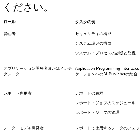
ください。
ロール
タスクの例
管理者
セキュリティの構成
システム設定の構成
システム・プロセスの診断と監視
アプリケーション開発者またはインテ
Application Programming In
グレータ
ケーションへのBI Publisherの統合
レポート利用者
レポートの表示
レポート・ジョブのスケジュール
レポート・ジョブの管理
データ・モデル開発者
レポートで使用するデータのフェ