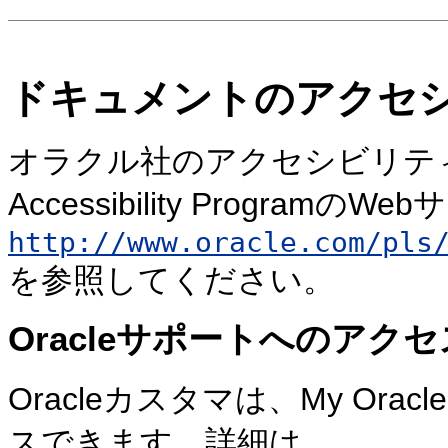
ドキュメントのアクセ
オラクル社のアクセシビリティ
Accessibility ProgramのWe
http://www.oracle.com/pls
を参照してください。
Oracleサポートへのアクセ
Oracleカスタマは、My Ora
スできます。詳細は、