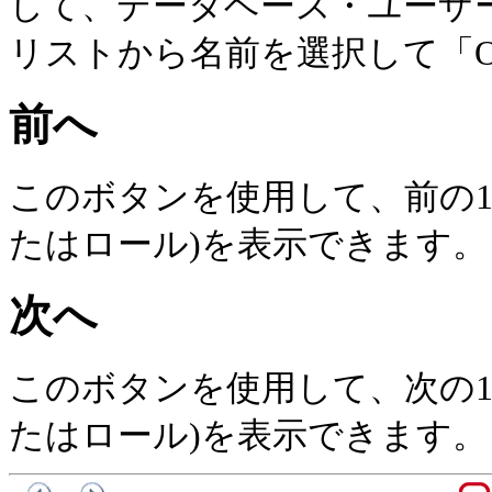
して、データベース・ユーザー
リストから名前を選択して「
前へ
このボタンを使用して、前の1
たはロール)を表示できます。
次へ
このボタンを使用して、次の1
たはロール)を表示できます。