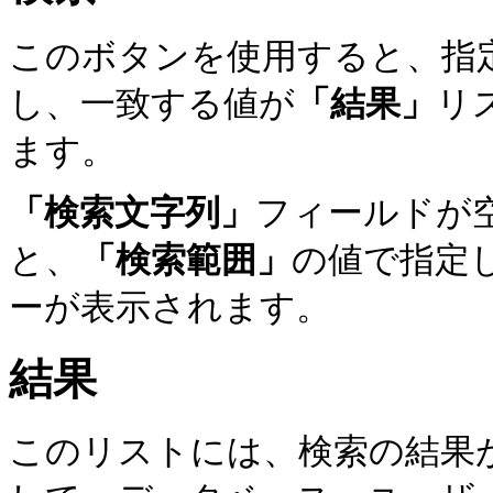
このボタンを使用すると、指
し、一致する値が
「結果」
リ
ます。
「検索文字列」
フィールドが
と、
「検索範囲」
の値で指定
ーが表示されます。
結果
このリストには、検索の結果