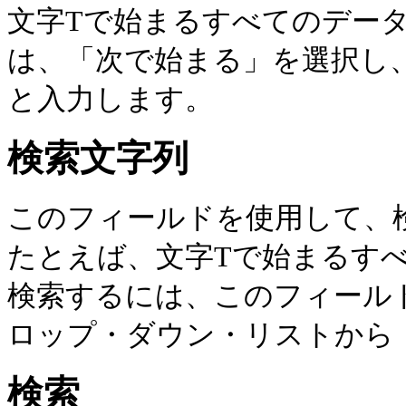
文字Tで始まるすべてのデー
は、「次で始まる」を選択し
と入力します。
検索文字列
このフィールドを使用して、
たとえば、文字Tで始まるす
検索するには、このフィール
ロップ・ダウン・リストから
検索