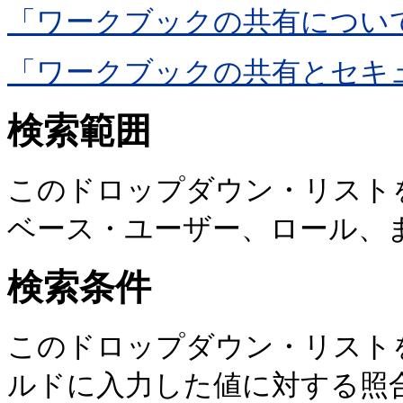
「ワークブックの共有につい
「ワークブックの共有とセキ
検索範囲
このドロップダウン・リスト
ベース・ユーザー、ロール、
検索条件
このドロップダウン・リスト
ルドに入力した値に対する照