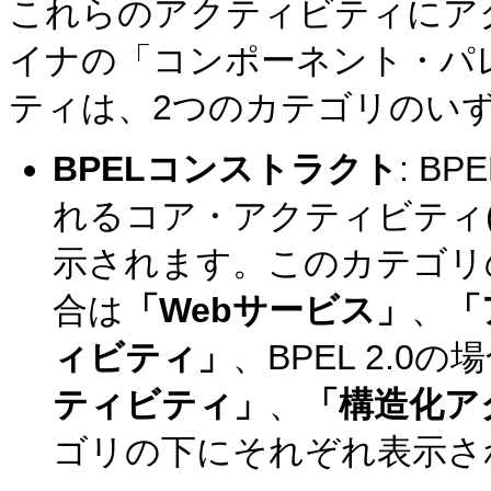
これらのアクティビティにアクセ
イナの「コンポーネント・パ
ティは、2つのカテゴリのい
BPELコンストラクト
: B
れるコア・アクティビティ
示されます。このカテゴリの
合は
「Webサービス」
、
「
ィビティ」
、BPEL 2.0の
ティビティ」
、
「構造化ア
ゴリの下にそれぞれ表示さ