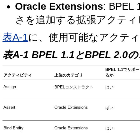
Oracle Extensions
: BP
さを追加する拡張アクティ
表A-1
に、使用可能なアクテ
表A-1 BPEL 1.1とBPEL
BPEL 1.1でサ
アクティビティ
上位のカテゴリ
るか
Assign
BPELコンストラクト
はい
Assert
Oracle Extensions
はい
Bind Entity
Oracle Extensions
はい