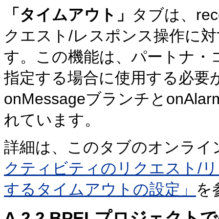
「タイムアウト」
タブは、re
クエスト/レスポンス操作に
す。この機能は、パートナ・
指定する場合に使用する必要が
onMessageブランチとon
れています。
詳細は、このタブのオンライ
クティビティのリクエスト/
するタイムアウトの設定」
を
A.2.2
BPELプロジェクト