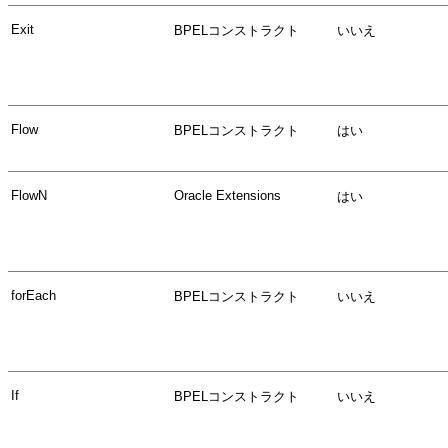
Exit
BPELコンストラクト
いいえ
Flow
BPELコンストラクト
はい
FlowN
Oracle Extensions
はい
forEach
BPELコンストラクト
いいえ
If
BPELコンストラクト
いいえ