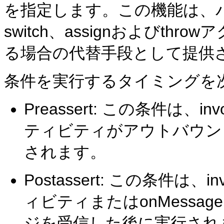
を指定します。この機能は、
switch、assignおよびt
る場合の代替手段として提供
条件を実行するタイミングを
Preassert: この条件は、
ティビティがアウトバウン
されます。
Postassert: この条件は、
ィビティまたはonMess
ジを受信した後に実行され