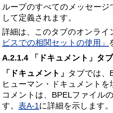
ループのすべてのメッセージ
して定義されます。
詳細は、このタブのオンライ
ビスでの相関セットの使用」
A.2.1.4
「ドキュメント」タ
「ドキュメント」
タブでは、
ヒューマン・ドキュメントを
コメントは、BPELファイル
す。
表A-1
に詳細を示します。