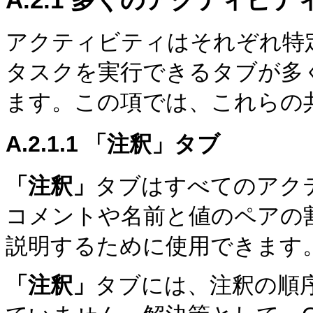
アクティビティはそれぞれ特
タスクを実行できるタブが多
ます。この項では、これらの
A.2.1.1
「注釈」タブ
「注釈」
タブはすべてのアク
コメントや名前と値のペアの
説明するために使用できます
「注釈」
タブには、注釈の順