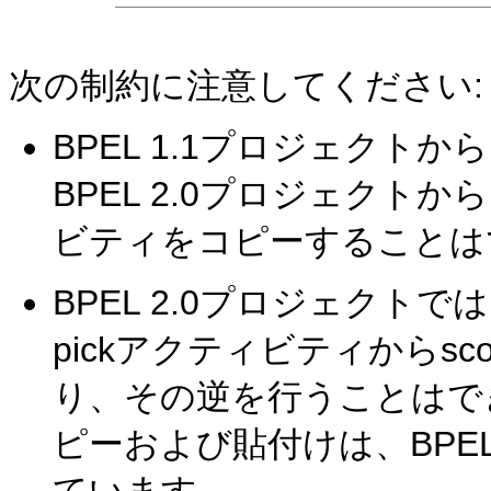
次の制約に注意してください:
BPEL 1.1プロジェクトか
BPEL 2.0プロジェクトか
ビティをコピーすることは
BPEL 2.0プロジェクトで
pickアクティビティからs
り、その逆を行うことはで
ピーおよび貼付けは、BPE
ています。