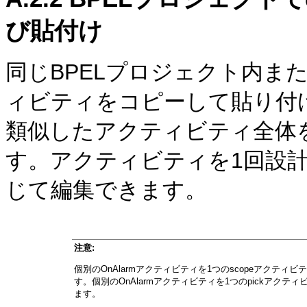
び貼付け
同じBPELプロジェクト内ま
ィビティをコピーして貼り付
類似したアクティビティ全体
す。アクティビティを1回設
じて編集できます。
注意:
個別のOnAlarmアクティビティを1つのscopeアクテ
す。個別のOnAlarmアクティビティを1つのpickアク
ます。