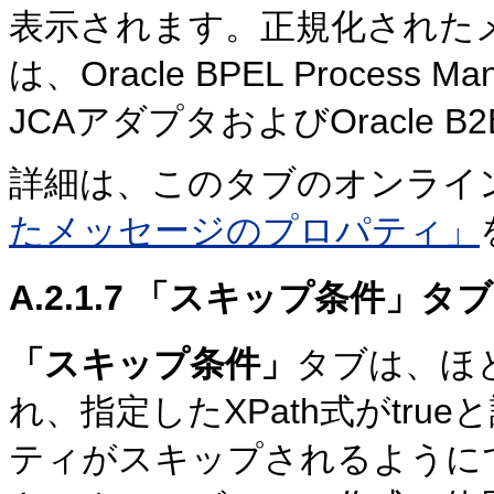
表示されます。正規化された
は、Oracle BPEL Process Man
JCAアダプタおよびOracle
詳細は、このタブのオンライ
たメッセージのプロパティ」
A.2.1.7
「スキップ条件」タブ
「スキップ条件」
タブは、ほ
れ、指定したXPath式がtr
ティがスキップされるように