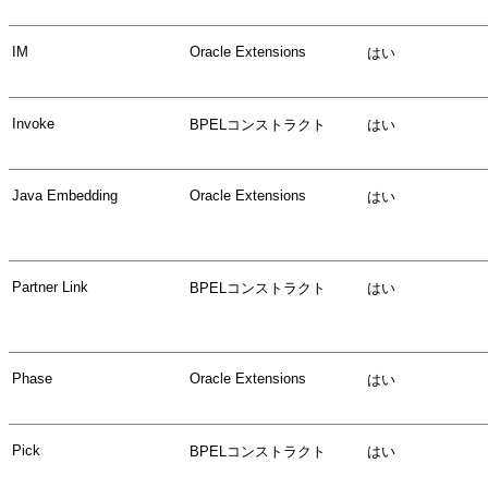
IM
Oracle Extensions
はい
Invoke
BPELコンストラクト
はい
Java Embedding
Oracle Extensions
はい
Partner Link
BPELコンストラクト
はい
Phase
Oracle Extensions
はい
Pick
BPELコンストラクト
はい