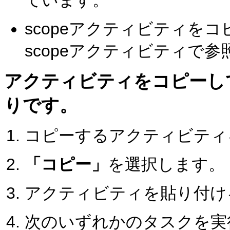
scopeアクティビティを
scopeアクティビティで
アクティビティをコピーし
りです。
コピーするアクティビティ
「コピー」
を選択します。
アクティビティを貼り付け
次のいずれかのタスクを実