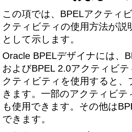
この項では、BPELアクティ
クティビティの使用方法が説
として示します。
Oracle BPELデザイナには、
およびBPEL 2.0アクティ
クティビティを使用すると、
きます。一部のアクティビティはB
も使用できます。その他はBPEL 
できます。