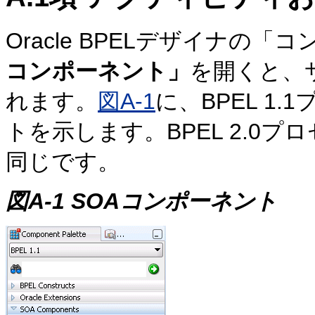
Oracle BPELデザイナの
コンポーネント」
を開くと、
れます。
図A-1
に、BPEL 1
トを示します。BPEL 2.0
同じです。
図A-1 SOAコンポーネント