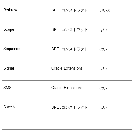
Rethrow
BPELコンストラクト
いいえ
Scope
BPELコンストラクト
はい
Sequence
BPELコンストラクト
はい
Signal
Oracle Extensions
はい
SMS
Oracle Extensions
はい
Switch
BPELコンストラクト
はい