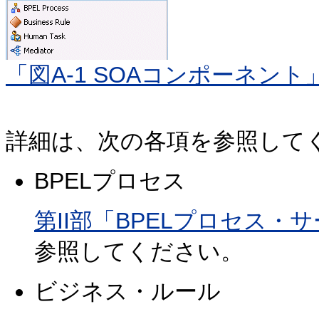
「図A-1 SOAコンポーネント
詳細は、次の各項を参照して
BPELプロセス
第II部「BPELプロセス
参照してください。
ビジネス・ルール