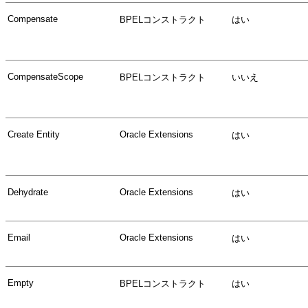
Compensate
BPELコンストラクト
はい
CompensateScope
BPELコンストラクト
いいえ
Create Entity
Oracle Extensions
はい
Dehydrate
Oracle Extensions
はい
Email
Oracle Extensions
はい
Empty
BPELコンストラクト
はい