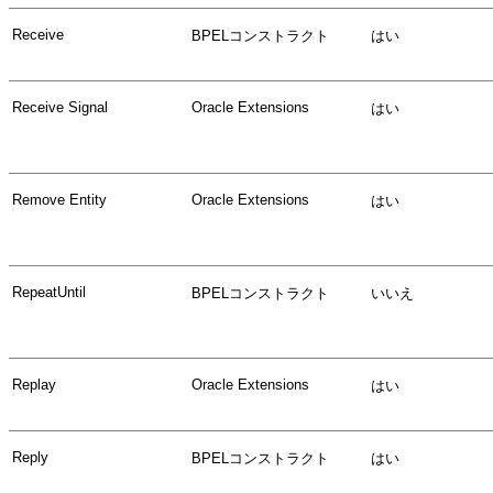
Receive
BPELコンストラクト
はい
Receive Signal
Oracle Extensions
はい
Remove Entity
Oracle Extensions
はい
RepeatUntil
BPELコンストラクト
いいえ
Replay
Oracle Extensions
はい
Reply
BPELコンストラクト
はい