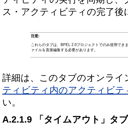
ス・アクティビティの完了後
注意:
これらのタブは、BPEL 2.0プロジェクトでのみ使用できま
ァイルを直接編集する必要があります。
詳細は、このタブのオンライ
ティビティ内のアクティビテ
い。
A.2.1.9
「タイムアウト」タ