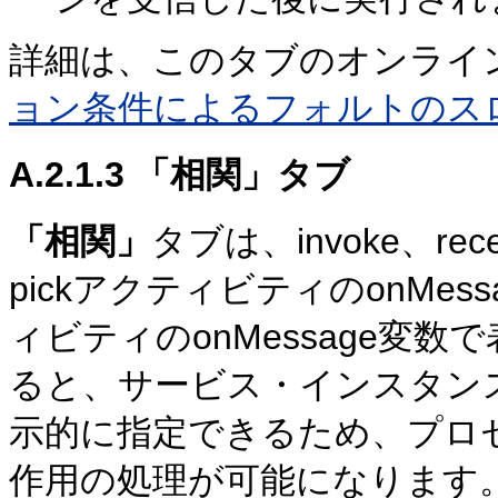
詳細は、このタブのオンライ
ョン条件によるフォルトのス
A.2.1.3
「相関」タブ
「相関」
タブは、invoke、re
pickアクティビティのonMes
ィビティのonMessage変
ると、サービス・インスタン
示的に指定できるため、プロ
作用の処理が可能になります