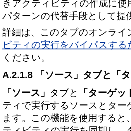
きアクティビティの作成に使用す
パターンの代替手段として提
詳細は、このタブのオンライ
ビティの実行をバイパスするた
ください。
A.2.1.8
「ソース」タブと「タ
「ソース」
タブと
「ターゲッ
ティで実行するソースとター
ます。この機能を使用すると
ティビティの実行を同期し、