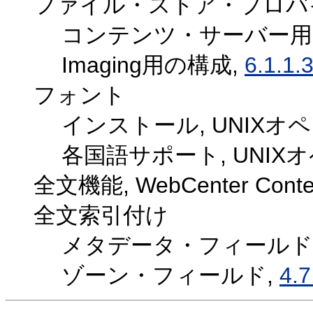
ファイル・ストア・プロバ
コンテンツ・サーバー用
Imaging用の構成,
6.1.1.3
フォント
インストール, UNIX
各国語サポート, UNI
全文機能, WebCenter Con
全文索引付け
メタデータ・フィールド
ゾーン・フィールド,
4.7