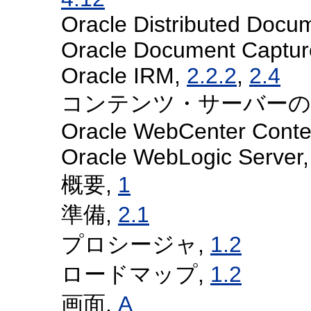
Oracle Distributed Docu
Oracle Document Captu
Oracle IRM,
2.2.2
,
2.4
コンテンツ・サーバーのOracl
Oracle WebCenter Conte
Oracle WebLogic Server
概要,
1
準備,
2.1
プロシージャ,
1.2
ロードマップ,
1.2
画面,
A