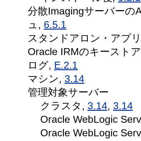
分散Imagingサーバー
ュ,
6.5.1
スタンドアロン・アプリ
Oracle IRMのキーストア
ログ,
E.2.1
マシン,
3.14
管理対象サーバー
クラスタ,
3.14
,
3.14
Oracle WebLogic 
Oracle WebLogic 