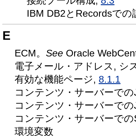
接続プール構成,
8.3
IBM DB2とRecordsで
E
ECM。
See
Oracle WebCent
電子メール・アドレス, シ
有効な機能ページ,
8.1.1
コンテンツ・サーバーでのJ
コンテンツ・サーバーでのJ
コンテンツ・サーバーでのSite
環境変数