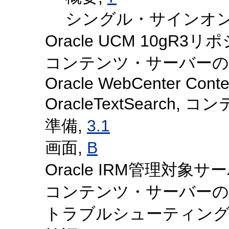
シングル・サインオン
Oracle UCM 10gR3リ
コンテンツ・サーバーのOracl
Oracle WebCenter Conte
OracleTextSearc
準備,
3.1
画面,
B
Oracle IRM管理対
コンテンツ・サーバーのSite
トラブルシューティング