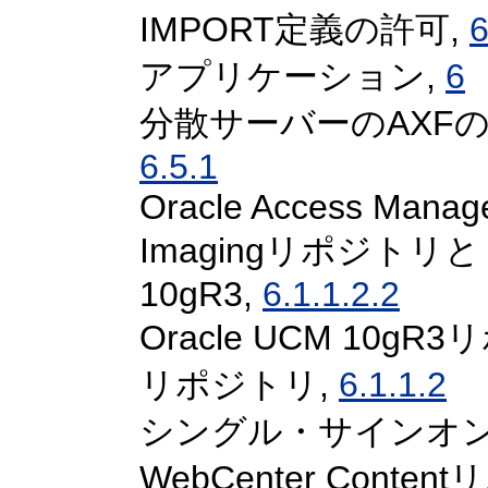
IMPORT定義の許可,
6
アプリケーション,
6
分散サーバーのAXFの
6.5.1
Oracle Access Manag
Imagingリポジトリとしての
10gR3,
6.1.1.2.2
Oracle UCM 10gR
リポジトリ,
6.1.1.2
シングル・サインオン
WebCenter Conte