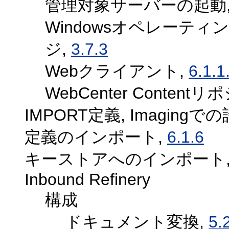
管理対象サーバーの起動
Windowsオペレーティン
ジ,
3.7.3
Webクライアント,
6.1.1
WebCenter Content
IMPORT定義, Imagingで
定義のインポート,
6.1.6
キーストアへのインポート
Inbound Refinery
構成
ドキュメント変換,
5.