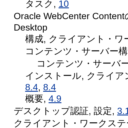
タスク,
10
Oracle WebCenter Con
Desktop
構成, クライアント・ワ
コンテンツ・サーバー構
コンテンツ・サーバー
インストール, クライ
8.4
,
8.4
概要,
4.9
デスクトップ認証, 設定,
3.
クライアント・ワークステーシ