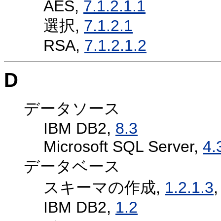
AES,
7.1.2.1.1
選択,
7.1.2.1
RSA,
7.1.2.1.2
D
データソース
IBM DB2,
8.3
Microsoft SQL Server,
4.
データベース
スキーマの作成,
1.2.1.3
IBM DB2,
1.2