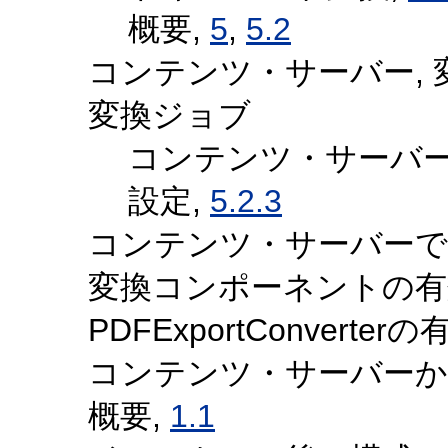
概要,
5
,
5.2
コンテンツ・サーバー, 
変換ジョブ
コンテンツ・サーバー
設定,
5.2.3
コンテンツ・サーバーで
変換コンポーネントの有
PDFExportConverter
コンテンツ・サーバーか
概要,
1.1