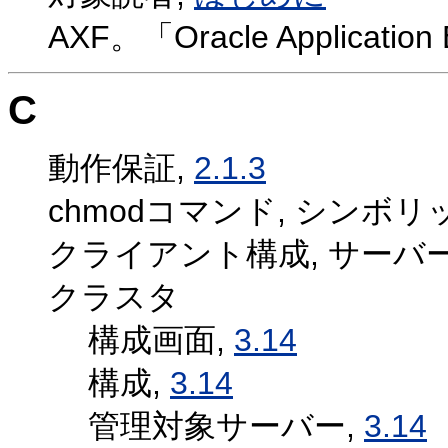
AXF。「Oracle Application
C
動作保証,
2.1.3
chmodコマンド, シンボ
クライアント構成, サーバ
クラスタ
構成画面,
3.14
構成,
3.14
管理対象サーバー,
3.14