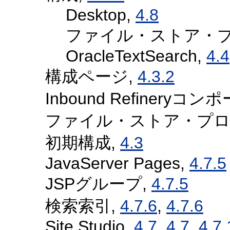
Desktop,
4.8
ファイル・ストア・プ
OracleTextSearch,
4.4
構成ページ,
4.3.2
Inbound Refinery
ファイル・ストア・プロ
初期構成,
4.3
JavaServer Pages,
4.7.5
JSPグループ,
4.7.5
検索索引,
4.7.6
,
4.7.6
Site Studio,
4.7
,
4.7
,
4.7.