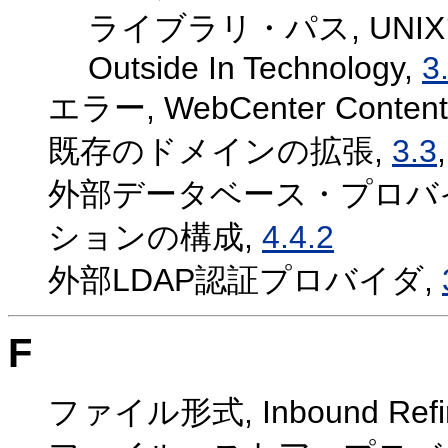
ライブラリ・パス, UN
Outside In Technology,
3
エラー, WebCenter Conte
既存のドメインの拡張,
3.3
外部データベース・プロバ
ションの構成,
4.4.2
外部LDAP認証プロバイダ,
F
ファイル形式, Inbound Re