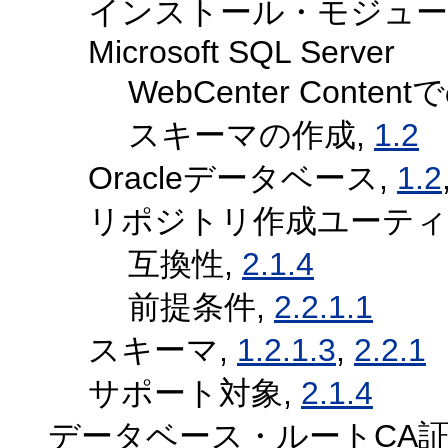
インストール・モジュー
Microsoft SQL Server
WebCenter Conten
スキーマの作成,
1.2
Oracleデータベース,
1.2
リポジトリ作成ユーテ
互換性,
2.1.4
前提条件,
2.2.1.1
スキーマ,
1.2.1.3
,
2.2.1
サポート対象,
2.1.4
データベース・ルートCA証