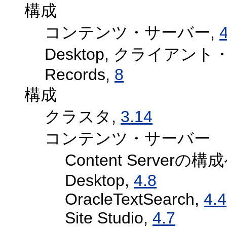
構成
コンテンツ・サーバー,
4
Desktop, クライア
Records,
8
構成
クラスタ,
3.14
コンテンツ・サーバー
Content Serverの
Desktop,
4.8
OracleTextSearch,
4.4
Site Studio,
4.7