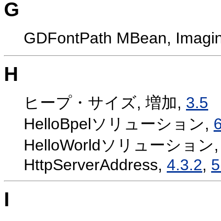
G
GDFontPath MBean, Im
H
ヒープ・サイズ, 増加,
3.5
HelloBpelソリューション,
6
HelloWorldソリューション
HttpServerAddress,
4.3.2
,
5
I