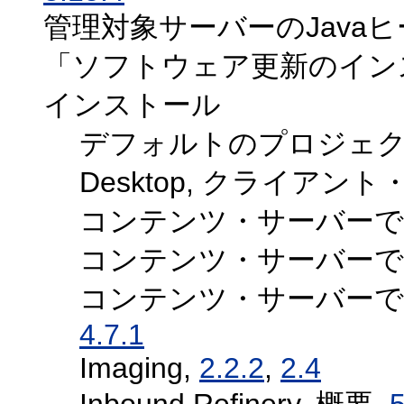
管理対象サーバーのJava
「ソフトウェア更新のイン
インストール
デフォルトのプロジェク
Desktop, クライア
コンテンツ・サーバーで
コンテンツ・サーバーで
コンテンツ・サーバーでのSi
4.7.1
Imaging,
2.2.2
,
2.4
Inbound Refinery, 概要,
5