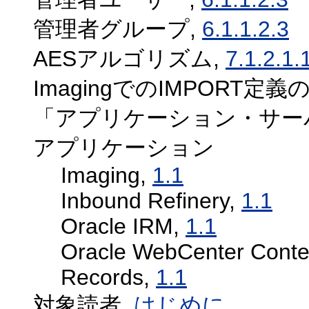
管理者グループ,
6.1.1.2.3
AESアルゴリズム,
7.1.2.1.
ImagingでのIMPORT定義
「アプリケーション・サー
アプリケーション
Imaging,
1.1
Inbound Refinery,
1.1
Oracle IRM,
1.1
Oracle WebCenter Conte
Records,
1.1
対象読者,
はじめに