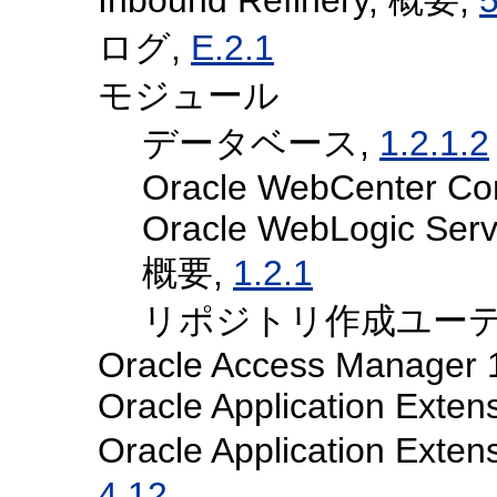
ログ,
E.2.1
モジュール
データベース,
1.2.1.2
Oracle WebCenter Co
Oracle WebLogic Serv
概要,
1.2.1
リポジトリ作成ユーテ
Oracle Access Manager 
Oracle Application Exte
Oracle Application Ex
4.12