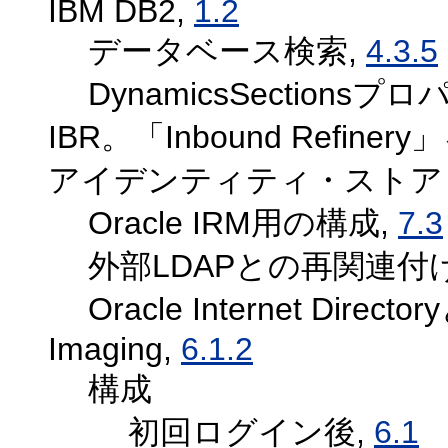
IBM DB2,
1.2
データベース検索,
4.3.5
DynamicsSectionsプ
IBR。「Inbound Refinery
アイデンティティ・ストア
Oracle IRM用の構成,
7.3
外部LDAPとの再関連付
Oracle Internet Dir
Imaging,
6.1.2
構成
初回ログイン後,
6.1