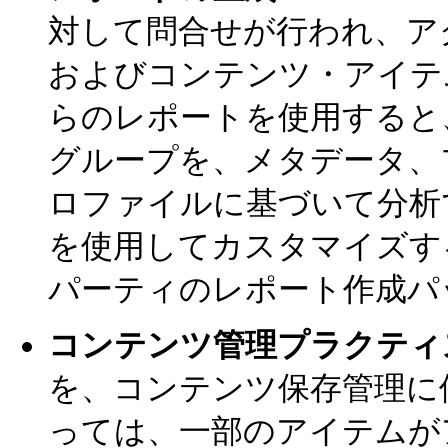
対して問合せが行われ、ア
およびコンテンツ・アイテ
らのレポートを使用すると
グループを、メタデータ、
ロファイルに基づいて分析
を使用してカスタマイズす
パーティのレポート作成パ
コンテンツ管理プラクティ
を、コンテンツ保存管理に
っては、一部のアイテムが