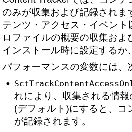
のみが収集および記録されま
テンツ・アクセス・イベント
ロファイルの概要の収集およ
インストール時に設定するか
パフォーマンスの変数には、
SctTrackContentAccessOn
れにより、収集される情報
(デフォルト)にすると、
が記録されます。