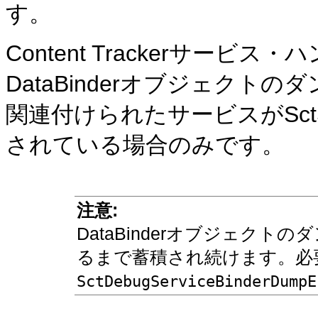
す。
Content Trackerサー
DataBinderオブジェク
関連付けられたサービスがSctSer
されている場合のみです。
注意:
DataBinderオブジェク
るまで蓄積され続けます。必
SctDebugServiceBinderDumpE