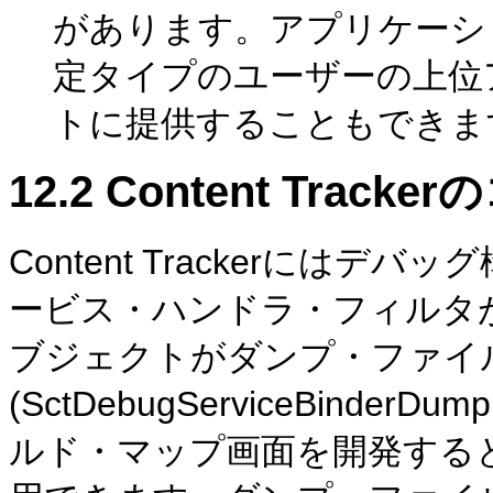
があります。アプリケーシ
定タイプのユーザーの上位
トに提供することもできま
12.2
Content Trac
Content Trackerには
ービス・ハンドラ・フィルタが構
ブジェクトがダンプ・ファイ
(SctDebugServiceBinde
ルド・マップ画面を開発する