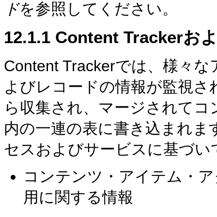
ド
を参照してください。
12.1.1
Content Trackerお
Content Trackerでは
よびレコードの情報が監視さ
ら収集され、マージされてコ
内の一連の表に書き込まれます。Co
セスおよびサービスに基づい
コンテンツ・アイテム・ア
用に関する情報