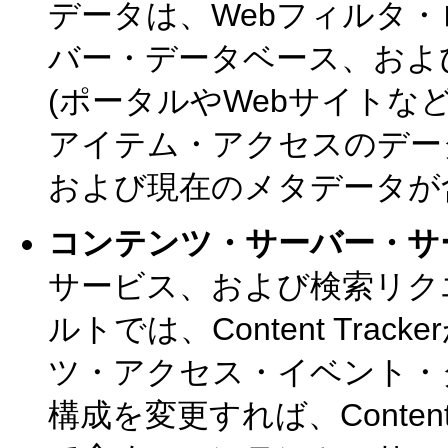
データは、Webフィルタ
バー・データベース、およ
(ポータルやWebサイトな
アイテム・アクセスのデー
および現在のメタデータが
コンテンツ・サーバー・サ
サービス、および検索リク
ルトでは、Content Tr
ツ・アクセス・イベント・
構成を変更すれば、Conten