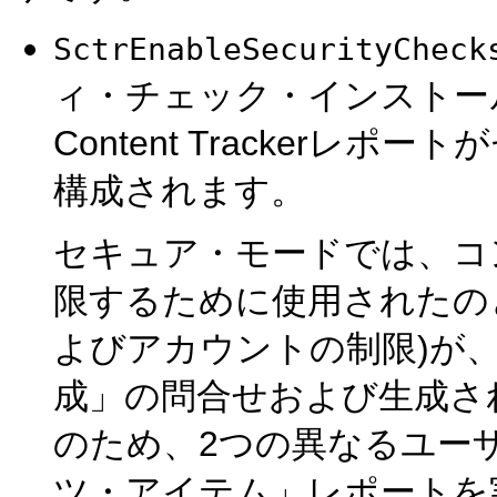
SctrEnableSecurityCheck
ィ・チェック・インストー
Content Tracker
構成されます。
セキュア・モードでは、コ
限するために使用されたの
よびアカウントの制限)が、「Co
成」の問合せおよび生成さ
のため、2つの異なるユー
ツ・アイテム」レポートを