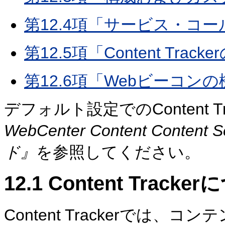
第12.4項「サービス・コ
第12.5項「Content Tra
第12.6項「Webビーコン
デフォルト設定でのContent 
WebCenter Content Con
ド』
を参照してください。
12.1
Content Tracke
Content Trackerでは