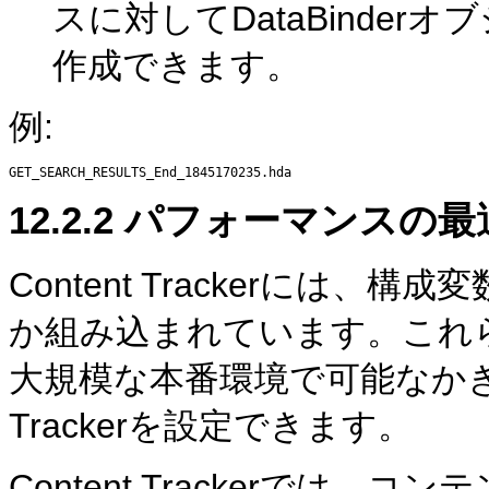
スに対してDataBinde
作成できます。
例:
12.2.2
パフォーマンスの最
Content Trackerには
か組み込まれています。これ
大規模な本番環境で可能なかぎり
Trackerを設定できます。
Content Trackerでは