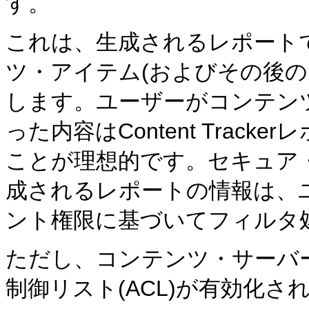
す。
これは、生成されるレポート
ツ・アイテム(およびその後の
します。ユーザーがコンテン
った内容はContent Trac
ことが理想的です。セキュア
成されるレポートの情報は、
ント権限に基づいてフィルタ
ただし、コンテンツ・サーバ
制御リスト(ACL)が有効化されてい