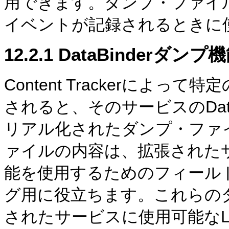
用できます。ダンプ・ファイ
イベントが記録されるときに
12.2.1
DataBinderダンプ
Content Trackerによ
されると、そのサービスのDat
リアル化されたダンプ・ファ
ァイルの内容は、拡張された
能を使用するためのフィール
グ用に役立ちます。これらの
されたサービスに使用可能なLo