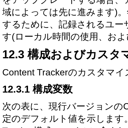
域によっては先に進みます)。
するために、記録されるユー
す(ローカル時間の使用、およ
12.3
構成およびカスタ
Content Trackerのカ
12.3.1
構成変数
次の表に、現行バージョンのCont
定の
デフォルト値を示します。こ