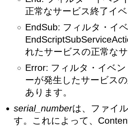
正常なサービス終了イベ
EndSub: フィルタ・イ
EndScriptSubServi
れたサービスの正常なサ
Error: フィルタ・イベント「o
ーが発生したサービスの
あります。
serial_number
は、ファイ
す。これによって、Conten