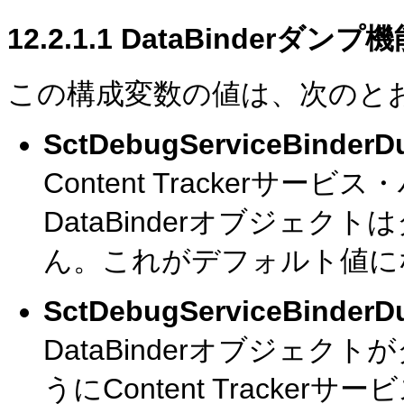
12.2.1.1
DataBinderダンプ
この構成変数の値は、次のと
SctDebugServiceBinder
Content Trackerサ
DataBinderオブジェ
ん。これがデフォルト値に
SctDebugServiceBinder
DataBinderオブジェ
うにContent Track