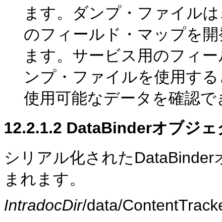
ます。ダンプ・ファイルは
のフィールド・マップを開
ます。サービス用のフィー
ンプ・ファイルを使用する
使用可能なデータを確認で
12.2.1.2
DataBinderオ
シリアル化されたDataBin
まれます。
IntradocDir
/data/ContentTra