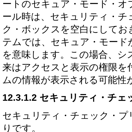
ートのセキュア・モード・オ
ール時は、セキュリティ・チ
ク・ボックスを空白にしてお
テムでは、セキュア・モード
を意味します。この場合、シ
来はアクセスと表示の権限を
ムの情報が表示される可能性
12.3.1.2
セキュリティ・チェ
セキュリティ・チェック・プ
りです。