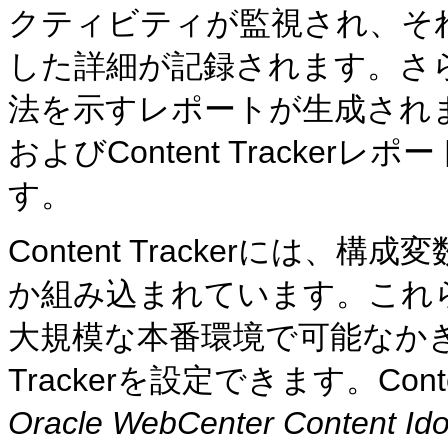
クティビティが監視され、そ
した詳細が記録されます。さ
法を示すレポートが生成されます。こ
およびContent Tracke
す。
Content Trackerには
か組み込まれています。これ
大規模な本番環境で可能なかぎり
Trackerを設定できます。Cont
Oracle WebCenter Con