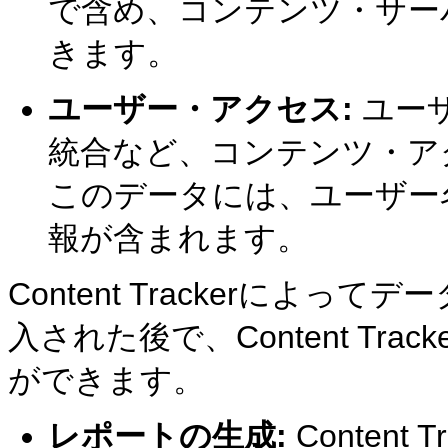
で含め、コンテンツ・サー
きます。
ユーザー・アクセス:
ユー
統合など、コンテンツ・ア
このデータには、ユーザー
報が含まれます。
Content Trackerによ
入された後で、Content Tr
ができます。
レポートの生成:
Conten