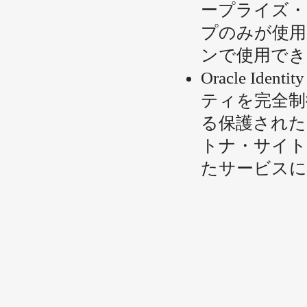
ープライズ・
プのみが使用
ンで使用でき
Oracle Ide
ティを完全制
る保護された
トナ・サイト
たサービスに