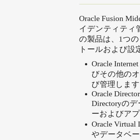
Oracle Fusion
イデンティティ
の製品は、1つ
トールおよび設
Oracle Int
びその他のオ
び管理します
Oracle Director
Directo
ーおよびアプ
Oracle Vir
やデータベー