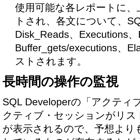
使用可能な各レポートに、
トされ、各文について、SQL (
Disk_Reads、Executions、B
Buffer_gets/execution
ストされます。
長時間の操作の監視
SQL Developerの「ア
クティブ・セッションがリス
が表示されるので、予想より