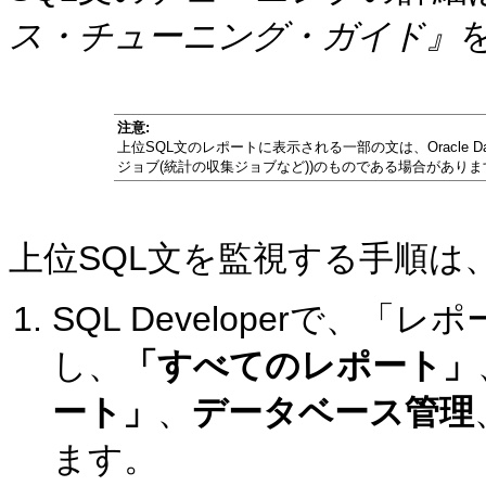
ス・チューニング・ガイド』
注意:
上位SQL文のレポートに表示される一部の文は、Oracle 
ジョブ(統計の収集ジョブなど))のものである場合がありま
上位SQL文を監視する手順は
SQL Developerで、
し、
「すべてのレポート」
ート」
、
データベース管理
ます。