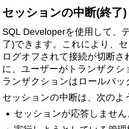
セッションの中断(終了)
SQL Developerを使用
了)できます。これにより、
ログオフされて接続が切断さ
に、ユーザーがトランザクシ
ランザクションはロールバッ
セッションの中断は、次のよ
セッションが応答しません