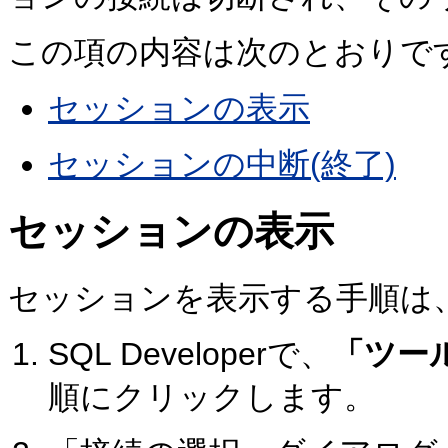
この項の内容は次のとおりで
セッションの表示
セッションの中断(終了)
セッションの表示
セッションを表示する手順は
SQL Developerで、
「ツー
順にクリックします。