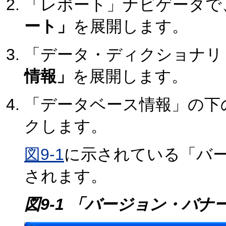
「レポート」ナビゲータで
ート」
を展開します。
「データ・ディクショナリ
情報」
を展開します。
「データベース情報」の下
クします。
図9-1
に示されている「バ
されます。
図9-1 「バージョン・バナ