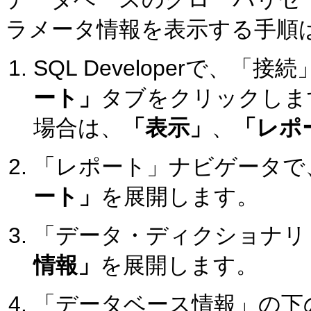
ラメータ情報を表示する手順
SQL Developerで、
ート」
タブをクリックしま
場合は、
「表示」
、
「レポ
「レポート」ナビゲータで
ート」
を展開します。
「データ・ディクショナリ
情報」
を展開します。
「データベース情報」の下