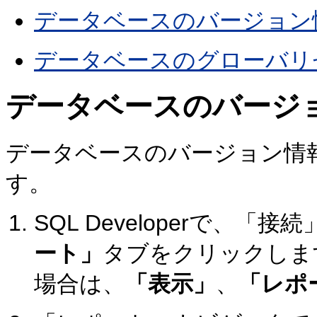
データベースのバージョン
データベースのグローバリ
データベースのバージ
データベースのバージョン情
す。
SQL Developerで、
ート」
タブをクリックしま
場合は、
「表示」
、
「レポ