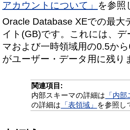
アカウントについて」
を参照
Oracle Database X
イト(GB)です。これには、
マおよび一時領域用の0.5から0
がユーザー・データ用に残り
関連項目:
内部スキーマの詳細は
「内部
の詳細は
「表領域」
を参照し