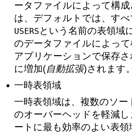
ータファイルによって構成されます
は、デフォルトでは、すべ
という名前の表領域
USERS
のデータファイルによって
アプリケーションで保存さ
に増加(
自動拡張
)されます
一時表領域
一時表領域は、複数のソー
のオーバーヘッドを軽減し
ートに最も効率のよい表領