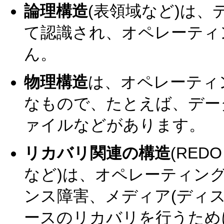
論理構造
(表領域など)は
て認識され、オペレーティ
ん。
物理構造
は、オペレーティ
なもので、たとえば、デー
ァイルなどがあります。
リカバリ関連の構造
(RE
など)は、オペレーティング
ンス障害、メディア(ディ
ースのリカバリを行うため