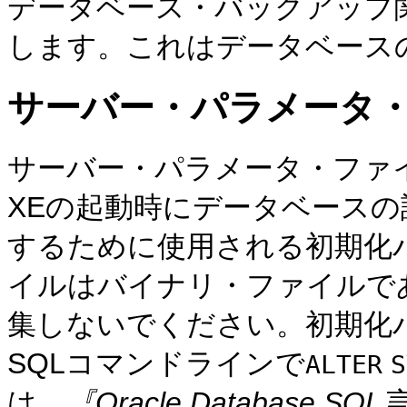
データベース・バックアップ
します。これはデータベース
サーバー・パラメータ
サーバー・パラメータ・ファイ
XEの起動時にデータベース
するために使用される初期化
イルはバイナリ・ファイルで
集しないでください。初期化
SQLコマンドラインで
ALTER
S
は、
『Oracle Database 