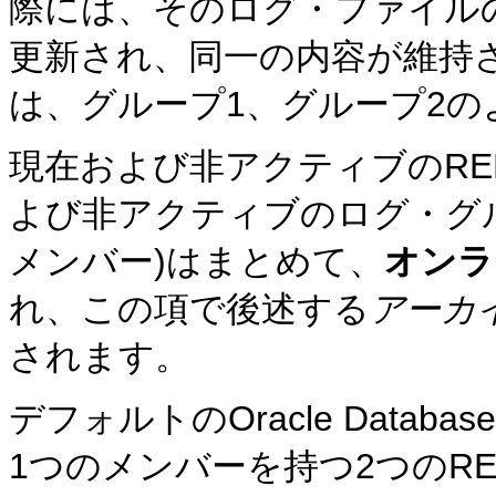
際には、そのログ・ファイル
更新され、同一の内容が維持さ
は、グループ1、グループ2
現在および非アクティブのRE
よび非アクティブのログ・グ
メンバー)はまとめて、
オンラ
れ、この項で後述する
アーカ
されます。
デフォルトのOracle Data
1つのメンバーを持つ2つのR