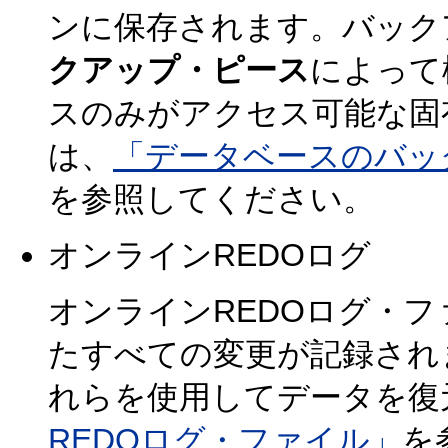
ンに保存されます。バック
クアップ・ピース
によって
スのみがアクセス可能な固
は、
「データベースのバッ
を参照してください。
オンラインREDOログ
オンラインREDOログ・
たすべての変更が記録され
れらを使用してデータを復
REDOログ・ファイル」
を