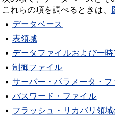
これらの項を調べるときは、
データベース
表領域
データファイルおよび一時
制御ファイル
サーバー・パラメータ・フ
パスワード・ファイル
フラッシュ・リカバリ領域