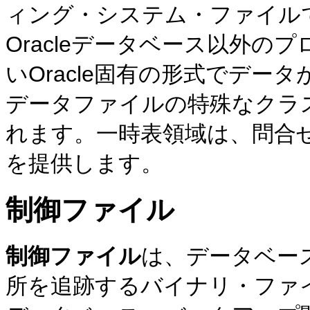
ィング・システム・ファイル
Oracleデータベース以外
いOracle固有の形式でデー
データファイルの特殊なクラ
れます。一時表領域は、問合
を提供します。
制御ファイル
制御ファイル
は、データベー
所を追跡するバイナリ・ファ