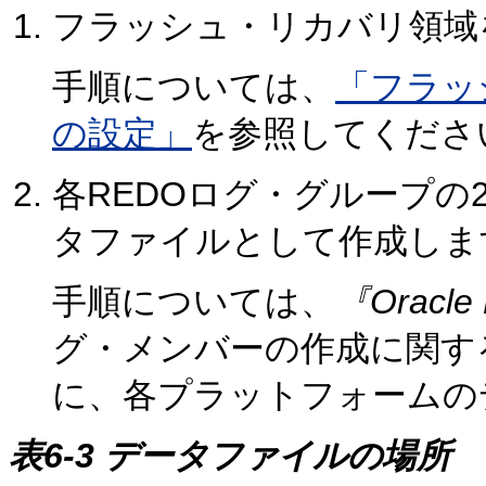
フラッシュ・リカバリ領域
手順については、
「フラッ
の設定」
を参照してくださ
各REDOログ・グループの
タファイルとして作成しま
手順については、
『Oracl
グ・メンバーの作成に関す
に、各プラットフォームの
表6-3 データファイルの場所