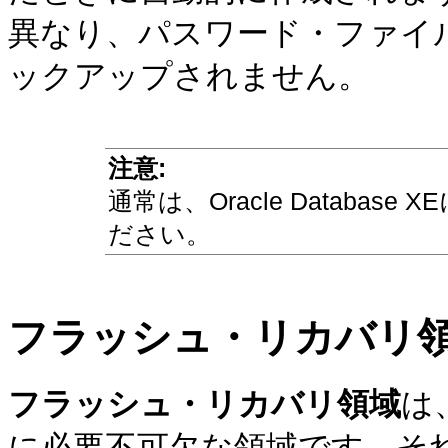
異なり、パスワード・ファイ
ックアップされません。
注意:
通常は、Oracle Database X
ださい。
フラッシュ・リカバリ
フラッシュ・リカバリ領域
は、
に必要不可欠な領域です。そ