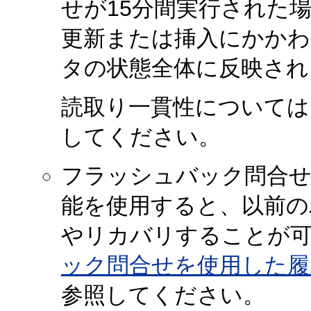
せが15分間実行された
更新または挿入にかかわ
タの状態全体に反映され
読取り一貫性については
してください。
フラッシュバック問合せ
能を使用すると、以前の
やリカバリすることが可
ック問合せを使用した履
参照してください。