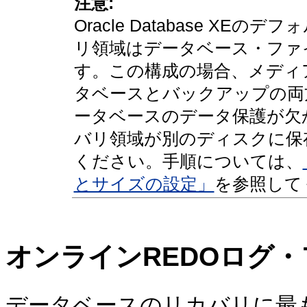
注意:
Oracle Database X
リ領域はデータベース・ファ
す。この構成の場合、メディ
タベースとバックアップの両
ータベースのデータ保護が欠
バリ領域が別のディスクに保
ください。手順については、
とサイズの設定」
を参照して
オンラインREDOログ
データベースのリカバリに最も