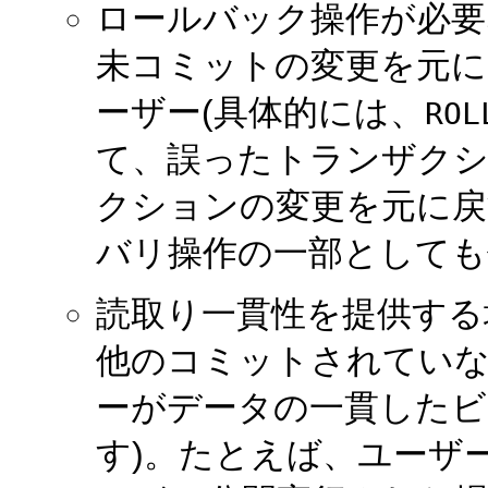
ロールバック操作が必要
未コミットの変更を元に
ーザー(具体的には、
ROL
て、誤ったトランザク
クションの変更を元に戻
バリ操作の一部としても
読取り一貫性を提供する
他のコミットされていな
ーがデータの一貫したビ
す)。たとえば、ユーザ