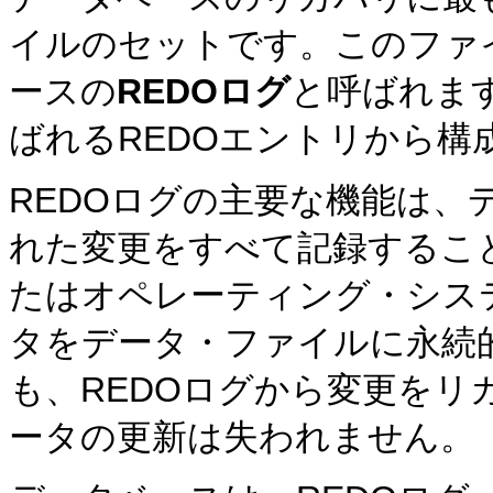
イルのセットです。このファ
ースの
REDOログ
と呼ばれます
ばれるREDOエントリから構
REDOログの主要な機能は、
れた変更をすべて記録すること
たはオペレーティング・シス
タをデータ・ファイルに永続
も、REDOログから変更を
ータの更新は失われません。