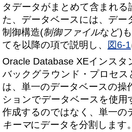
タデータがまとめて含まれる
た、データベースには、デー
制御構造(
制御ファイル
など)
てを以降の項で説明し、
図6-1
Oracle Database XEインスタ
バックグラウンド・プロセス
は、単一のデータベースの操
ションでデータベースを使用
作成するのではなく、単一の
キーマ
にデータを分割します