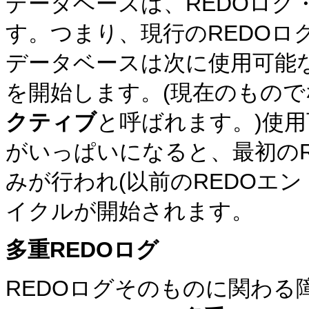
データベースは、REDOログ
す。つまり、現行のREDO
データベースは次に使用可能な
を開始します。(現在のもので
クティブ
と呼ばれます。)使用
がいっぱいになると、最初の
みが行われ(以前のREDOエ
イクルが開始されます。
多重REDOログ
REDOログそのものに関わる障