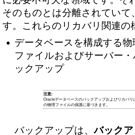
そのものとは分離されていて
す。これらのリカバリ関連の
データベースを構成する物
ファイルおよびサーバー・
ックアップ
注意:
Oracleデータベースのバックアップおよびリカ
の物理ファイルの保護に基づきます。
バックアップは、
バックア