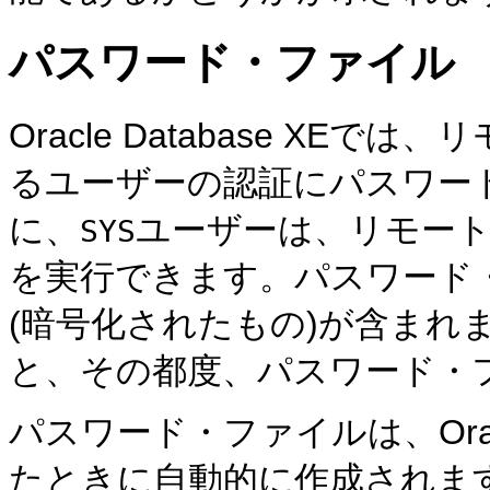
パスワード・ファイル
Oracle Database XEでは
るユーザーの認証にパスワー
に、
ユーザーは、リモー
SYS
を実行できます。パスワード
(暗号化されたもの)が含まれ
と、その都度、パスワード・
パスワード・ファイルは、Oracl
たときに自動的に作成されま