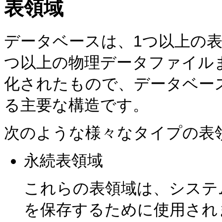
表領域
データベースは、1つ以上の
つ以上の物理データファイル
化されたもので、データベー
る主要な構造です。
次のような様々なタイプの表
永続表領域
これらの表領域は、システ
を保存するために使用され