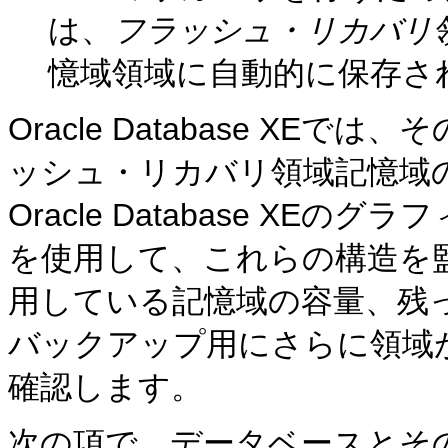
は、
フラッシュ・リカバリ
憶域領域に自動的に保存さ
Oracle Database X
ッシュ・リカバリ領域記憶域
Oracle Database X
を使用して、これらの構造を
用している記憶域の容量、残
バックアップ用にさらに領域
確認します。
次の項で、データベースとそ