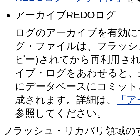
アーカイブREDOログ
ログのアーカイブを有効に
グ・ファイルは、フラッシ
ピー)されてから再利用さ
イブ・ログをあわせると、
にデータベースにコミット
成されます。詳細は、
「ア
参照してください。
フラッシュ・リカバリ領域の