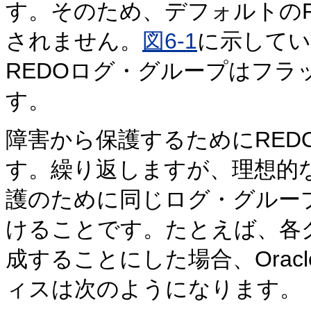
す。そのため、デフォルトのR
されません。
図6-1
に示してい
REDOログ・グループはフ
す。
障害から保護するためにRED
す。繰り返しますが、理想的
護のために同じログ・グルー
けることです。たとえば、各
成することにした場合、Oracle
ィスは次のようになります。