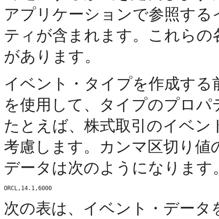
アプリケーションで参照する
ティが含まれます。これらの
があります。
イベント・タイプを作成する
を使用して、タイプのプロパ
たとえば、株式取引のイベン
考慮します。カンマ区切り値
データは次のようになります
次の表は、イベント・データ