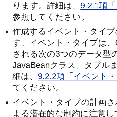
ります。詳細は、
9.2.
参照してください。
作成するイベント・タイプ
す。イベント・タイプは、Oracl
される次の3つのデータ型
JavaBeanクラス、タプルまた
細は、
9.2.2項「イベン
てください。
イベント・タイプの計画さ
よる潜在的な制約に注意し