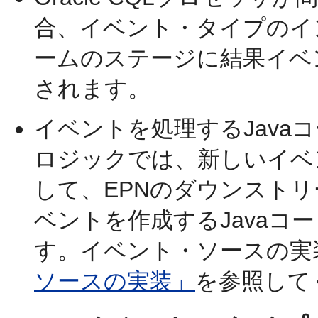
合、イベント・タイプのイ
ームのステージに結果イベ
されます。
イベントを処理するJava
ロジックでは、新しいイベ
して、EPNのダウンスト
ベントを作成するJavaコ
す。イベント・ソースの実
ソースの実装」
を参照して