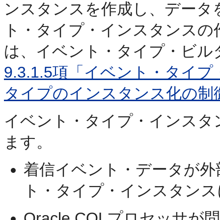
ンスタンスを作成し、データ
ト・タイプ・インスタンスの
は、イベント・タイプ・ビル
9.3.1.5項「イベント・タ
タイプのインスタンス化の制
イベント・タイプ・インスタ
ます。
着信イベント・データが外
ト・タイプ・インスタンス
Oracle CQLプロセッ