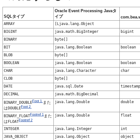
Oracle Event Processing Javaタ
SQLタイプ
イプ
com.bea.w
ARRAY
[Ljava.lang.Object
BIGINT
java.math.BigInteger
bigint
BINARY
byte[]
BIT
java.lang.Boolean
boolean
BLOB
byte[]
BOOLEAN
java.lang.Boolean
boolean
CHAR
java.lang.Character
char
CLOB
byte[]
DATE
java.sql.Date
timestam
DECIMAL
java.math.BigDecimal
Foot 1
java.lang.Double
double
また
BINARY_DOUBLE
Foot 2
は
DOUBLE
Footref 1
java.lang.Double
float
また
BINARY_FLOAT
Footref 2
は
FLOAT
INTEGER
java.lang.Integer
int
JAVA_OBJECT
java.lang.Object
object