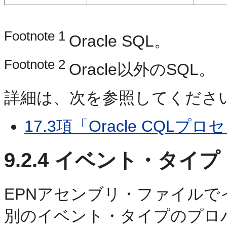
Footnote 1
Oracle SQL。
Footnote 2
Oracle以外のSQL。
詳細は、次を参照してください
17.3項「Oracle CQL
9.2.4
イベント・タイプ
EPNアセンブリ・ファイル
別のイベント・タイプのプロパテ