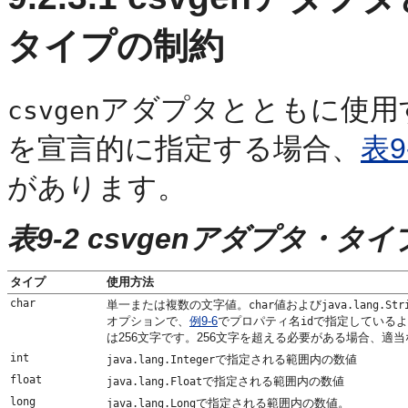
タイプの制約
アダプタとともに使用
csvgen
を宣言的に指定する場合、
表9
があります。
表9-2 csvgenアダプタ・タイ
タイプ
使用方法
char
単一または複数の文字値。
値および
char
java.lang.Str
オプションで、
例9-6
でプロパティ名
で指定しているよ
id
は256文字です。256文字を超える必要がある場合、適
int
で指定される範囲内の数値
java.lang.Integer
float
で指定される範囲内の数値
java.lang.Float
long
で指定される範囲内の数値。
java.lang.Long