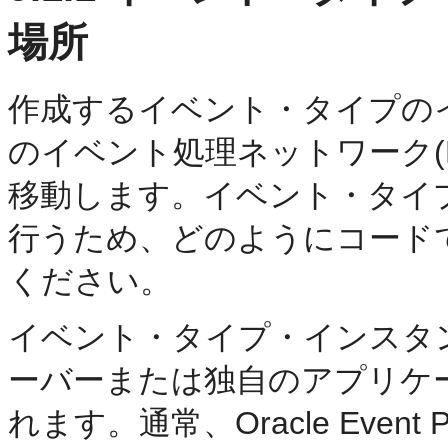
場所
作成するイベント・タイプの
のイベント処理ネットワーク(
移動します。イベント・タイ
行うため、どのようにコード
ください。
イベント・タイプ・インスタンスは、Or
ーバーまたは独自のアプリケ
れます。通常、Oracle Event