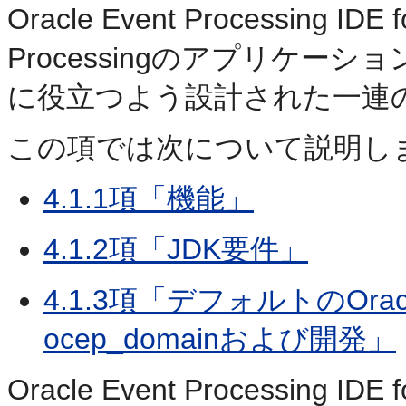
Oracle Event Processing IDE 
Processingのアプリケ
に役立つよう設計された一連のEc
この項では次について説明しま
4.1.1項「機能」
4.1.2項「JDK要件」
4.1.3項「デフォルトのOracle
ocep_domainおよび開発」
Oracle Event Processing ID