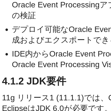
Oracle Event Proc
の検証
デプロイ可能なOracle Eve
成およびエクスポートでき
IDE内からOracle Event Pr
Oracle Event Process
4.1.2
JDK要件
11g リリース1 (11.1.1)では、Orac
EclipseはJDK 6.0が必