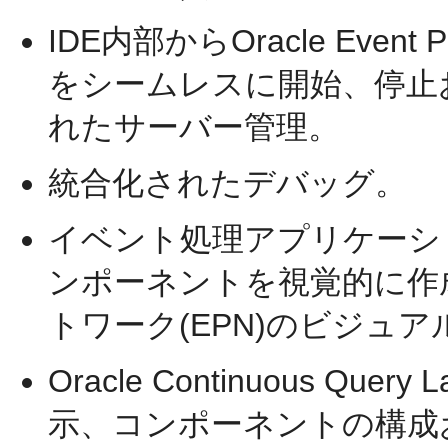
IDE内部からOracle Even
をシームレスに開始、停止
れたサーバー管理。
統合化されたデバッグ。
イベント処理アプリケーシ
ンポーネントを視覚的に作
トワーク(EPN)のビジュ
Oracle Continuous Quer
示、コンポーネントの構成