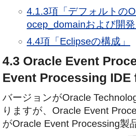
4.1.3項「デフォルトのOrac
ocep_domainおよび開
4.4項「Eclipseの構成」
4.3
Oracle Event Pr
Event Processing I
バージョンがOracle Techno
りますが、Oracle Event Proce
がOracle Event Proces