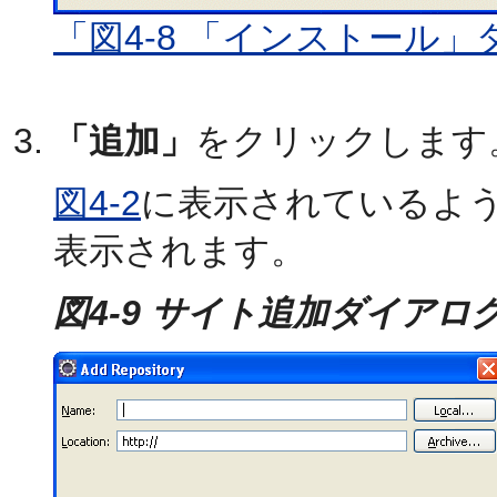
「図4-8 「インストール
「追加」
をクリックします
図4-2
に表示されているよ
表示されます。
図4-9 サイト追加ダイアロ