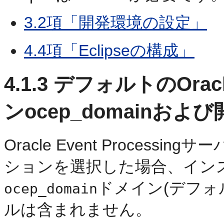
3.2項「開発環境の設定」
4.4項「Eclipseの構成」
4.1.3
デフォルトのOracle 
ンocep_domainおよ
Oracle Event Process
ションを選択した場合、イン
ドメイン(デフォ
ocep_domain
ルは含まれません。