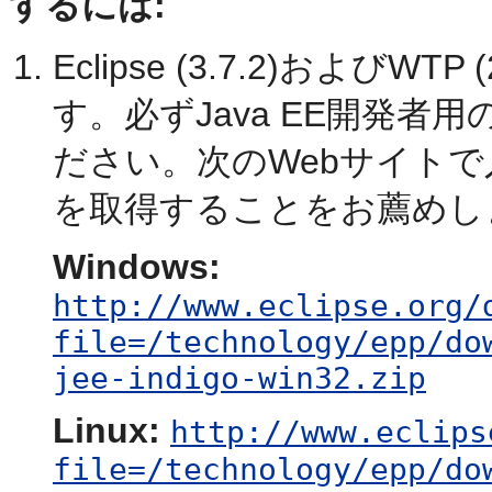
するには:
Eclipse (3.7.2)および
す。必ずJava EE開発者用の
ださい。次のWebサイトで入
を取得することをお薦めし
Windows:
http://www.eclipse.org/
file=/technology/epp/do
jee-indigo-win32.zip
Linux:
http://www.eclips
file=/technology/epp/do