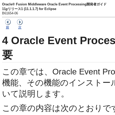
Oracle® Fusion Middleware Oracle Event Processing開発者ガイド
11
g
リリース1 (11.1.1.7) for Eclipse
B61654-06
前
次
4
Oracle Event Proce
要
この章では、Oracle Event Pr
機能、その機能のインストー
いて説明します。
この章の内容は次のとおりで