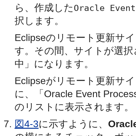
ら、作成した
Oracle Even
択します。
Eclipseのリモート更
す。その間、サイトが選択
中」になります。
Eclipseがリモート更新
に、「Oracle Event Pro
のリストに表示されます。
図4-3
に示すように、
Oracl