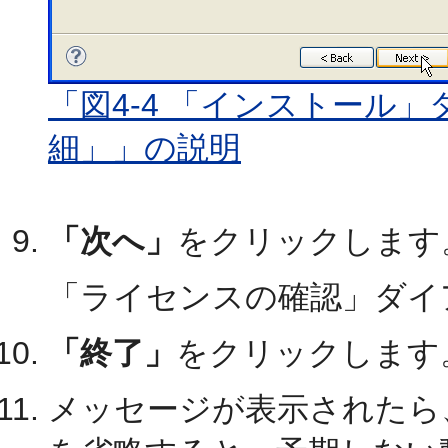
「図4-4 「インストール
細」」の説明
「次へ」
をクリックします
「ライセンスの確認」ダイ
「終了」
をクリックします
メッセージが表示されたら、