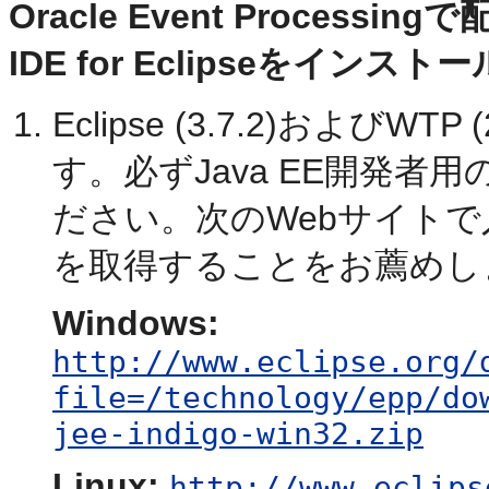
Oracle Event Processing
IDE for Eclipseをインス
Eclipse (3.7.2)および
す。必ずJava EE開発者用の
ださい。次のWebサイトで入
を取得することをお薦めし
Windows:
http://www.eclipse.org/
file=/technology/epp/do
jee-indigo-win32.zip
Linux:
http://www.eclips