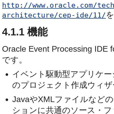
http://www.oracle.com/tec
architecture/cep-ide/11/
4.1.1
機能
Oracle Event Processing
です。
イベント駆動型アプリケー
のプロジェクト作成ウィザ
JavaやXMLファイルなどのOra
ションに共通のソース・フ