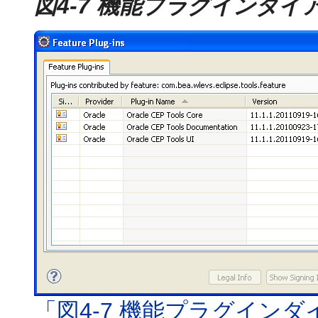
図4-7 機能プラグインダイ
「図4-7 機能プラグイン