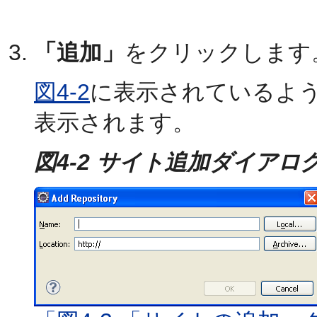
「追加」
をクリックします
図4-2
に表示されているよ
表示されます。
図4-2 サイト追加ダイアロ