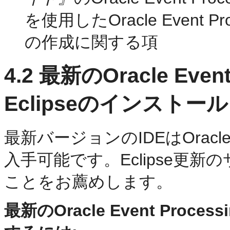
を使用したOracle Event
の作成に関する項
4.2
最新のOracle Event P
Eclipseのインストール
最新バージョンのIDEはOracle T
入手可能です。Eclipse更
ことをお薦めします。
最新のOracle Event Proces