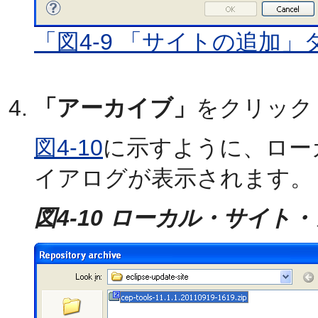
「図4-9 「サイトの追加
「アーカイブ」
をクリック
図4-10
に示すように、ロー
イアログが表示されます。
図4-10 ローカル・サイ