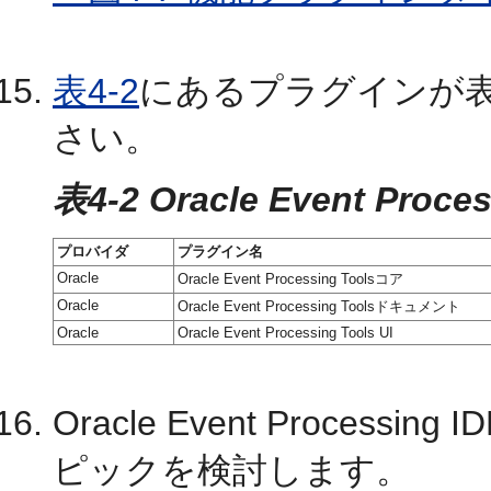
表4-2
にあるプラグインが
さい。
表4-2 Oracle Event Proc
プロバイダ
プラグイン名
Oracle
Oracle Event Processing Toolsコア
Oracle
Oracle Event Processing Toolsドキュメント
Oracle
Oracle Event Processing Tools UI
Oracle Event Processi
ピックを検討します。