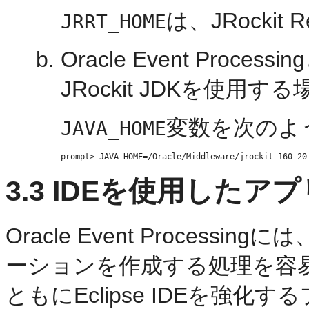
は、JRockit
JRRT_HOME
Oracle Event Pro
JRockit JDKを使用する
変数を次のよ
JAVA_HOME
3.3
IDEを使用したア
Oracle Event Processingに
ーションを作成する処理を容
ともにEclipse IDEを強