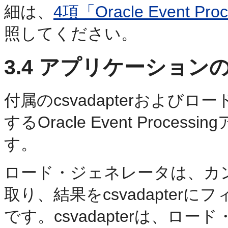
細は、
4項「Oracle Event Proc
照してください。
3.4
アプリケーション
付属のcsvadapterおよ
するOracle Event Proc
す。
ロード・ジェネレータは、カン
取り、結果をcsvadapte
です。csvadapterは、