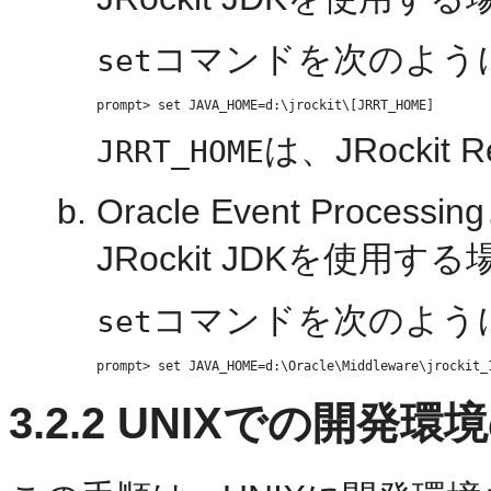
コマンドを次のよう
set
は、JRockit
JRRT_HOME
Oracle Event Pro
JRockit JDKを使用する
コマンドを次のよう
set
3.2.2
UNIXでの開発環