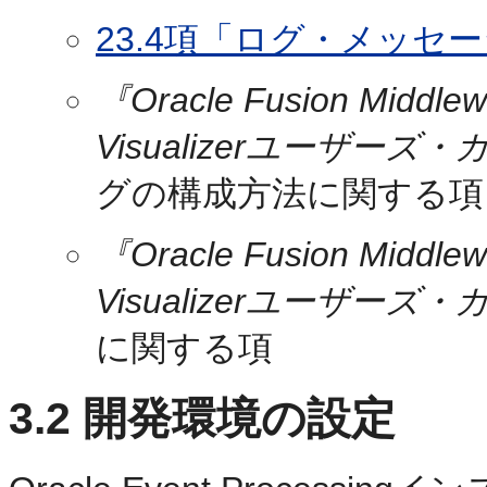
23.4項「ログ・メッセ
『Oracle Fusion Middlew
Visualizerユーザーズ
グの構成方法に関する項
『Oracle Fusion Middlew
Visualizerユーザーズ
に関する項
3.2
開発環境の設定