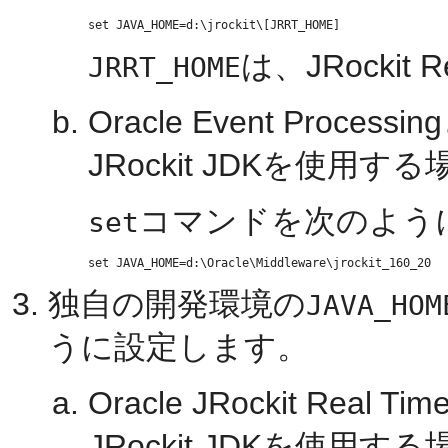
は、JRockit
JRRT_HOME
Oracle Event Pro
JRockit JDKを使用する
コマンドを次のよう
set
独自の開発環境の
JAVA_HOM
うに設定します。
Oracle JRockit R
JRockit JDKを使用する