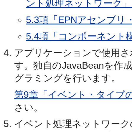
ント処理ネットワーク」
5.3項「EPNアセンブ
5.4項「コンポーネン
アプリケーションで使用さ
す。独自のJavaBeanを
グラミングを行います。
第9章「イベント・タイプ
さい。
イベント処理ネットワーク