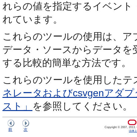
れらの値を指定するイベント
れています。
これらのツールの使用は、ア
データ・ソースからデータを
する比較的簡単な方法です。
これらのツールを使用したテ
ネレータおよびcsvgenア
スト」
を参照してください。
Copyright © 2007, 2013, Or
前
次
法律