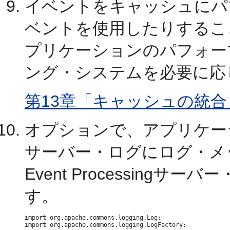
イベントをキャッシュにパ
ベントを使用したりするこ
プリケーションのパフォー
ング・システムを必要に応
第13章「キャッシュの統合
オプションで、アプリケーションから
サーバー・ログにログ・メッ
Event Processing
す。
import org.apache.commons.logging.Log;

import org.apache.commons.logging.LogFactory;
