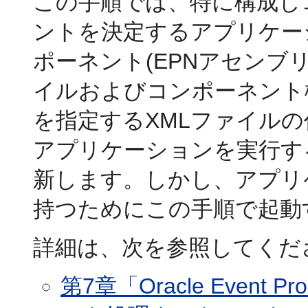
この手順では、特に構成し
ントを決定するアプリケー
ポーネント(EPNアセンブ
イルおよびコンポーネント
を指定するXMLファイル
アプリケーションを実行す
新します。しかし、アプリ
持つためにこの手順で起動
詳細は、次を参照してくだ
第7章「Oracle Event Pro