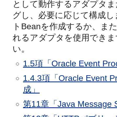
として動作するアダプタま
グし、必要に応じて構成し
トBeanを作成するか、またはOra
れるアダプタを使用できま
い。
1.5項「Oracle Event Pro
1.4.3項「Oracle Eve
成」
第11章「Java Message