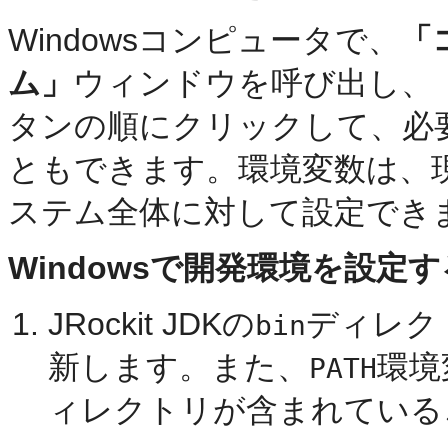
Windowsコンピュータで、
「
ム」
ウィンドウを呼び出し、
タンの順にクリックして、必
ともできます。環境変数は、
ステム全体に対して設定でき
Windowsで開発環境を設定す
JRockit JDKの
ディレク
bin
新します。また、
環境
PATH
ィレクトリが含まれている