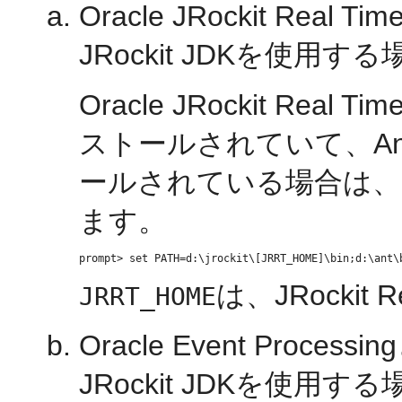
Oracle JRockit R
JRockit JDKを使用する
Oracle JRockit Real Ti
ストールされていて、An
ールされている場合は、
ます。
は、JRockit
JRRT_HOME
Oracle Event Pro
JRockit JDKを使用する