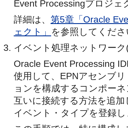
Event Processingプ
詳細は、
第5章「Oracle Even
ェクト」
を参照してくださ
イベント処理ネットワーク(
Oracle Event Processin
使用して、EPNアセンブ
ョンを構成するコンポーネ
互いに接続する方法を追加
イベント・タイプを登録し