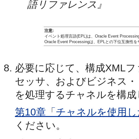
語リファレンス』
注意:
イベント処理言語(EPL)は、Oracle Event Process
Oracle Event Processingは、EPLとの下位互
必要に応じて、構成XML
セッサ、およびビジネス・
を処理するチャネルを構成
第10章「チャネルを使用し
ください。