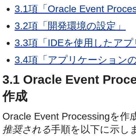
3.1項「Oracle Event 
3.2項「開発環境の設定」
3.3項「IDEを使用した
3.4項「アプリケーション
3.1
Oracle Event P
作成
Oracle Event Proces
推奨される
手順を以下に示し