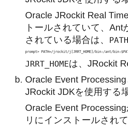
Oracle JRockit Real Ti
トールされていて、Ant
されている場合は、
PAT
は、JRockit
JRRT_HOME
Oracle Event Pro
JRockit JDKを使用する
Oracle Event Processin
リにインストールされて