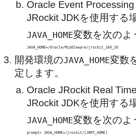
Oracle Event Pro
JRockit JDKを使用する
変数を次のよ
JAVA_HOME
開発環境の
変数を
JAVA_HOME
定します。
Oracle JRockit R
JRockit JDKを使用する
変数を次のよ
JAVA_HOME