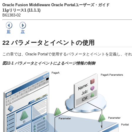
Oracle Fusion Middleware Oracle Portalユーザーズ・ガイド
11
g
リリース1 (11.1.1)
B61383-02
前
次
22
パラメータとイベントの使用
この章では、Oracle Portalで使用するパラメータとイベントを定義し、
図22-1 パラメータとイベントによるページ情報の制御