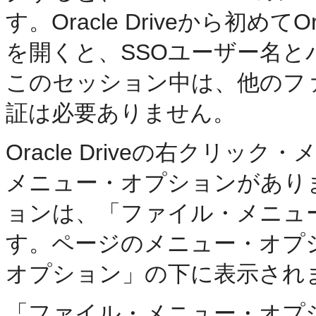
す。Oracle Driveから初めて
を開くと、SSOユーザー名
このセッション中は、他のフ
証は必要ありません。
Oracle Driveの右クリ
メニュー・オプションがあり
ョンは、「ファイル・メニュ
す。ページのメニュー・オプ
オプション」の下に表示され
「ファイル・メニュー・オプ