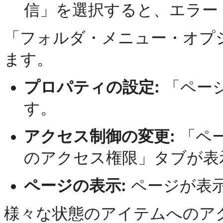
信」を選択すると、エラー
「フォルダ・メニュー・オプ
ます。
プロパティの設定:
「ペー
す。
アクセス制御の変更:
「ペ
のアクセス権限」タブが表
ページの表示:
ページが表
様々な状態のアイテムへのア