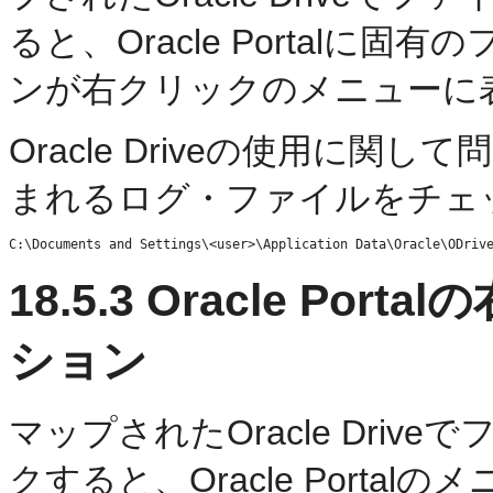
ると、Oracle Portal
ンが右クリックのメニューに
Oracle Driveの使用に
まれるログ・ファイルをチェ
18.5.3
Oracle Por
ション
マップされたOracle Dri
クすると、Oracle Port