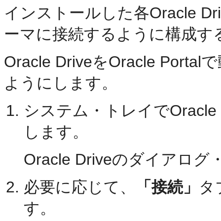
インストールした各Oracle Drive
ーマに接続するように構成す
Oracle DriveをOracle
ようにします。
システム・トレイでOracle
します。
Oracle Driveのダイ
必要に応じて、
「接続」
タ
す。