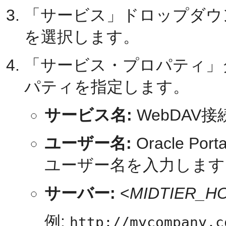
「サービス」ドロップダウ
を選択します。
「サービス・プロパティ」
パティを指定します。
サービス名:
WebDAV
ユーザー名:
Oracle Por
ユーザー名を入力します
サーバー:
<
MIDTIER_H
例:
http://mycompany.c