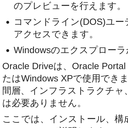
のプレビューを行えます。
コマンドライン(DOS)ユ
アクセスできます。
Windowsのエクスプロ
Oracle Driveは、Oracle Por
たはWindows XPで使用できます。O
間層、インフラストラクチャ、Meta
は必要ありません。
ここでは、インストール、構成、