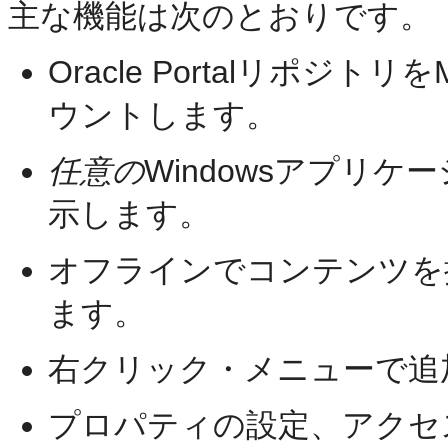
主な機能は次のとおりです。
Oracle Portalリポジトリを
ウントします。
任意の
Windowsアプリ
示します。
オフラインでコンテンツを
ます。
右クリック・メニューで追
プロパティの設定、アクセ