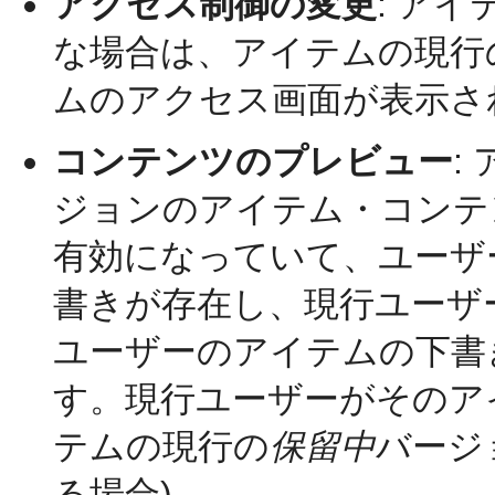
アクセス制御の変更
: ア
な場合は、アイテムの現行
ムのアクセス画面が表示さ
コンテンツのプレビュー
:
ジョンのアイテム・コンテ
有効になっていて、ユーザ
書きが存在し、現行ユーザ
ユーザーのアイテムの下書
す。現行ユーザーがそのア
テムの現行の
保留中
バージ
る場合)。