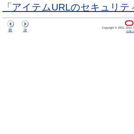
「アイテムURLのセキュリテ
Copyright © 2003, 2012, Or
前
次
法律