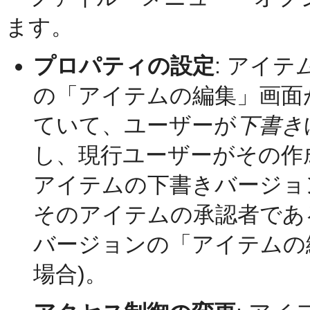
ます。
プロパティの設定
: アイ
の「アイテムの編集」画面
ていて、ユーザーが
下書き
し、現行ユーザーがその作
アイテムの下書きバージョ
そのアイテムの承認者であ
バージョンの「アイテムの
場合)。