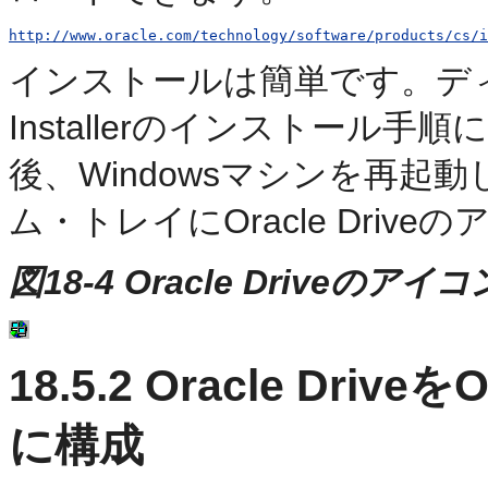
http://www.oracle.com/technology/software/products/cs/i
インストールは簡単です。ディレ
Installerのインストー
後、Windowsマシンを再
ム・トレイにOracle Driv
図18-4 Oracle Driveのアイコ
18.5.2
Oracle Drive
に構成