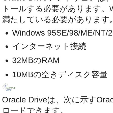
トールする必要があります。W
満たしている必要があります
Windows 95SE/98/ME/NT/2
インターネット接続
32MBのRAM
10MBの空きディスク容量
Oracle Driveは、次に示すOrac
ロードできます。