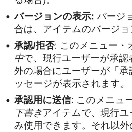
バージョンの表示:
バージ
合は、アイテムのバージョ
承認/拒否
: このメニュー
中
で、現行ユーザーが承認
外の場合にユーザーが「承
ッセージが表示されます。
承認用に送信
: このメニ
下書き
アイテムで、現行ユ
み使用できます。それ以外