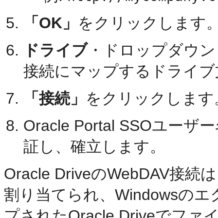
「OK」
をクリックします
ドライブ
・ドロップダウン・リ
接続にマップするドライブ
「接続」
をクリックします
Oracle Portal SS
証し、確立します。
Oracle DriveのWebD
割り当てられ、Windows
プされたOracle Drive