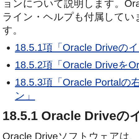
ョンについて説明します。Orac
ライン・ヘルプも付属してい
す。
18.5.1項「Oracle Dri
18.5.2項「Oracle Driv
18.5.3項「Oracle Po
ン」
18.5.1
Oracle Driv
Oracle Driveソフトウェ