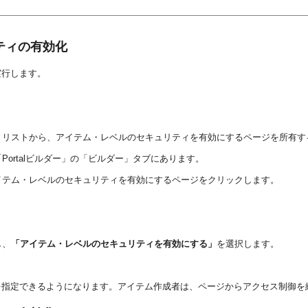
ティの有効化
実行します。
・リストから、アイテム・レベルのセキュリティを有効にするページを所有す
ortalビルダー」の「ビルダー」タブにあります。
イテム・レベルのセキュリティを有効にするページをクリックします。
し、
「アイテム・レベルのセキュリティを有効にする」
を選択します。
を指定できるようになります。アイテム作成者は、ページからアクセス制御を