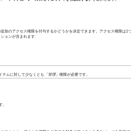
追加のアクセス権限を付与するかどうかを決定できます。アクセス権限は1
ションが含まれます:
イテムに対して少なくとも
「管理」
権限が必要です。
す。