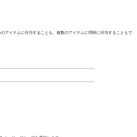
つのアイテムに付与することも、複数のアイテムに同時に付与することもで