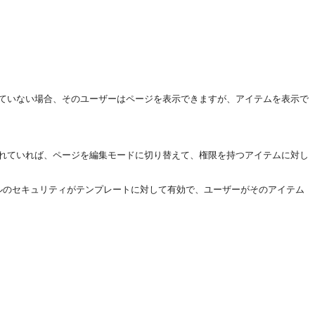
ていない場合、そのユーザーはページを表示できますが、アイテムを表示で
れていれば、ページを編集モードに切り替えて、権限を持つアイテムに対し
ベルのセキュリティがテンプレートに対して有効で、ユーザーがそのアイテム