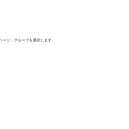
ページ・グループを選択します。