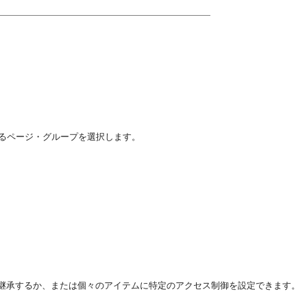
るページ・グループを選択します。
継承するか、または個々のアイテムに特定のアクセス制御を設定できます。