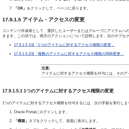
「OK」
をクリックして、ページに戻ります。
17.9.1.5
アイテム・アクセスの変更
コンテンツ作成者として、選択したユーザーまたはグループにアイテムへの
きます。この項では、両方のアクションについて説明します。次のサブセク
17.9.1.5.1項「1つのアイテムに対するアクセス権限の変更」
17.9.1.5.2項「複数のアイテムに対するアクセス権限の同時変更」
注意:
アイテムに対するアクセス権限を付与には、そのア
17.9.1.5.1
1つのアイテムに対するアクセス権限の変更
1つのアイテムに対するアクセス権限を付与するには、次の手順を実行しま
Oracle Portalにログインします。
「構築」
タブをクリックして、前面に表示します。