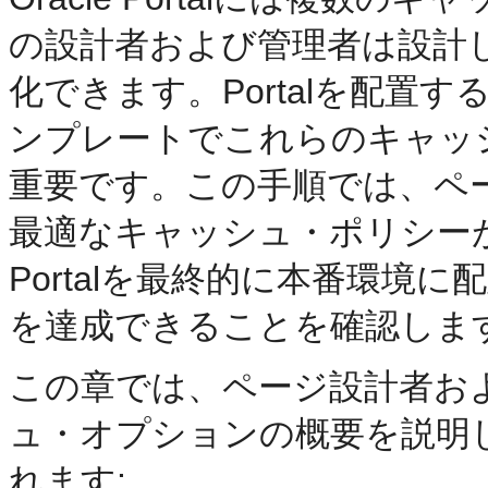
の設計者および管理者は設計
化できます。Portalを配置
ンプレートでこれらのキャッ
重要です。この手順では、ペ
最適なキャッシュ・ポリシー
Portalを最終的に本番環境
を達成できることを確認しま
この章では、ページ設計者お
ュ・オプションの概要を説明
れます: