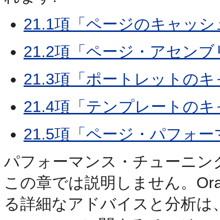
21.1項「ページのキャッシ
21.2項「ページ・アセン
21.3項「ポートレットの
21.4項「テンプレートの
21.5項「ページ・パフォ
パフォーマンス・チューニン
この章では説明しません。Orac
る詳細なアドバイスと分析は、Oracl