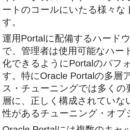
ートのコールにいたる様々な
す。
運用Portalに配備するハー
で、管理者は使用可能なハー
化できるようにPortalのパ
す。特にOracle Porta
ス・チューニングでは多くの
層に、正しく構成されていな
性があるチューニング・オプ
Oracle Portalには複