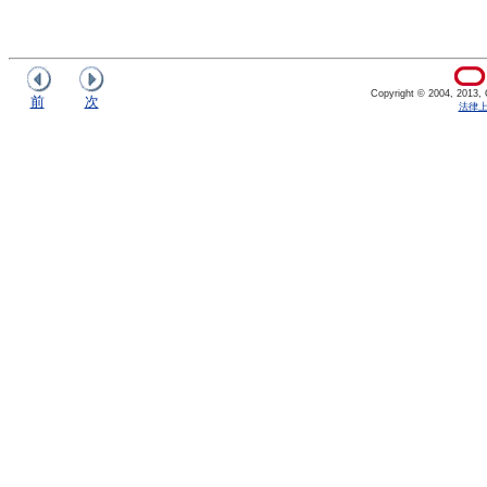
Copyright © 2004, 2013, Or
前
次
法律