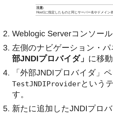
注意:
Host1に指定したものと同じサーバー名やドメイン
Weblogic Serverコ
左側のナビゲーション・パ
部JNDIプロバイダ」
に移動
「外部JNDIプロバイダ」
というテ
TestJNDIProvider
す。
新たに追加したJNDIプロ