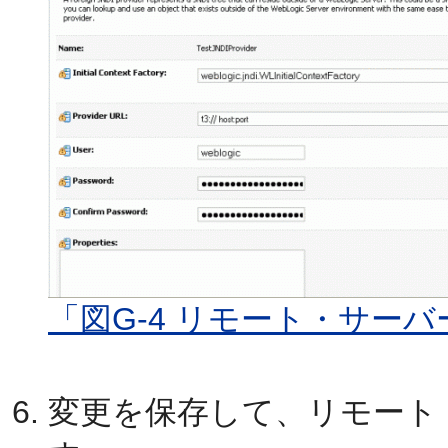
「図G-4 リモート・サー
変更を保存して、リモート