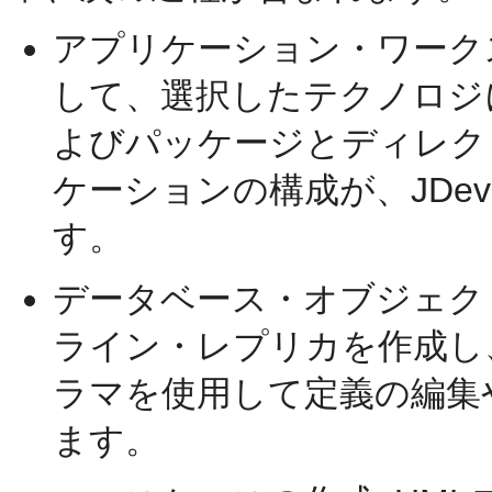
アプリケーション・ワーク
して、選択したテクノロジ
よびパッケージとディレク
ケーションの構成が、JDev
す。
データベース・オブジェク
ライン・レプリカを作成し、J
ラマを使用して定義の編集
ます。