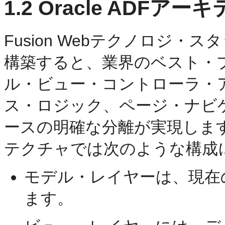
1.2
Oracle ADFアー
Fusion Webテクノロジ
構築すると、業界のベスト・
ル・ビュー・コントローラ・
ス・ロジック、ページ・ナビ
ースの明確な分離が実現しま
テクチャでは次のような構成
モデル・レイヤーは、現在
ます。