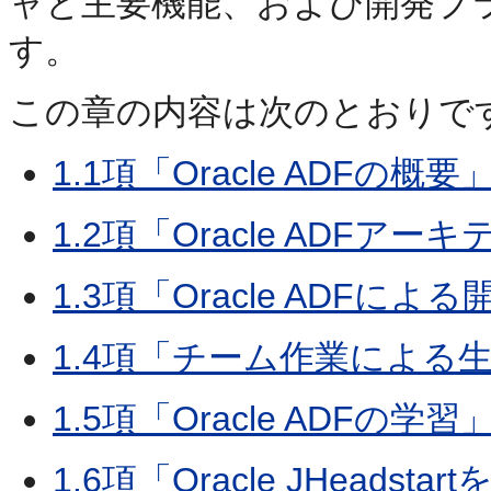
ャと主要機能、および開発プ
す。
この章の内容は次のとおりで
1.1項「Oracle ADFの概要
1.2項「Oracle ADFアー
1.3項「Oracle ADFによ
1.4項「チーム作業による
1.5項「Oracle ADFの学習
1.6項「Oracle JHead