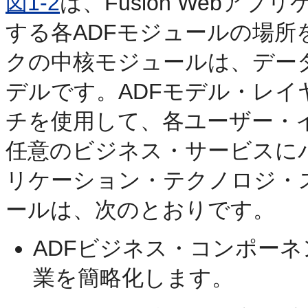
図1-2
は、Fusion Webア
する各ADFモジュールの場
クの中核モジュールは、デー
デルです。ADFモデル・レ
チを使用して、各ユーザー・
任意のビジネス・サービスにバイ
リケーション・テクノロジ・
ールは、次のとおりです。
ADFビジネス・コンポーネ
業を簡略化します。