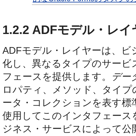
1.2.2
ADFモデル・レイ
ADFモデル・レイヤーは、
化し、異なるタイプのサービ
フェースを提供します。
デー
ロパティ、メソッド、タイプ
ータ・コレクションを表す標
使用してこのインタフェースを提
ジネス・サービスによって公