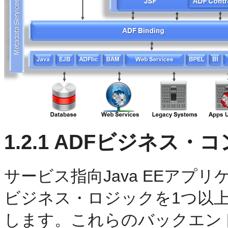
1.2.1
ADFビジネス・コ
サービス指向Java EEアプ
ビジネス・ロジックを1つ以
します。これらのバックエン