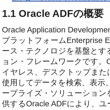
1.1
Oracle ADFの概要
Oracle Application Developm
プラットフォームEnterprise E
ース・テクノロジを基盤とす
ョン・フレームワークです。Ora
イヤレス、デスクトップまた
使用してデータを検索、表示
ープライズ・ソリューション
供するOracle ADFによ