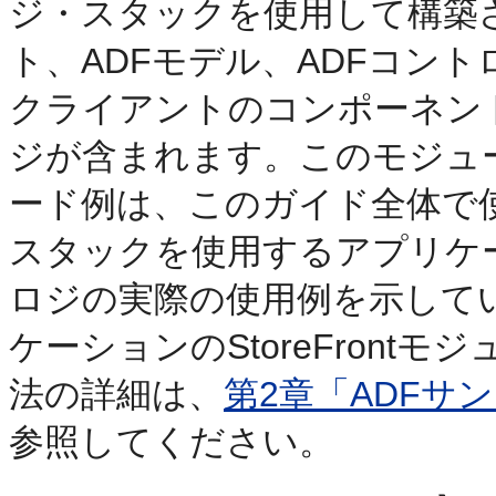
ジ・スタックを使用して構築
ト、ADFモデル、ADFコントロ
クライアントのコンポーネントを使用
ジが含まれます。このモジュ
ード例は、このガイド全体で使用
スタックを使用するアプリケーシ
ロジの実際の使用例を示しています。
ケーションのStoreFron
法の詳細は、
第2章「ADFサ
参照してください。