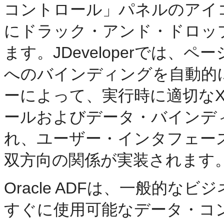
コントロール」パネルのアイ
にドラック・アンド・ドロッ
ます。JDeveloperでは、
へのバインディングを自動的
ーによって、実行時に適切な
ールおよびデータ・バインデ
れ、ユーザー・インタフェー
双方向の関係が実装されます
Oracle ADFは、一般的
すぐに使用可能なデータ・コ