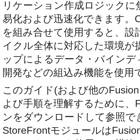
リケーション作成ロジックに
易化および迅速化できます。Oracle 
を組み合せて使用すると、設
イクル全体に対応した環境が
ップによるデータ・バインデ
開発などの組込み機能を使用
このガイド(および他のFusion 
よび手順を理解するために、Fusi
ンをダウンロードして参照で
StoreFrontモジュールはFu