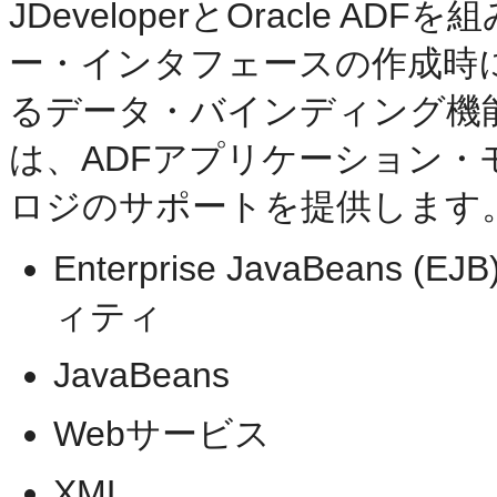
JDeveloperとOracle 
ー・インタフェースの作成時
るデータ・バインディング機
は、ADFアプリケーション
ロジのサポートを提供します
Enterprise JavaBean
ィティ
JavaBeans
Webサービス
XML