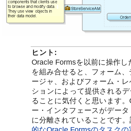
ヒント:
Oracle Formsを以前に
を組み合せると、フォーム、
ージャ、およびフォーム・レ
ションによって提供されるデ
ることに気付くと思います。Or
ー・インタフェースがデータ
に分離されていることです。
的なOracle Formsのタスク