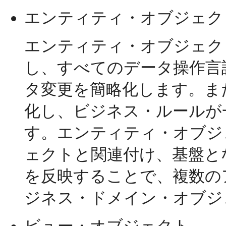
エンティティ・オブジェク
エンティティ・オブジェク
し、すべてのデータ操作言語
タ変更を簡略化します。ま
化し、ビジネス・ルールが
す。エンティティ・オブジ
ェクトと関連付け、基盤と
を反映することで、複数の
ジネス・ドメイン・オブジ