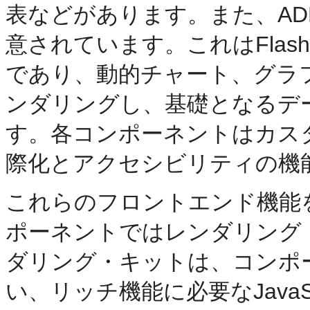
表などがあります。また、A
意されています。これはFlas
であり、動的チャート、グラ
ンダリングし、基礎となるデ
す。各コンポーネントはカス
際化とアクセシビリティの機
これらのフロントエンド機能を実
ポーネントではレンダリング
ダリング・キットは、コンポ
い、リッチ機能に必要なJavaS