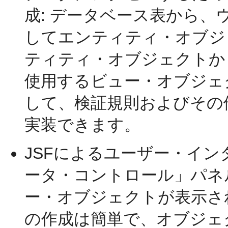
成: データベース表から
してエンティティ・オブジ
ティティ・オブジェクトか
使用するビュー・オブジェ
して、検証規則およびその
実装できます。
JSFによるユーザー・インタフ
ータ・コントロール」パネ
ー・オブジェクトが表示さ
の作成は簡単で、オブジェ