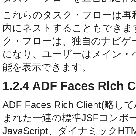
これらのタスク・フローは再
内にネストすることもできま
ク・フローは、独自のナビゲ
になり、ユーザーはメイン・
能を表示できます。
1.2.4
ADF Faces Rich Cl
ADF Faces Rich Client
まれた一連の標準JSFコンポ
JavaScript、ダイナミックHT