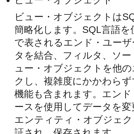
ビュー・オブジェクト
ビュー・オブジェクトはS
簡略化します。SQL言語
で表されるエンド・ユーザ
タを結合、フィルタ、ソー
ュー・オブジェクトを他の
クし、複雑度にかかわらず
機能も含まれます。エンド
ースを使用してデータを変
エンティティ・オブジェク
証され、保存されます。