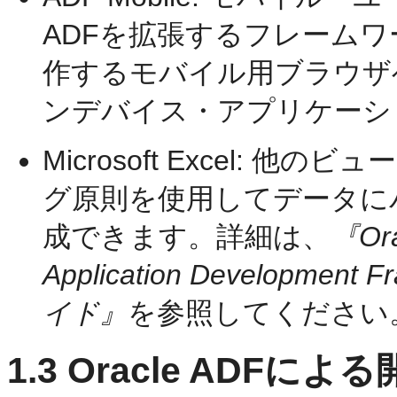
ADFを拡張するフレーム
作するモバイル用ブラウザ
ンデバイス・アプリケーシ
Microsoft Excel:
グ原則を使用してデータに
成できます。詳細は、
『Ora
Application Develop
イド』
を参照してください
1.3
Oracle ADFによる