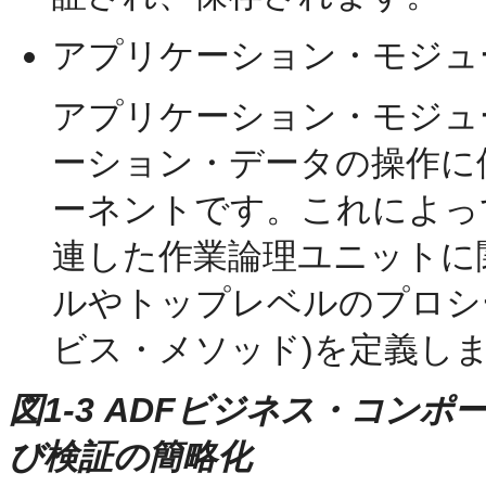
アプリケーション・モジュ
アプリケーション・モジュ
ーション・データの操作に
ーネントです。これによっ
連した作業論理ユニットに
ルやトップレベルのプロシ
ビス・メソッド)を定義し
図1-3 ADFビジネス・コン
び検証の簡略化