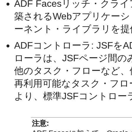
ADF Facesリッチ・クライアント
築されるWebアプリケーシ
ーネント・ライブラリを提
ADFコントローラ: JSF
ローラは、JSFページ間
他のタスク・フローなど、
再利用可能なタスク・フロ
より、標準JSFコントロー
注意: