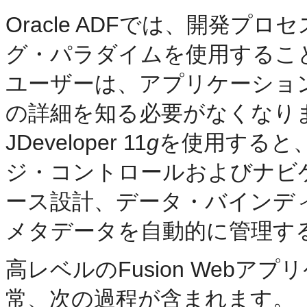
Oracle ADFでは、開発
グ・パラダイムを使用するこ
ユーザーは、アプリケーショ
の詳細を知る必要がなくなります。
JDeveloper 11
g
を使用すると
ジ・コントロールおよびナビ
ース設計、データ・バインデ
メタデータを自動的に管理す
高レベルのFusion Web
常、次の過程が含まれます。