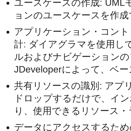
ユースケースの作成: UM
ョンのユースケースを作成
アプリケーション・コント
計: ダイアグラマを使用
ルおよびナビゲーションの
JDeveloperによって、
共有リソースの識別: ア
ドロップするだけで、イン
り、使用できるリソース・
データにアクセスするため