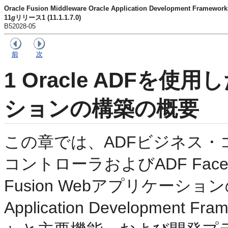
Oracle Fusion Middleware Oracle Application Development Fram
11
g
リリース1 (11.1.1.7.0)
B52028-05
前
次
1
Oracle ADFを使用
ションの構築の概要
この章では、ADFビジネス・
コントローラおよびADF Fa
Fusion Webアプリケーショ
Application Development 