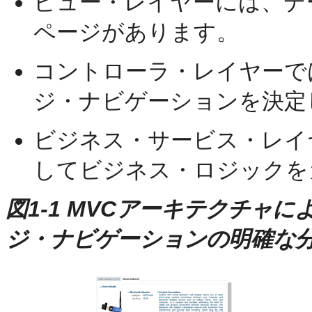
ビュー・レイヤーには、デ
ページがあります。
コントローラ・レイヤーで
ジ・ナビゲーションを決定
ビジネス・サービス・レイ
してビジネス・ロジックを
図1-1 MVCアーキテクチャ
ジ・ナビゲーションの明確な