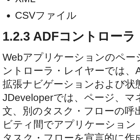
CSVファイル
1.2.3
ADFコントローラ
Webアプリケーションのペ
ントローラ・レイヤーでは、A
拡張ナビゲーションおよび状
JDeveloperでは、ページ、
文、別のタスク・フローの呼
ビティ間でアプリケーション
タスク・フローを宣言的に作