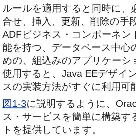
ルールを適用すると同時に、
合せ、挿入、更新、削除の手
ADFビジネス・コンポーネ
能を持つ、データベース中心
めの、組込みのアプリケーシ
使用すると、Java EEデザ
スの実装方法がすぐに利用可
図1-3
に説明するように、Orac
ス・サービスを簡単に構築す
トを提供しています。