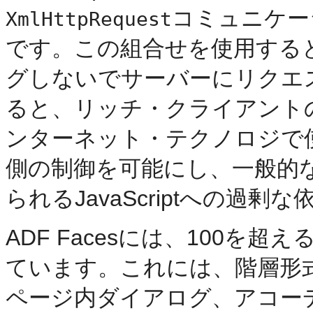
コミュニケー
XmlHttpRequest
です。この組合せを使用する
グしないでサーバーにリクエス
ると、リッチ・クライアント
ンターネット・テクノロジで使
側の制御を可能にし、一般的な
られるJavaScriptへの過
ADF Facesには、100
ています。これには、階層形
ページ内ダイアログ、アコー