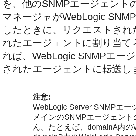
を、他のSNMPエージェント
マネージャがWebLogic S
したときに、リクエストされ
れたエージェントに割り当て
れば、WebLogic SNMP
されたエージェントに転送し
注意:
WebLogic Server SNMP
メインのSNMPエージェン
ん。たとえば、domainA内のWe