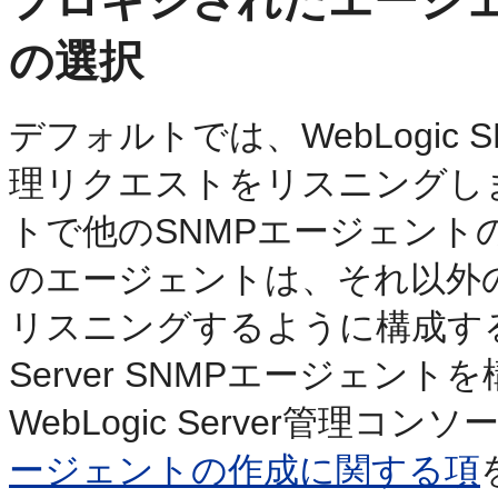
の選択
デフォルトでは、WebLogic
理リクエストをリスニングします。
トで他のSNMPエージェン
のエージェントは、それ以外
リスニングするように構成する必
Server SNMPエージェント
WebLogic Server管理
ージェントの作成に関する項