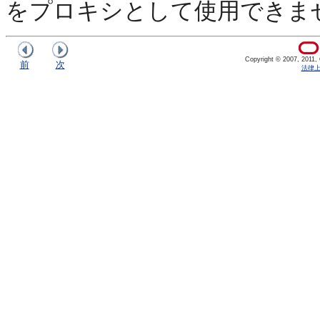
をプロキシとして使用できま
Copyright © 2007, 2011, Or
前
次
法律