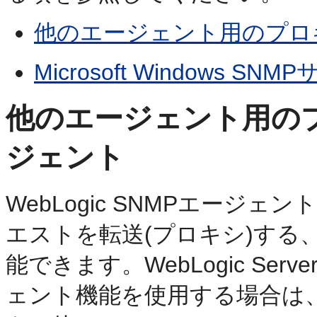
他のエージェント用のプロ
Microsoft Windows SN
他のエージェント用のプ
ジェント
WebLogic SNMPエージ
エストを転送(プロキシ)する
能できます。WebLogic S
ェント機能を使用する場合は、