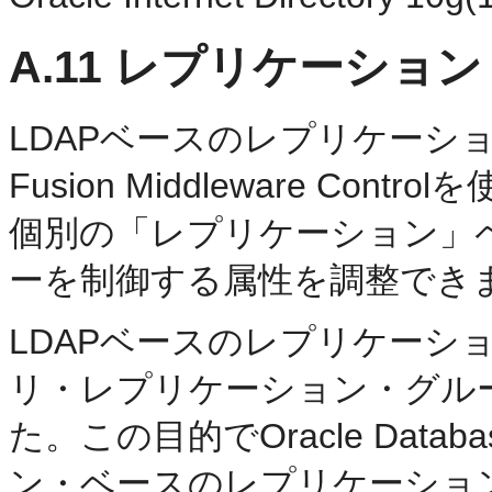
A.11
レプリケーション
LDAPベースのレプリケーションは、Or
Fusion Middleware Con
個別の「レプリケーション」
ーを制御する属性を調整でき
LDAPベースのレプリケーシ
リ・レプリケーション・グル
た。この目的でOracle Dat
ン・ベースのレプリケーショ