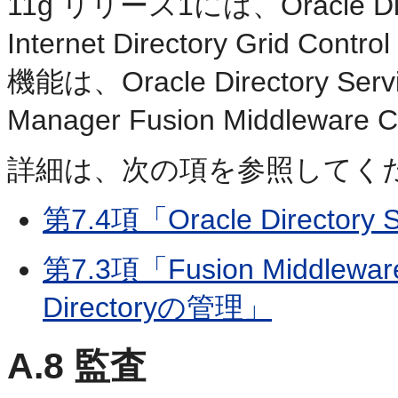
11g リリース1には、Oracle Dir
Internet Directory Grid 
機能は、Oracle Directory Servi
Manager Fusion Middle
詳細は、次の項を参照してく
第7.4項「Oracle Directory
第7.3項「Fusion Middlewar
Directoryの管理」
A.8
監査