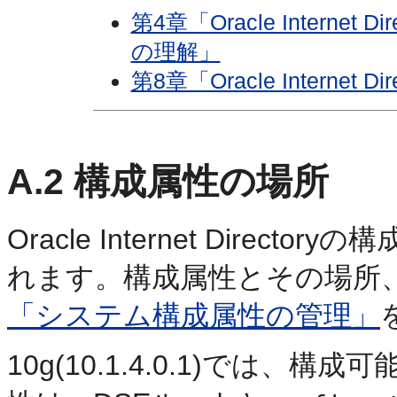
第4章「Oracle Intern
の理解」
第8章「Oracle Interne
A.2
構成属性の場所
Oracle Internet Directoryの
構
れます。構成属性とその場所
「システム構成属性の管理」
10g(10.1.4.0.1)では、構成可能な