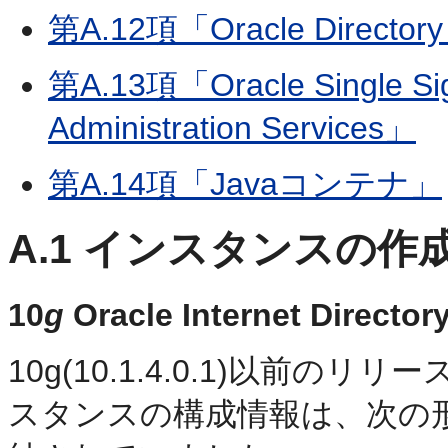
第A.12項「Oracle Directory I
第A.13項「Oracle Single Si
Administration Services」
第A.14項「Javaコンテナ」
A.1
インスタンスの作
10
g
Oracle Internet Dir
10g(10.1.4.0.1)
以前のリリースでは、O
スタンスの構成情報は、次の