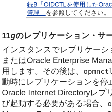
録B「OIDCTLを使用したOracle 
管理」
を参照してください。
11
g
のレプリケーション・サ
インスタンスでレプリケーシ
またはOracle Enterprise Manag
用します。その後は、
opmnct
動時にレプリケーションを停
Oracle Internet Dire
び起動する必要がある場合、
o