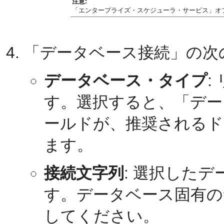
注意:
「エンタープライズ・スケジューラ・サービス」オプションはO
「データベース接続」の次
データベース・タイプ
:
す。選択すると、「デー
ールドが、推奨されるド
ます。
接続文字列
: 選択した
す。データベース固有の
してください。