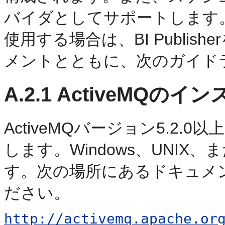
バイダとしてサポートします。A
使用する場合は、BI Publish
メントとともに、次のガイド
A.2.1
ActiveMQのイ
ActiveMQバージョン5.2
します。Windows、UNIX
す。次の場所にあるドキュメ
ださい。
http://activemq.apache.or