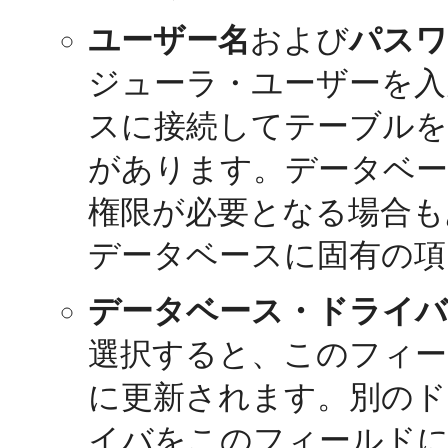
ユーザー名
および
パスワ
ジューラ・ユーザーを入
スに接続してテーブルを
があります。データベ
権限が必要となる場合も
データベースに固有の項
データベース・ドライ
選択すると、このフィー
に更新されます。別のド
イバをこのフィールド