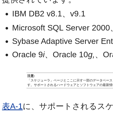
IBM DB2 v8.1、v9.1
Microsoft SQL Server 200
Sybase Adaptive Server Ent
Oracle 9
i
、Oracle 10
g,
、Ora
注意:
「スケジューラ」ページとここに示す一部のデータベース
す。サポートされるハードウェアとソフトウェアの最新情
表A-1
に、サポートされるス