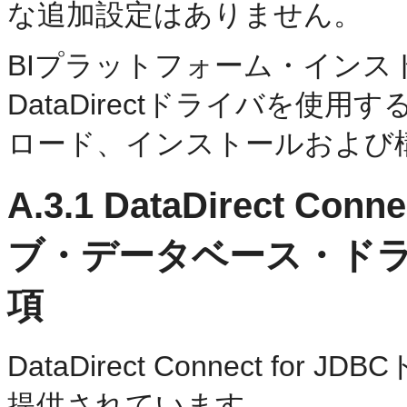
な追加設定はありません。
BIプラットフォーム・イン
DataDirectドライバを
ロード、インストールおよび
A.3.1
DataDirect 
ブ・データベース・ド
項
DataDirect Connect f
提供されています。