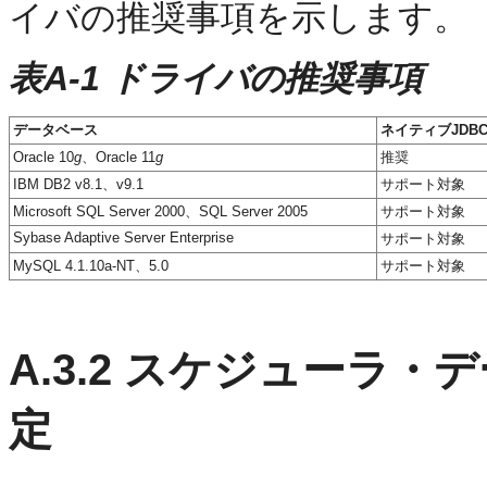
イバの推奨事項を示します。
表A-1 ドライバの推奨事項
データベース
ネイティブJDB
Oracle 10
g
、Oracle 11
g
推奨
IBM DB2 v8.1、v9.1
サポート対象
Microsoft SQL Server 2000、SQL Server 2005
サポート対象
Sybase Adaptive Server Enterprise
サポート対象
MySQL 4.1.10a-NT、5.0
サポート対象
A.3.2
スケジューラ・デ
定