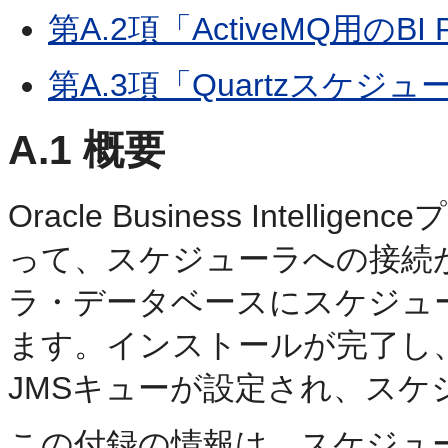
第A.2項「ActiveMQ用のBI 
第A.3項「Quartzスケジ
A.1
概要
Oracle Business Inte
って、スケジューラへの接続
ラ・データベースにスケジュ
ます。インストールが完了し、サ
JMSキューが設定され、スケ
この付録の情報は、スケジュ