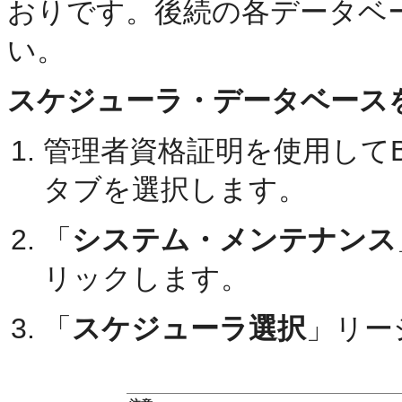
おりです。後続の各データベ
い。
スケジューラ・データベース
管理者資格証明を使用してBI 
タブを選択します。
「
システム・メンテナンス
リックします。
「
スケジューラ選択
」リー