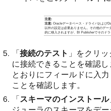
注意:
注意:
Oracleデータベース・ドライバおよびDat
以外の設定は必要ありません。その他のデー
的に移入されますが、BI Publisherで
「
接続のテスト
」をクリック
に接続できることを確認し
とおりにフィールドに入力
ことを確認します。
「
スキーマのインストール
ジューラのスキーマをデー