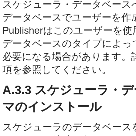
スケジューラ・データベース
データベースでユーザーを作成
Publisherはこのユーザ
データベースのタイプによっ
必要になる場合があります。
項を参照してください。
A.3.3
スケジューラ・デ
マのインストール
スケジューラのデータベース