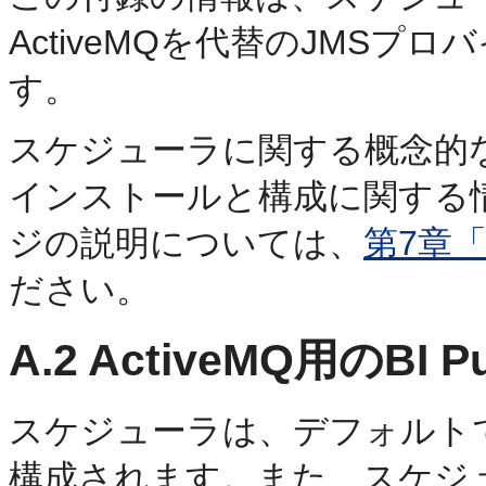
ActiveMQを代替のJMS
す。
スケジューラに関する概念的
インストールと構成に関する
ジの説明については、
第7章
ださい。
A.2
ActiveMQ用のBI P
スケジューラは、デフォルトでW
構成されます。また、スケジュー