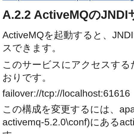
A.2.2
ActiveMQのJ
ActiveMQを起動すると、J
スできます。
このサービスにアクセスする
おりです。
failover://tcp://localhost:61616
この構成を変更するには、apache-act
activemq-5.2.0\conf)に