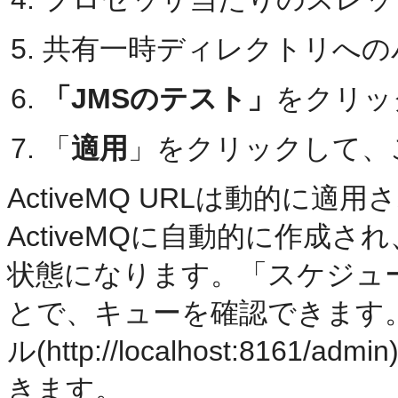
共有一時ディレクトリへの
「JMSのテスト」
をクリッ
「
適用
」をクリックして、
ActiveMQ URLは動的に
ActiveMQに自動的に作成
状態になります。「スケジュ
とで、キューを確認できます。また
ル(http://localhost:81
きます。