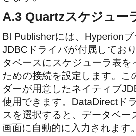
A.3
Quartzスケジュ
BI Publisherには、Hyperionブ
JDBCドライバが付属してお
タベースにスケジューラ表を
ための接続を設定します。こ
ダーが用意したネイティブJD
使用できます。DataDirec
スを選択すると、データベー
画面に自動的に入力されます