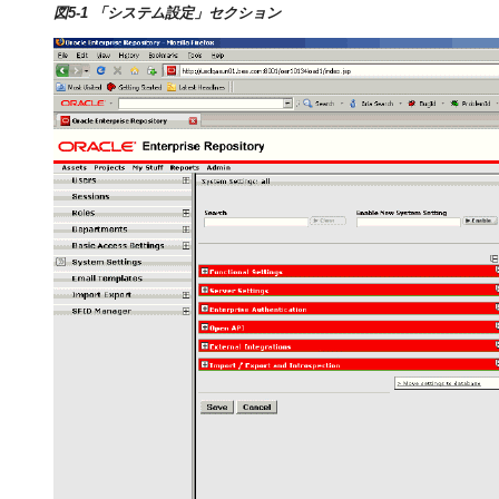
図5-1 「システム設定」セクション