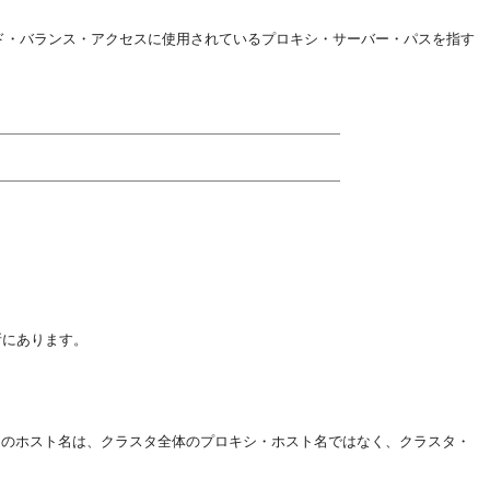
ド・バランス・アクセスに使用されているプロキシ・サーバー・パスを指す
所にあります。
内のホスト名は、クラスタ全体のプロキシ・ホスト名ではなく、クラスタ・