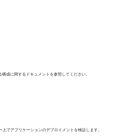
されている構成に関するドキュメントを参照してください。
のメンバー上でアプリケーションのデプロイメントを検証します。