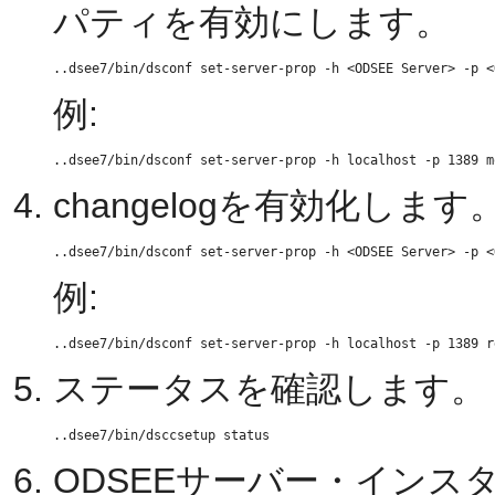
パティを有効にします。
例:
changelogを有効化します
例:
ステータスを確認します。
ODSEEサーバー・インス