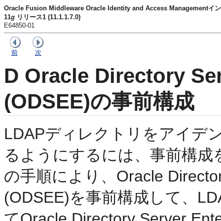
Oracle Fusion Middleware Oracle Identity and Access Mana
11
g
リリース1 (11.1.1.7.0)
E64850-01
前
次
D
Oracle Directory Ser
(ODSEE)の事前構成
LDAPディレクトリをアイデ
るようにするには、事前構成
の手順により、Oracle Directory Se
(ODSEE)を事前構成して、
てOracle Directory Server E