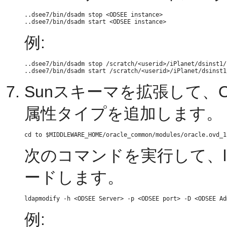
..dsee7/bin/dsadm stop <ODSEE instance>

例:
..dsee7/bin/dsadm stop /scratch/<userid>/iPlanet/dsinst1/

Sunスキーマを拡張して、
属性タイプを追加します。
次のコマンドを実行して、ld
ードします。
例: