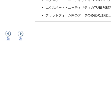
エクスポート・ユーティリティの
TRANSPORT
プラットフォーム間のデータの移動の詳細は
前
次