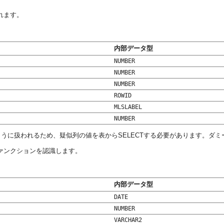
れます。
内部データ型
NUMBER
NUMBER
NUMBER
ROWID
MLSLABEL
NUMBER
うに扱われるため、疑似列の値を表からSELECTする必要があります。ダ
ァンクションを認識します。
内部データ型
DATE
NUMBER
VARCHAR2