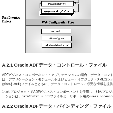
A.2.1
Oracle ADFデータ・コントロール・ファイル
ADFビジネス・コンポーネント・アプリケーションの場合、データ・コン
は、アプリケーション・モジュールおよびビュー・オブジェクトXMLコン
は
ファイルとともに、データ・コントロールに必要な情報を提供
bc4j.xcfg
1つのプロジェクトでADFビジネス・コンポーネントを使用し、別のプロ
ーションは、
ファイルと、サポート用の
DataControls.dcx
<sessionbeann
A.2.2
Oracle ADFデータ・バインディング・ファイル