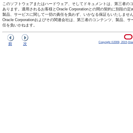
このソフトウェアまたはハードウェア、そしてドキュメントは、第三者の
あります。適用されるお客様とOracle Corporationとの間の契約に別段の
製品、サービスに関して一切の責任を負わず、いかなる保証もいたしません。適用さ
Oracle Corporationおよびその関連会社は、第三者のコンテンツ
任を負いかねます。
Copyright ©2009, 2015,Oracle
前
次