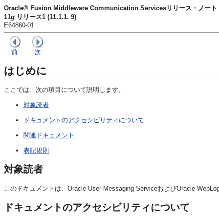
Oracle® Fusion Middleware Communication Servicesリリース・ノート
11
g
リリース1 (11.1.1. 9)
E64860-01
前
次
はじめに
ここでは、次の項目について説明します。
対象読者
ドキュメントのアクセシビリティについて
関連ドキュメント
表記規則
対象読者
このドキュメントは、Oracle User Messaging ServiceおよびOracle Web
ドキュメントのアクセシビリティについて