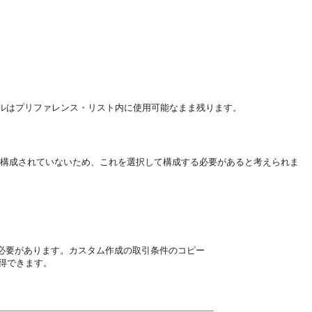
ルはプリファレンス・リスト内に使用可能なまま残ります。
構成されていないため、これを選択して構成する必要があると考えられま
件を再作成する必要があります。カスタム作成の取引条件のコピー
得できます。