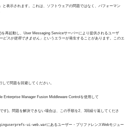
」
と表示されます。これは、ソフトウェアの問題ではなく、パフォーマン
。
r
)を再起動し、User Messaging Serviceサーバーにより提供されるユーザ
 サービスが使用できません」
というエラーが発生することがあります。このエ
実行して問題を回避してください。
nterprise Manager Fusion Middleware Controlを使用して
ルです)。問題を解決できない場合は、この手順を2、3回繰り返してくださ
にあるユーザー・プリファレンスWebモジュー
ginguserprefs-ui-web.war