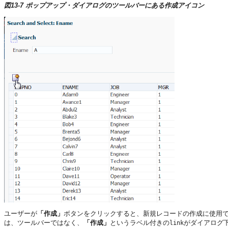
図13-7 ポップアップ・ダイアログのツールバーにある作成アイコン
ユーザーが
「作成」
ボタンをクリックすると、新規レコードの作成に使用
は、ツールバーではなく、
「作成」
というラベル付きの
がダイアログ
link