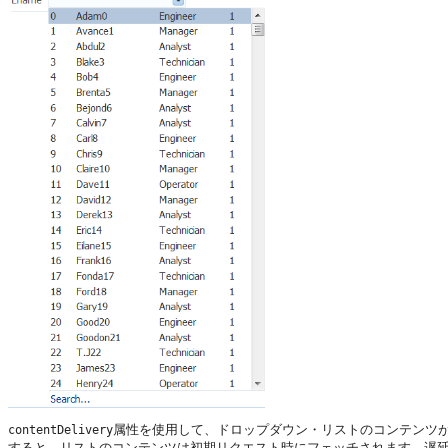
属性を使用して、ドロップダウン・リストのコンテンツ
contentDelivery
すると、リストのコンテンツは初期リクエスト時にフェッチされます。遅