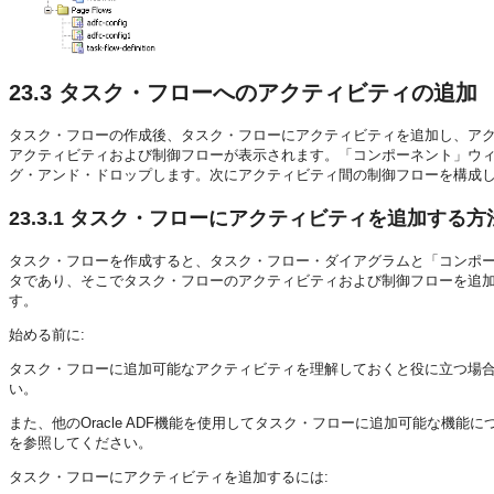
23.3
タスク・フローへのアクティビティの追加
タスク・フローの作成後、タスク・フローにアクティビティを追加し、ア
アクティビティおよび制御フローが表示されます。「コンポーネント」ウ
グ・アンド・ドロップします。次にアクティビティ間の制御フローを構成
23.3.1
タスク・フローにアクティビティを追加する方
タスク・フローを作成すると、タスク・フロー・ダイアグラムと「コンポ
タであり、そこでタスク・フローのアクティビティおよび制御フローを追
す。
始める前に:
タスク・フローに追加可能なアクティビティを理解しておくと役に立つ場
い。
また、他のOracle ADF機能を使用してタスク・フローに追加可能な機
を参照してください。
タスク・フローにアクティビティを追加するには: