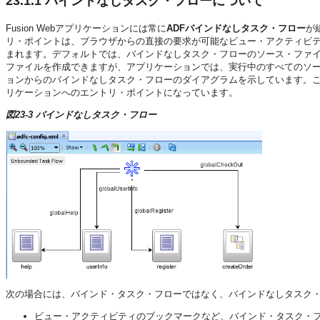
23.1.1
バインドなしタスク・フローについて
Fusion Webアプリケーション
には常に
ADFバインドなしタスク・フロー
が
リ・ポイントは、ブラウザからの直接の要求が可能なビュー・アクティビティで
まれます。デフォルトでは、バインドなしタスク・フローのソース・ファ
ファイルを作成できますが、アプリケーションでは、実行中のすべてのソ
ョンからのバインドなしタスク・フローのダイアグラムを示しています。
リケーションへのエントリ・ポイントになっています。
図23-3 バインドなしタスク・フロー
次の場合には、バインド・タスク・フローではなく、バインドなしタスク
ビュー・アクティビティのブックマークなど、バインド・タスク・フ