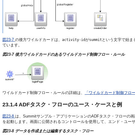
図23-7
の後方ワイルドカードは、
が
という文字で始ま
activity-id
summit
ています。
図23-7 後方ワイルドカードのあるワイルドカード制御フロー・ルール
ワイルドカード制御フロー・ルールの詳細は、
「ワイルドカード制御フロ
23.1.4
ADFタスク・フローのユース・ケースと例
図23-8
は、Summitサンプル・アプリケーションのADFタスク・フロー
を起動します。画面に公開されるコントロールを使用して、エンド・ユー
図23-8 データを作成または編集するタスク・フロー