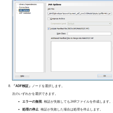
「ADF検証」
ノードを選択します。
次のいずれかを選択できます。
エラーの無視
: 検証が失敗してもJARファイルを作成します
処理の停止
: 検証が失敗した場合は処理を停止します。