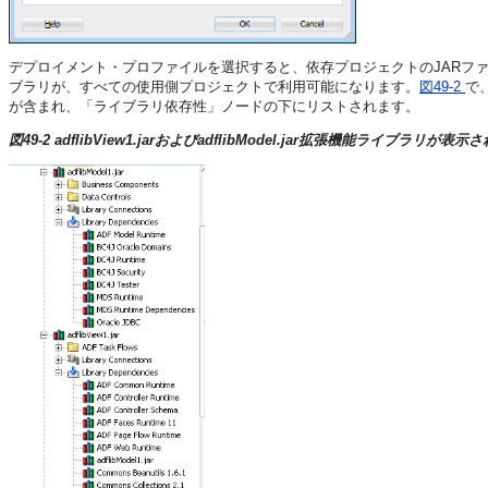
デプロイメント・プロファイルを選択すると、依存プロジェクトのJARファ
ブラリが、すべての使用側プロジェクトで利用可能になります。
図49-2
で
が含まれ、「ライブラリ依存性」ノードの下にリストされます。
図49-2 adflibView1.jarおよびadflibModel.jar拡張機能ライブ