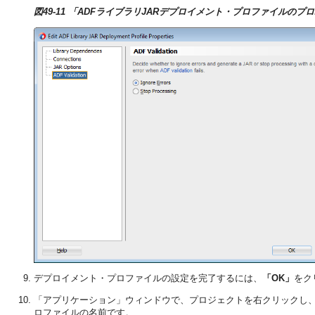
図49-11 「ADFライブラリJARデプロイメント・プロファイルの
デプロイメント・プロファイルの設定を完了するには、
「OK」
をク
「アプリケーション」ウィンドウで、プロジェクトを右クリックし
ロファイルの名前です。