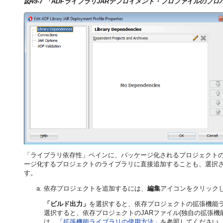
図49-7 「ADFライブラリJARデプロイメント・プロファイルのプ
「ライブラリ依存性」ペインに、パッケージ化されるプロジェクト
ージ化するプロジェクトのライブラリに直接追加することも、選択
す。
依存プロジェクトを追加するには、
編集
アイコンをクリック
「ビルド出力」
を選択すると、依存プロジェクトの拡張機能ラ
選択すると、依存プロジェクトのJARファイル(独自の拡張機
は、
「拡張機能ライブラリの使用方法」
を参照してください