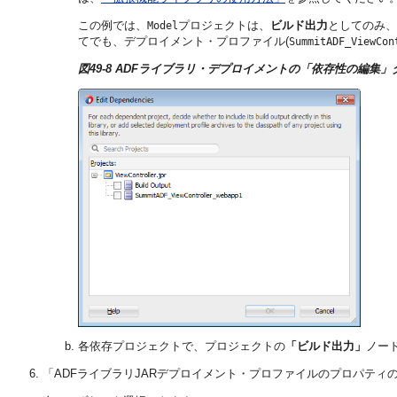
この例では、
プロジェクトは、
ビルド出力
としてのみ、
Model
てでも、デプロイメント・プロファイル(
SummitADF_ViewCon
図49-8 ADFライブラリ・デプロイメントの「依存性の編集
各依存プロジェクトで、プロジェクトの
「ビルド出力」
ノー
「ADFライブラリJARデプロイメント・プロファイルのプロパティ