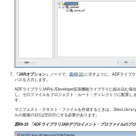
「JARオプション」
ノードで、
図49-10
に示すように、ADFライブ
パスを入力します。
ADFライブラリJARをJDeveloper拡張機能ライブラリに組み込む場
し、そのファイルをプロジェクト・ルート・ディレクトリに配置し
す。
マニフェスト・テキスト・ファイルを作成するときは、
JDevLibrar
ルの最後の1行は空白行にする必要があります。
図49-10 「ADFライブラリJARデプロイメント・プロファイルの