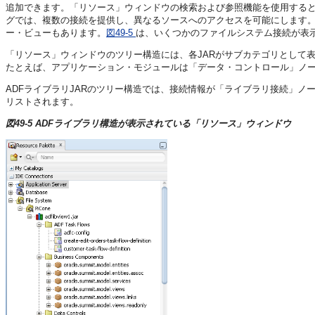
追加できます。「リソース」ウィンドウの検索および参照機能を使用する
グでは、複数の接続を提供し、異なるソースへのアクセスを可能にします。
ー・ビューもあります。
図49-5
は、いくつかのファイルシステム接続が表
「リソース」ウィンドウのツリー構造には、各JARがサブカテゴリとして
たとえば、アプリケーション・モジュールは「データ・コントロール」ノー
ADFライブラリJARのツリー構造では、接続情報が「ライブラリ接続」
リストされます。
図49-5 ADFライブラリ構造が表示されている「リソース」ウィンドウ