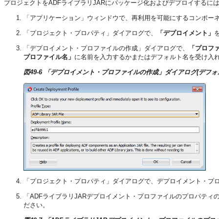
プロジェクトをADFライブラリJARにパッケージ化およびデプロイするには
「アプリケーション」ウィンドウで、再利用を可能にするコンポー
「プロジェクト・プロパティ」ダイアログで、
「デプロイメント」
「デプロイメント・プロファイルの作成」ダイアログで、
「プロフ
プロファイル名」
に名前を入力するかまたはデフォルト名を受け入
図49-6 「デプロイメント・プロファイルの作成」ダイアログ(デフォ
「プロジェクト・プロパティ」ダイアログで、デプロイメント・プ
「ADFライブラリJARデプロイメント・プロファイルのプロパティ
ださい。