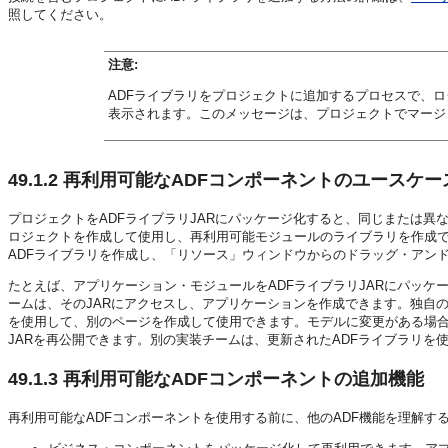
照してください。
注意:
ADFライブラリをプロジェクトに追加するプロセスで、ロ
表示されます。このメッセージは、プロジェクトでマージ
49.1.2
再利用可能なADFコンポーネントのユースケー
プロジェクトをADFライブラリJARにパッケージ化すると、同じまたは
ロジェクトを作成して使用し、再利用可能モジュールのライブラリを作成でき
ADFライブラリを作成し、「リソース」ウィンドウからのドラッグ・アン
たとえば、アプリケーション・モジュールをADFライブラリJARにパッ
ームは、そのJARにアクセスし、アプリケーションを作成できます。独自
を使用して、別のページを作成して使用できます。モデルに変更がある場合
JARを再公開できます。別の実装チームは、更新されたADFライブラリを
49.1.3
再利用可能なADFコンポーネントの追加機能
再利用可能なADFコンポーネントを使用する前に、他のADF機能を理解