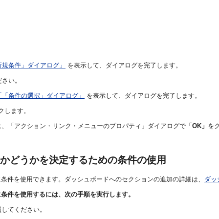
新規条件」ダイアログ」
を表示して、ダイアログを完了します。
ださい。
「「条件の選択」ダイアログ」
を表示して、ダイアログを完了します。
クします。
は、「アクション・リンク・メニューのプロパティ」ダイアログで
「OK」
を
かどうかを決定するための条件の使用
に条件を使用できます。ダッシュボードへのセクションの追加の詳細は、
ダッ
に条件を使用するには、次の手順を実行します。
照してください。