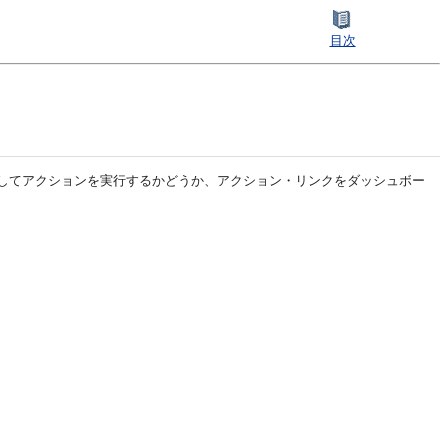
目次
がコンテンツを配信してアクションを実行するかどうか、アクション・リンクをダッシュボー