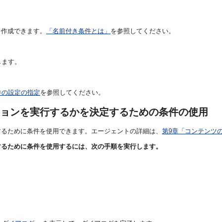
を作成できます。
「名前付き条件とは」
を参照してください。
します。
件の設定の指定
を参照してください。
ョンを実行するかを決定するための条件の使用
するために条件を使用できます。エージェントの詳細は、
第9章「コンテンツ
するために条件を使用するには、次の手順を実行します。