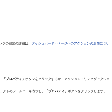
ンクの追加の詳細は、
ダッシュボード・ページへのアクションの追加につい
、
「プロパティ」
ボタンをクリックするか、アクション・リンクがアクショ
ェクトのツールバーを表示し、
「プロパティ」
ボタンをクリックします。