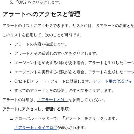
「OK」
をクリックします。
アラートへのアクセスと管理
アラートのリストにアクセスできます。リストには、各アラートの名前と
このリストを使用して、次のことが可能です。
アラートの内容を確認します。
アラートとその繰返しのすべてをクリアします。
エージェントを変更する権限がある場合、アラートを生成したエー
エージェントを実行する権限がある場合、アラートを生成したエー
Oracle BIアラート・フィードに登録します。
アラート用のRSSフィ
すべてのアラートとその繰返しのすべてをクリアします。
アラートの詳細は、
「アラートとは」
を参照してください。
アラートにアクセスし、管理する手順:
グローバル・ヘッダーで、
「アラート」
をクリックします。
「アラート」ダイアログ
が表示されます。