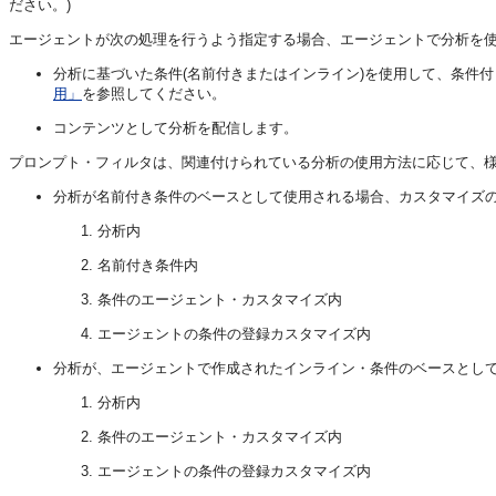
ださい。)
エージェントが次の処理を行うよう指定する場合、エージェントで分析を
分析に基づいた条件(名前付きまたはインライン)を使用して、条件
用」
を参照してください。
コンテンツとして分析を配信します。
プロンプト・フィルタは、関連付けられている分析の使用方法に応じて、
分析が名前付き条件のベースとして使用される場合、カスタマイズ
分析内
名前付き条件内
条件のエージェント・カスタマイズ内
エージェントの条件の登録カスタマイズ内
分析が、エージェントで作成されたインライン・条件のベースとし
分析内
条件のエージェント・カスタマイズ内
エージェントの条件の登録カスタマイズ内