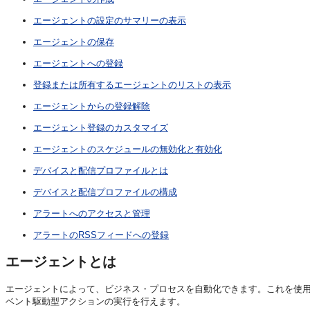
エージェントの設定のサマリーの表示
エージェントの保存
エージェントへの登録
登録または所有するエージェントのリストの表示
エージェントからの登録解除
エージェント登録のカスタマイズ
エージェントのスケジュールの無効化と有効化
デバイスと配信プロファイルとは
デバイスと配信プロファイルの構成
アラートへのアクセスと管理
アラートのRSSフィードへの登録
エージェントとは
エージェントによって、ビジネス・プロセスを自動化できます。これを使
ベント駆動型アクションの実行を行えます。