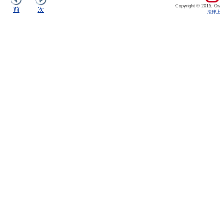
Copyright © 2015, Orac
前
次
法律