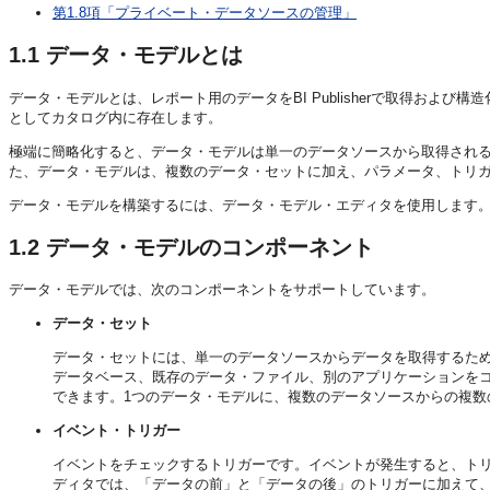
第1.8項「プライベート・データソースの管理」
1.1
データ・モデルとは
データ・モデルとは、レポート用のデータをBI Publisherで取得お
としてカタログ内に存在します。
極端に簡略化すると、データ・モデルは単一のデータソースから取得される1つ
た、データ・モデルは、複数のデータ・セットに加え、パラメータ、トリ
データ・モデルを構築するには、データ・モデル・エディタを使用します
1.2
データ・モデルのコンポーネント
データ・モデルでは、次のコンポーネントをサポートしています。
データ・セット
データ・セットには、単一のデータソースからデータを取得するため
データベース、既存のデータ・ファイル、別のアプリケーションをコー
できます。1つのデータ・モデルに、複数のデータソースからの複数
イベント・トリガー
イベントをチェックするトリガーです。イベントが発生すると、トリ
ディタでは、「データの前」と「データの後」のトリガーに加えて