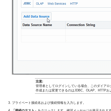
注意:
管理者としてログインしている場合、このダイアロ
作成または変更できるのはJDBC、OLAP、HTTP
プライベート接続名および接続情報を入力します。
「接続のテスト」
をクリックします。確認メッセージが表示されま