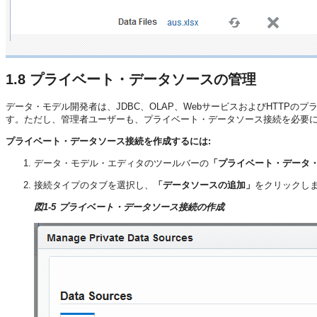
1.8
プライベート・データソースの管理
データ・モデル開発者は、JDBC、OLAP、WebサービスおよびHTTP
す。ただし、管理者ユーザーも、プライベート・データソース接続を必要
プライベート・データソース接続を作成するには:
データ・モデル・エディタのツールバーの
「プライベート・データ
接続タイプのタブを選択し、
「データソースの追加」
をクリックしま
図1-5 プライベート・データソース接続の作成