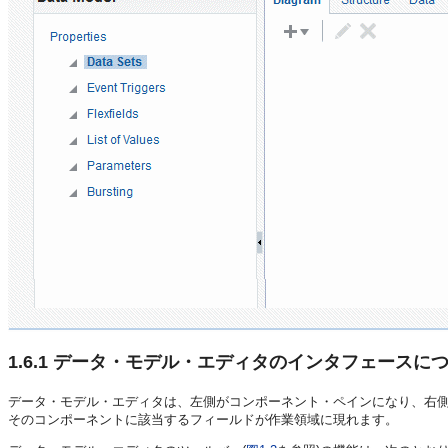
1.6.1
データ・モデル・エディタのインタフェースに
データ・モデル・エディタは、左側がコンポーネント・ペインになり、右
そのコンポーネントに該当するフィールドが作業領域に現れます。