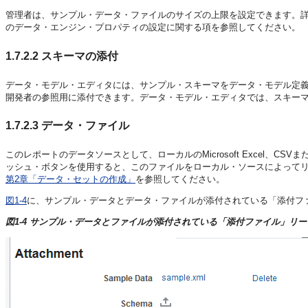
管理者は、サンプル・データ・ファイルのサイズの上限を設定できます。
のデータ・エンジン・プロパティの設定に関する項を参照してください。
1.7.2.2
スキーマの添付
データ・モデル・エディタには、サンプル・スキーマをデータ・モデル定義に添
開発者の参照用に添付できます。データ・モデル・エディタでは、スキー
1.7.2.3
データ・ファイル
このレポートのデータソースとして、ローカルのMicrosoft Excel、
ッシュ・ボタンを使用すると、このファイルをローカル・ソースによって
第2章「データ・セットの作成」
を参照してください。
図1-4
に、サンプル・データとデータ・ファイルが添付されている「添付フ
図1-4 サンプル・データとファイルが添付されている「添付ファイル」リ