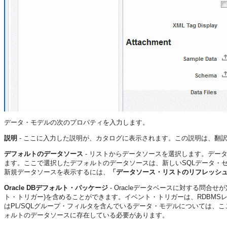
データ・モデルの次のプロパティを入力します。
説明
- ここに入力した説明が、カタログに表示されます。この説明は、翻
デフォルトのデータソース
- リストからデータソースを選択します。デー
ます。ここで選択したデフォルトのデータソースは、新しいSQLデータ・
新規データソースを表示するには、
「データソース・リストのリフレッシ
Oracle DBデフォルト・パッケージ
- Oracleデータベースに対する問合せ
ト・トリガー)を含めることができます。イベント・トリガーは、RDBMS
はPL/SQLグループ・フィルタを含んでいるデータ・モデルについては、こ
ォルトのデータソースに存在している必要があります。