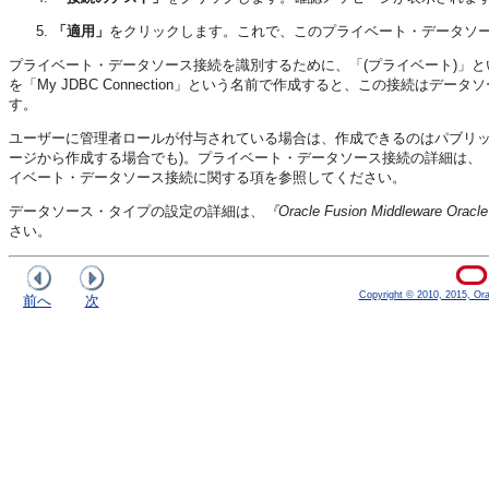
「適用」
をクリックします。これで、このプライベート・データソ
プライベート・データソース接続を識別するために、「(プライベート)」と
を「My JDBC Connection」という名前で作成すると、この接続はデータソ
す。
ユーザーに管理者ロールが付与されている場合は、作成できるのはパブリッ
ージから作成する場合でも)。プライベート・データソース接続の詳細は、
『
イベート・データソース接続に関する項を参照してください。
データソース・タイプの設定の詳細は、
『Oracle Fusion Middleware Orac
さい。
Copyright © 2010, 2015, Oracl
前へ
次