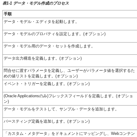
表1-1 データ・モデル作成のプロセス
手順
データ・モデル・エディタを起動します。
データ・モデルのプロパティを設定します。(オプション)
データ・モデル用のデータ・セットを作成します。
データ出力構造を定義します。(オプション)
問合せに渡すパラメータを定義し、ユーザーがパラメータ値を選択するた
めの値リストを定義します。(オプション)
イベント・トリガーを定義します。(オプション)
(Oracle Applicationsのみ)フレックスフィールドを定義します。(オプショ
ン)
データ・モデルをテストして、サンプル・データを追加します。
バースティング定義を追加します。(オプション)
「カスタム・メタデータ」をドキュメントにマッピングし、Webコンテン