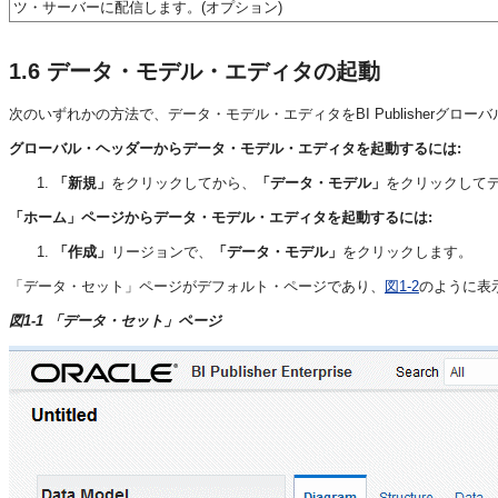
ツ・サーバーに配信します。(オプション)
1.6
データ・モデル・エディタの起動
次のいずれかの方法で、データ・モデル・エディタをBI Publisherグ
グローバル・ヘッダーからデータ・モデル・エディタを起動するには:
「新規」
をクリックしてから、
「データ・モデル」
をクリックして
「ホーム」ページからデータ・モデル・エディタを起動するには:
「作成」
リージョンで、
「データ・モデル」
をクリックします。
「データ・セット」ページがデフォルト・ページであり、
図1-2
のように表
図1-1 「データ・セット」ページ