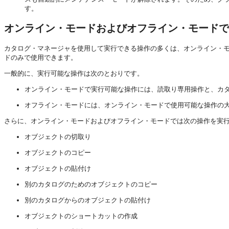
す。
オンライン・モードおよびオフライン・モードで
カタログ・マネージャを使用して実行できる操作の多くは、オンライン・
ドのみで使用できます。
一般的に、実行可能な操作は次のとおりです。
オンライン・モードで実行可能な操作には、読取り専用操作と、カタ
オフライン・モードには、オンライン・モードで使用可能な操作の
さらに、オンライン・モードおよびオフライン・モードでは次の操作を実
オブジェクトの切取り
オブジェクトのコピー
オブジェクトの貼付け
別のカタログのためのオブジェクトのコピー
別のカタログからのオブジェクトの貼付け
オブジェクトのショートカットの作成