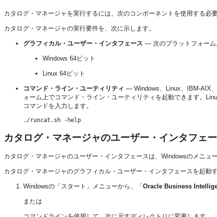
カタログ・マネージャを実行するには、次のコンポーネントを使用する必
カタログ・マネージャの実行要件を、次に示します。
グラフィカル・ユーザー・インタフェース
— 次のプラットフォー
Windows 64ビット
Linux 64ビット
コマンド・ライン・ユーティリティ
— Windows、Linux、IBM-AIX、
ォーム上でコマンド・ライン・ユーティリティを起動できます。Li
コマンドを入力します。
./runcat.sh -help
カタログ・マネージャのユーザー・インタフェー
カタログ・マネージャのユーザー・インタフェースは、Windowsのメニュー
カタログ・マネージャのグラフィカル・ユーザー・インタフェースを起動す
Windowsの「スタート」メニューから、「
Oracle Business Intellig
または
コマンドラインを使用して、次に示すディレクトリに変更します。