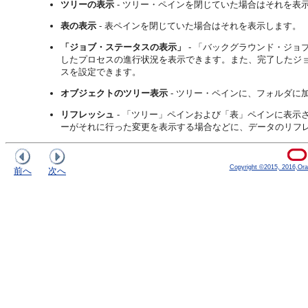
ツリーの表示
- ツリー・ペインを閉じていた場合はそれを表
表の表示
- 表ペインを閉じていた場合はそれを表示します。
「ジョブ・ステータスの表示」
- 「バックグラウンド・ジ
したプロセスの進行状況を表示できます。また、完了したジ
スを設定できます。
オブジェクトのツリー表示
- ツリー・ペインに、フォルダに
リフレッシュ
- 「ツリー」ペインおよび「表」ペインに表示
ーがそれに行った変更を表示する場合などに、データのリフレ
Copyright ©2015, 2016,Oracle
前へ
次へ