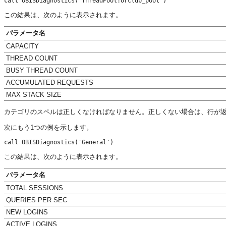
この結果は、次のように表示されます。
パラメータ名
CAPACITY
THREAD COUNT
BUSY THREAD COUNT
ACCUMULATED REQUESTS
MAX STACK SIZE
カテゴリのスペルは正しくなければなりません。正しくない場合は、行が
次にもう1つの例を示します。
この結果は、次のように表示されます。
パラメータ名
TOTAL SESSIONS
QUERIES PER SEC
NEW LOGINS
ACTIVE LOGINS