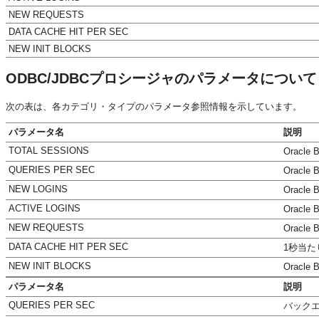
NEW REQUESTS
DATA CACHE HIT PER SEC
NEW INIT BLOCKS
ODBC/JDBCプロシージャのパラメータについて
次の表は、各カテゴリ・タイプのパラメータ参照情報を示しています。
パラメータ名
説明
TOTAL SESSIONS
Orac
QUERIES PER SEC
Orac
NEW LOGINS
Orac
ACTIVE LOGINS
Orac
NEW REQUESTS
Orac
DATA CACHE HIT PER SEC
1秒当
NEW INIT BLOCKS
Orac
パラメータ名
説明
QUERIES PER SEC
バック