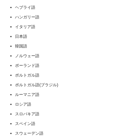
ヘブライ語
ハンガリー語
イタリア語
日本語
韓国語
ノルウェー語
ポーランド語
ポルトガル語
ポルトガル語(ブラジル)
ルーマニア語
ロシア語
スロバキア語
スペイン語
スウェーデン語