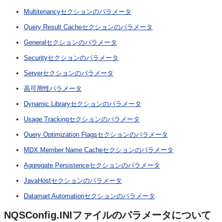
Multitenancyセクションのパラメータ
Query Result Cacheセクションのパラメータ
Generalセクションのパラメータ
Securityセクションのパラメータ
Serverセクションのパラメータ
高可用性パラメータ
Dynamic Libraryセクションのパラメータ
Usage Trackingセクションのパラメータ
Query Optimization Flagsセクションのパラメータ
MDX Member Name Cacheセクションのパラメータ
Aggregate Persistenceセクションのパラメータ
JavaHostセクションのパラメータ
Datamart Automationセクションのパラメータ
NQSConfig.INIファイルのパラメータについて